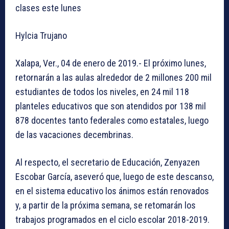
clases este lunes
Hylcia Trujano
Xalapa, Ver., 04 de enero de 2019.- El próximo lunes,
retornarán a las aulas alrededor de 2 millones 200 mil
estudiantes de todos los niveles, en 24 mil 118
planteles educativos que son atendidos por 138 mil
878 docentes tanto federales como estatales, luego
de las vacaciones decembrinas.
Al respecto, el secretario de Educación, Zenyazen
Escobar García, aseveró que, luego de este descanso,
en el sistema educativo los ánimos están renovados
y, a partir de la próxima semana, se retomarán los
trabajos programados en el ciclo escolar 2018-2019.