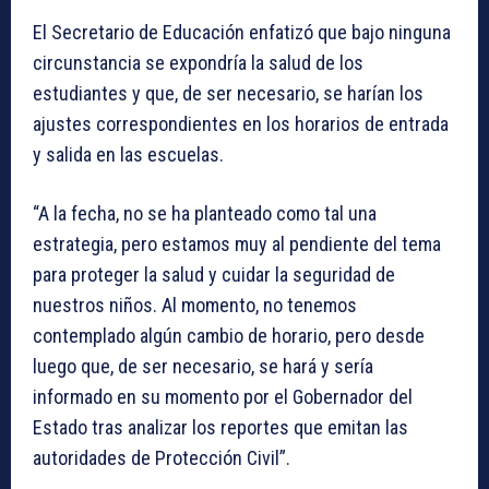
El Secretario de Educación enfatizó que bajo ninguna
circunstancia se expondría la salud de los
estudiantes y que, de ser necesario, se harían los
ajustes correspondientes en los horarios de entrada
y salida en las escuelas.
“A la fecha, no se ha planteado como tal una
estrategia, pero estamos muy al pendiente del tema
para proteger la salud y cuidar la seguridad de
nuestros niños. Al momento, no tenemos
contemplado algún cambio de horario, pero desde
luego que, de ser necesario, se hará y sería
informado en su momento por el Gobernador del
Estado tras analizar los reportes que emitan las
autoridades de Protección Civil”.