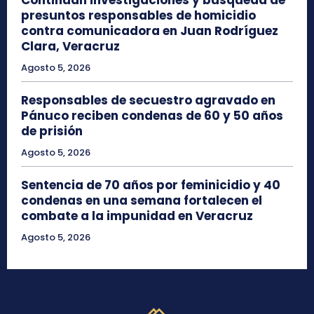
presuntos responsables de homicidio
contra comunicadora en Juan Rodríguez
Clara, Veracruz
Agosto 5, 2026
Responsables de secuestro agravado en
Pánuco reciben condenas de 60 y 50 años
de prisión
Agosto 5, 2026
Sentencia de 70 años por feminicidio y 40
condenas en una semana fortalecen el
combate a la impunidad en Veracruz
Agosto 5, 2026