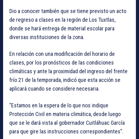
Dio a conocer también que se tiene previsto un acto
de regreso a clases en la región de Los Tuxtlas,
donde se hará entrega de material escolar para
diversas instituciones de la zona.
En relación con una modificación del horario de
clases, por los pronósticos de las condiciones
climáticas y ante la proximidad del ingreso del frente
frío 21 de la temporada, indicó que esta acción se
aplicará cuando se considere necesaria.
“Estamos en la espera de lo que nos indique
Protección Civil en materia climática, desde luego
que se le dará vista al gobernador Cuitláhuac García
para que gire las instrucciones correspondientes”.