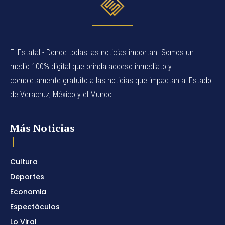
El Estatal - Donde todas las noticias importan. Somos un
medio 100% digital que brinda acceso inmediato y
completamente gratuito a las noticias que impactan al Estado
de Veracruz, México y el Mundo.
Más Noticias
Cultura
Deportes
Economia
Espectáculos
Lo Viral