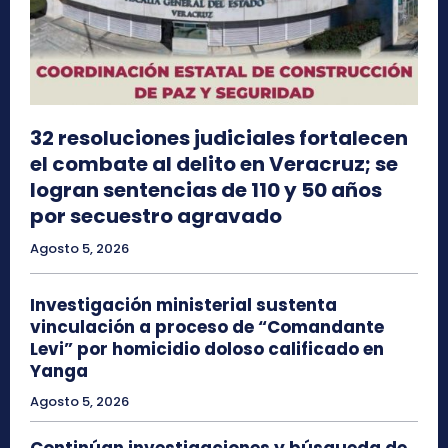
32 resoluciones judiciales fortalecen
el combate al delito en Veracruz; se
logran sentencias de 110 y 50 años
por secuestro agravado
Agosto 5, 2026
Investigación ministerial sustenta
vinculación a proceso de “Comandante
Levi” por homicidio doloso calificado en
Yanga
Agosto 5, 2026
Continúan investigaciones y búsqueda de