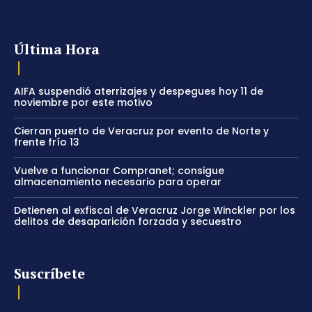
Última Hora
AIFA suspendió aterrizajes y despegues hoy 11 de
noviembre por este motivo
Cierran puerto de Veracruz por evento de Norte y
frente frío 13
Vuelve a funcionar Compranet; consigue
almacenamiento necesario para operar
Detienen al exfiscal de Veracruz Jorge Winckler por los
delitos de desaparición forzada y secuestro
Suscríbete