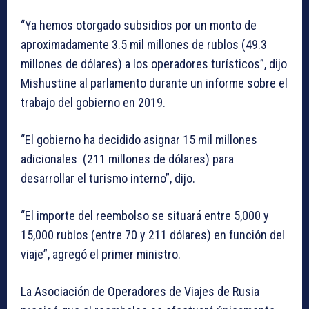
“Ya hemos otorgado subsidios por un monto de
aproximadamente 3.5 mil millones de rublos (49.3
millones de dólares) a los operadores turísticos”, dijo
Mishustine al parlamento durante un informe sobre el
trabajo del gobierno en 2019.
“El gobierno ha decidido asignar 15 mil millones
adicionales (211 millones de dólares) para
desarrollar el turismo interno”, dijo.
“El importe del reembolso se situará entre 5,000 y
15,000 rublos (entre 70 y 211 dólares) en función del
viaje”, agregó el primer ministro.
La Asociación de Operadores de Viajes de Rusia