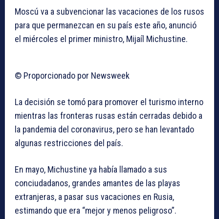
Moscú va a subvencionar las vacaciones de los rusos
para que permanezcan en su país este año, anunció
el miércoles el primer ministro, Mijaíl Michustine.
© Proporcionado por Newsweek
La decisión se tomó para promover el turismo interno
mientras las fronteras rusas están cerradas debido a
la pandemia del coronavirus, pero se han levantado
algunas restricciones del país.
En mayo, Michustine ya había llamado a sus
conciudadanos, grandes amantes de las playas
extranjeras, a pasar sus vacaciones en Rusia,
estimando que era “mejor y menos peligroso”.