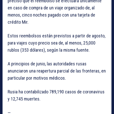
precisó que el reembolso se efectuará únicamente
en caso de compra de un viaje organizado de, al
menos, cinco noches pagado con una tarjeta de
crédito Mir.
Estos reembolsos están previstos a partir de agosto,
para viajes cuyo precio sea de, al menos, 25,000
rublos (353 dólares), según la misma fuente.
A principios de junio, las autoridades rusas
anunciaron una reapertura parcial de las fronteras, en
particular por motivos médicos.
Rusia ha contabilizado 789,190 casos de coronavirus
y 12,745 muertes.
—