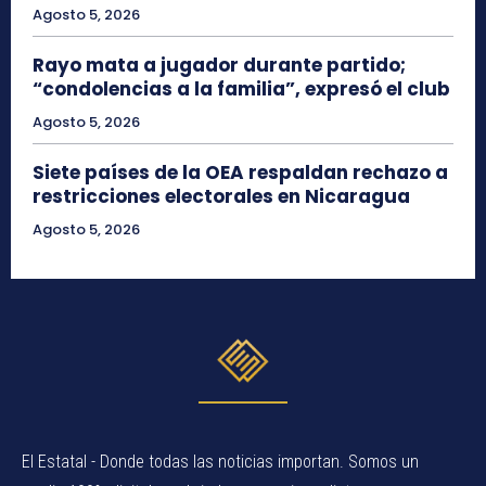
Agosto 5, 2026
Rayo mata a jugador durante partido;
“condolencias a la familia”, expresó el club
Agosto 5, 2026
Siete países de la OEA respaldan rechazo a
restricciones electorales en Nicaragua
Agosto 5, 2026
El Estatal - Donde todas las noticias importan. Somos un