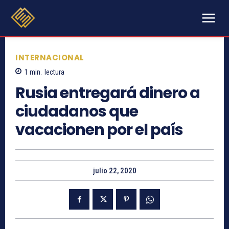
INTERNACIONAL
1
min.
lectura
Rusia entregará dinero a
ciudadanos que
vacacionen por el país
julio 22, 2020