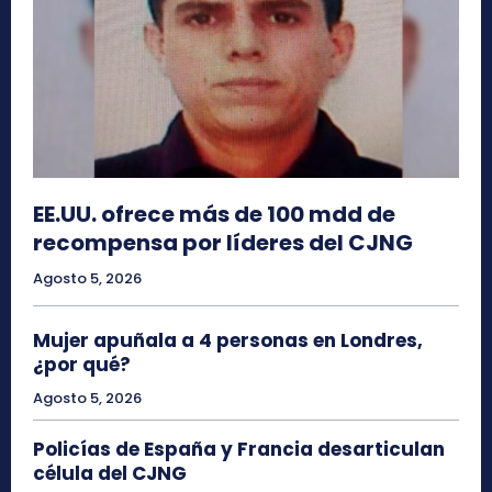
EE.UU. ofrece más de 100 mdd de
recompensa por líderes del CJNG
Agosto 5, 2026
Mujer apuñala a 4 personas en Londres,
¿por qué?
Agosto 5, 2026
Policías de España y Francia desarticulan
célula del CJNG