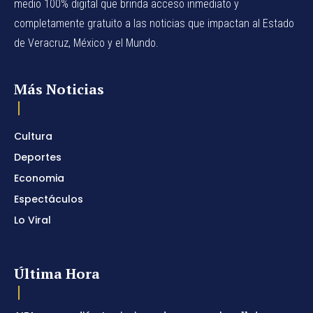
medio 100% digital que brinda acceso inmediato y
completamente gratuito a las noticias que impactan al Estado
de Veracruz, México y el Mundo.
Más Noticias
Cultura
Deportes
Economia
Espectáculos
Lo Viral
Última Hora