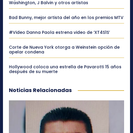
Washington, J Balvin y otros artistas
Bad Bunny, mejor artista del año en los premios MTV
#Video Danna Paola estrena video de ‘XT4S1S’
Corte de Nueva York otorga a Weinstein opción de
apelar condena
Hollywood coloca una estrella de Pavarotti 15 años
después de su muerte
Noticias Relacionadas