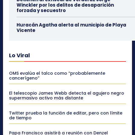
Winckler por los delitos de desaparición
forzada y secuestro
Huracán Agatha alerta al municipio de Playa
Vicente
Lo Viral
OMS evalúa el talco como “probablemente
cancerígeno”
El telescopio James Webb detecta el agujero negro
supermasivo activo más distante
Twitter prueba la función de editar, pero con límite
de tiempo
Papa Francisco asistirá a reunión con Denzel