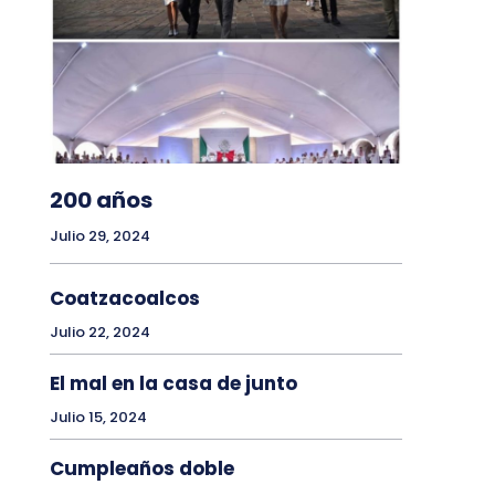
200 años
Julio 29, 2024
Coatzacoalcos
Julio 22, 2024
El mal en la casa de junto
Julio 15, 2024
Cumpleaños doble