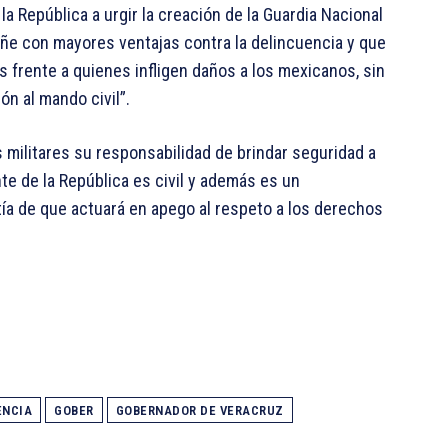
a República a urgir la creación de la Guardia Nacional
e con mayores ventajas contra la delincuencia y que
 frente a quienes infligen daños a los mexicanos, sin
ón al mando civil”.
 militares su responsabilidad de brindar seguridad a
te de la República es civil y además es un
tía de que actuará en apego al respeto a los derechos
ENCIA
GOBER
GOBERNADOR DE VERACRUZ