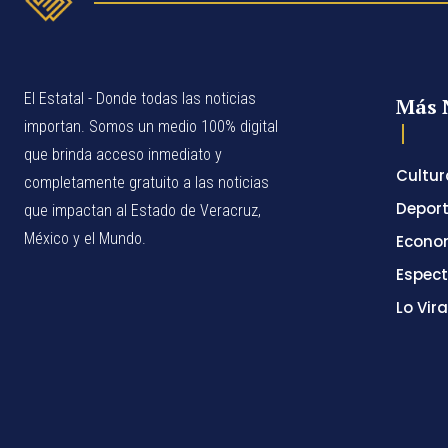
El Estatal - Donde todas las noticias
Más 
importan. Somos un medio 100% digital
que brinda acceso inmediato y
Cultur
completamente gratuito a las noticias
Depor
que impactan al Estado de Veracruz,
México y el Mundo.
Econo
Espec
Lo Vira