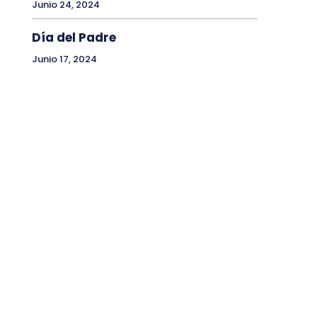
Junio 24, 2024
Día del Padre
Junio 17, 2024