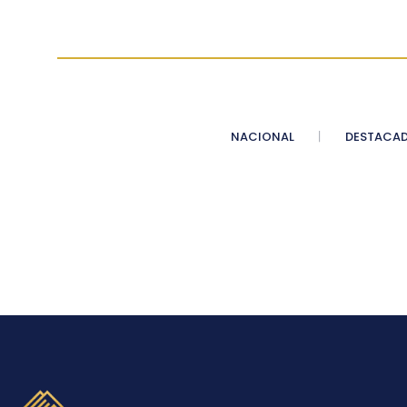
NACIONAL
DESTACA