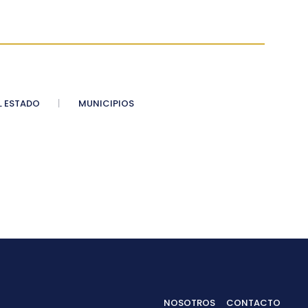
 ESTADO
MUNICIPIOS
NOSOTROS
CONTACTO