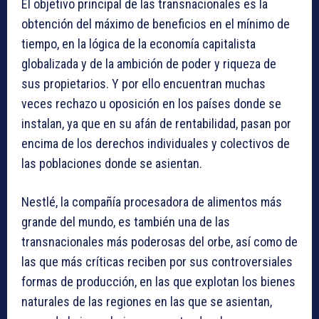
El objetivo principal de las transnacionales es la
obtención del máximo de beneficios en el mínimo de
tiempo, en la lógica de la economía capitalista
globalizada y de la ambición de poder y riqueza de
sus propietarios. Y por ello encuentran muchas
veces rechazo u oposición en los países donde se
instalan, ya que en su afán de rentabilidad, pasan por
encima de los derechos individuales y colectivos de
las poblaciones donde se asientan.
Nestlé, la compañía procesadora de alimentos más
grande del mundo, es también una de las
transnacionales más poderosas del orbe, así como de
las que más críticas reciben por sus controversiales
formas de producción, en las que explotan los bienes
naturales de las regiones en las que se asientan,