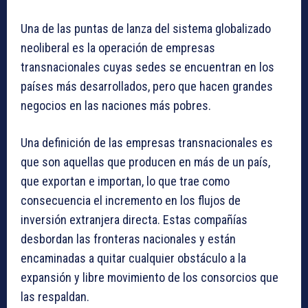
Una de las puntas de lanza del sistema globalizado
neoliberal es la operación de empresas
transnacionales cuyas sedes se encuentran en los
países más desarrollados, pero que hacen grandes
negocios en las naciones más pobres.
Una definición de las empresas transnacionales es
que son aquellas que producen en más de un país,
que exportan e importan, lo que trae como
consecuencia el incremento en los flujos de
inversión extranjera directa. Estas compañías
desbordan las fronteras nacionales y están
encaminadas a quitar cualquier obstáculo a la
expansión y libre movimiento de los consorcios que
las respaldan.