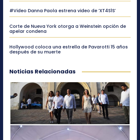
#Video Danna Paola estrena video de ‘XT4S1S’
Corte de Nueva York otorga a Weinstein opción de
apelar condena
Hollywood coloca una estrella de Pavarotti 15 años
después de su muerte
Noticias Relacionadas