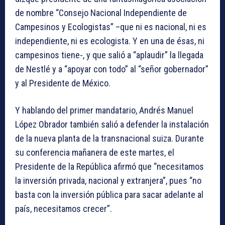
de nombre “Consejo Nacional Independiente de
Campesinos y Ecologistas” –que ni es nacional, ni es
independiente, ni es ecologista. Y en una de ésas, ni
campesinos tiene-, y que salió a “aplaudir” la llegada
de Nestlé y a “apoyar con todo” al “señor gobernador”
y al Presidente de México.
Y hablando del primer mandatario, Andrés Manuel
López Obrador también salió a defender la instalación
de la nueva planta de la transnacional suiza. Durante
su conferencia mañanera de este martes, el
Presidente de la República afirmó que “necesitamos
la inversión privada, nacional y extranjera”, pues “no
basta con la inversión pública para sacar adelante al
país, necesitamos crecer”.