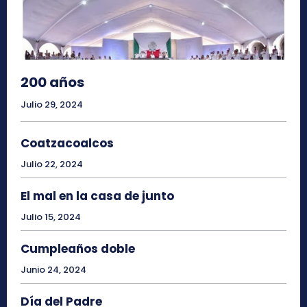
200 años
Julio 29, 2024
Coatzacoalcos
Julio 22, 2024
El mal en la casa de junto
Julio 15, 2024
Cumpleaños doble
Junio 24, 2024
Día del Padre