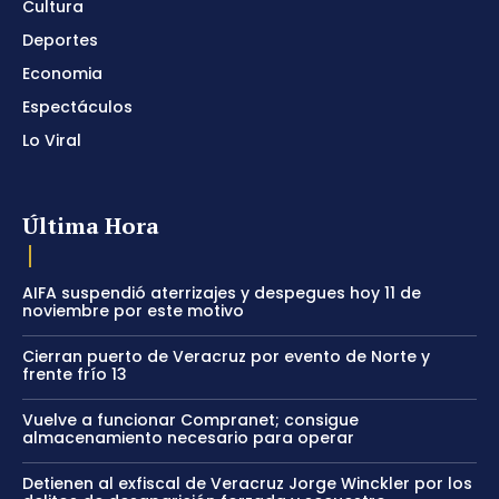
Cultura
Deportes
Economia
Espectáculos
Lo Viral
Última Hora
AIFA suspendió aterrizajes y despegues hoy 11 de
noviembre por este motivo
Cierran puerto de Veracruz por evento de Norte y
frente frío 13
Vuelve a funcionar Compranet; consigue
almacenamiento necesario para operar
Detienen al exfiscal de Veracruz Jorge Winckler por los