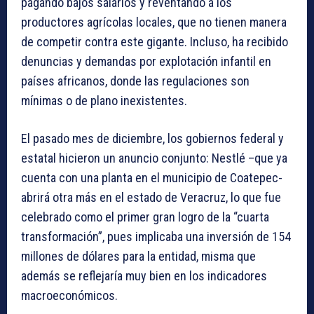
pagando bajos salarios y reventando a los
productores agrícolas locales, que no tienen manera
de competir contra este gigante. Incluso, ha recibido
denuncias y demandas por explotación infantil en
países africanos, donde las regulaciones son
mínimas o de plano inexistentes.
El pasado mes de diciembre, los gobiernos federal y
estatal hicieron un anuncio conjunto: Nestlé –que ya
cuenta con una planta en el municipio de Coatepec-
abrirá otra más en el estado de Veracruz, lo que fue
celebrado como el primer gran logro de la “cuarta
transformación”, pues implicaba una inversión de 154
millones de dólares para la entidad, misma que
además se reflejaría muy bien en los indicadores
macroeconómicos.