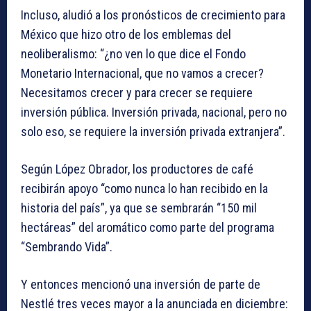
Incluso, aludió a los pronósticos de crecimiento para
México que hizo otro de los emblemas del
neoliberalismo: “¿no ven lo que dice el Fondo
Monetario Internacional, que no vamos a crecer?
Necesitamos crecer y para crecer se requiere
inversión pública. Inversión privada, nacional, pero no
solo eso, se requiere la inversión privada extranjera”.
Según López Obrador, los productores de café
recibirán apoyo “como nunca lo han recibido en la
historia del país”, ya que se sembrarán “150 mil
hectáreas” del aromático como parte del programa
“Sembrando Vida”.
Y entonces mencionó una inversión de parte de
Nestlé tres veces mayor a la anunciada en diciembre: