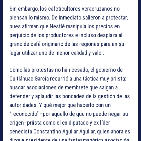
Sin embargo, los cafeticultores veracruzanos no
piensan lo mismo. De inmediato salieron a protestar,
pues afirman que Nestlé manipula los precios en
perjuicio de los productores e incluso desplaza al
grano de café originario de las regiones para en su
lugar utilizar uno de menor calidad y valor.
Como las protestas no han cesado, el gobierno de
Cuitláhuac García recurrió a una táctica muy priista:
buscar asociaciones de membrete que salgan a
defender y aplaudir las bondades de la gestión de las
autoridades. Y qué mejor que hacerlo con un
“reconocido” –por aquello de que no puede negar su
origen- priista como el ex diputado y ex líder
cenecista Constantino Aguilar Aguilar, quien ahora es
dizque presidente de una fantasmagórica asociación