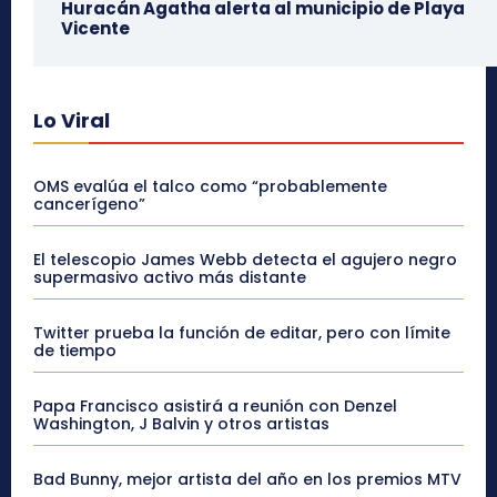
Huracán Agatha alerta al municipio de Playa
Vicente
Lo Viral
OMS evalúa el talco como “probablemente
cancerígeno”
El telescopio James Webb detecta el agujero negro
supermasivo activo más distante
Twitter prueba la función de editar, pero con límite
de tiempo
Papa Francisco asistirá a reunión con Denzel
Washington, J Balvin y otros artistas
Bad Bunny, mejor artista del año en los premios MTV