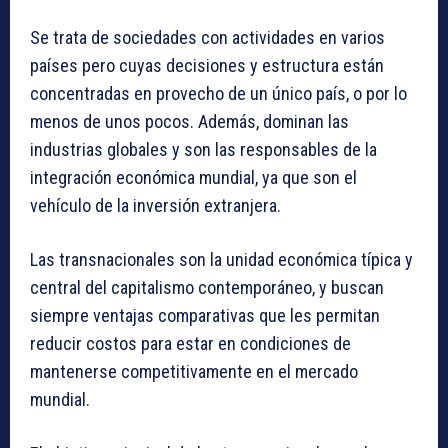
Se trata de sociedades con actividades en varios
países pero cuyas decisiones y estructura están
concentradas en provecho de un único país, o por lo
menos de unos pocos. Además, dominan las
industrias globales y son las responsables de la
integración económica mundial, ya que son el
vehículo de la inversión extranjera.
Las transnacionales son la unidad económica típica y
central del capitalismo contemporáneo, y buscan
siempre ventajas comparativas que les permitan
reducir costos para estar en condiciones de
mantenerse competitivamente en el mercado
mundial.