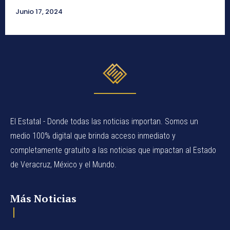
Junio 17, 2024
El Estatal - Donde todas las noticias importan. Somos un
medio 100% digital que brinda acceso inmediato y
completamente gratuito a las noticias que impactan al Estado
de Veracruz, México y el Mundo.
Más Noticias