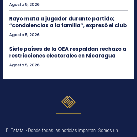
Agosto 5, 2026
Rayo mata a jugador durante partido;
“condolencias a la familia”, expresó el club
Agosto 5, 2026
Siete países de la OEA respaldan rechazo a
restricciones electorales en Nicaragua
Agosto 5, 2026
El Estatal - Donde todas las noticias importan. Somos un