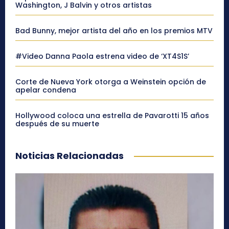
Washington, J Balvin y otros artistas
Bad Bunny, mejor artista del año en los premios MTV
#Video Danna Paola estrena video de ‘XT4S1S’
Corte de Nueva York otorga a Weinstein opción de
apelar condena
Hollywood coloca una estrella de Pavarotti 15 años
después de su muerte
Noticias Relacionadas