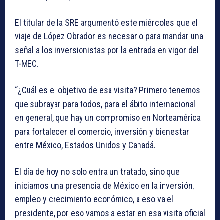
El titular de la SRE argumentó este miércoles que el
viaje de López Obrador es necesario para mandar una
señal a los inversionistas por la entrada en vigor del
T-MEC.
“¿Cuál es el objetivo de esa visita? Primero tenemos
que subrayar para todos, para el ábito internacional
en general, que hay un compromiso en Norteamérica
para fortalecer el comercio, inversión y bienestar
entre México, Estados Unidos y Canadá.
El día de hoy no solo entra un tratado, sino que
iniciamos una presencia de México en la inversión,
empleo y crecimiento económico, a eso va el
presidente, por eso vamos a estar en esa visita oficial