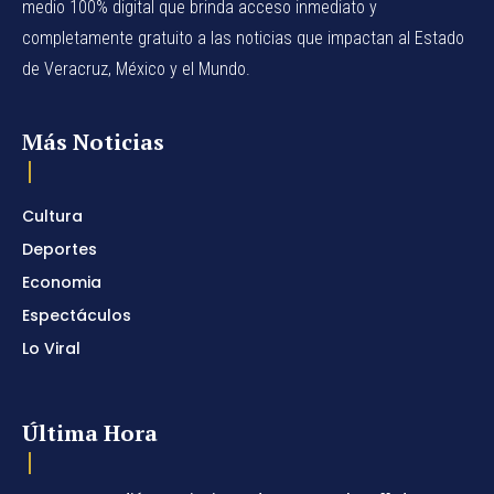
medio 100% digital que brinda acceso inmediato y
completamente gratuito a las noticias que impactan al Estado
de Veracruz, México y el Mundo.
Más Noticias
Cultura
Deportes
Economia
Espectáculos
Lo Viral
Última Hora