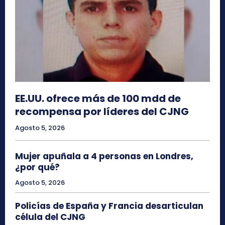
EE.UU. ofrece más de 100 mdd de
recompensa por líderes del CJNG
Agosto 5, 2026
Mujer apuñala a 4 personas en Londres,
¿por qué?
Agosto 5, 2026
Policías de España y Francia desarticulan
célula del CJNG