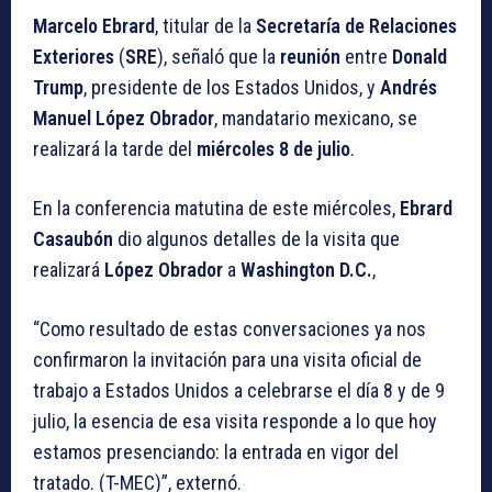
Marcelo Ebrard
, titular de la
Secretaría de Relaciones
Exteriores
(
SRE
), señaló que la
reunión
entre
Donald
Trump
, presidente de los Estados Unidos, y
Andrés
Manuel López Obrador
, mandatario mexicano, se
realizará la tarde del
miércoles 8 de julio
.
En la conferencia matutina de este miércoles,
Ebrard
Casaubón
dio algunos detalles de la visita que
realizará
López Obrador
a
Washington D.C.
,
“Como resultado de estas conversaciones ya nos
confirmaron la invitación para una visita oficial de
trabajo a Estados Unidos a celebrarse el día 8 y de 9
julio, la esencia de esa visita responde a lo que hoy
estamos presenciando: la entrada en vigor del
tratado. (T-MEC)”, externó.