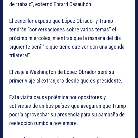
de trabajo”, externó Ebrard Casaubón.
El canciller expuso que López Obrador y Trump
tendrán “conversaciones sobre varios temas” el
próximo miércoles, mientras que la mañana del día
siguiente será “lo que tiene que ver con una agenda
trilateral”.
El viaje a Washington de López Obrador será su
primer viaje al extranjero desde que es presidente.
Esta visita causa polémica por opositores y
activistas de ambos países que aseguran que Trump
podría aprovechar su presencia para su campaña de
reelección rumbo a noviembre.