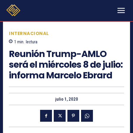
INTERNACIONAL
1
min.
lectura
Reunión Trump-AMLO
será el miércoles 8 de julio:
informa Marcelo Ebrard
julio 1, 2020