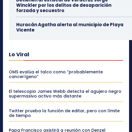
Winckler por los delitos de desaparición
forzada y secuestro
Huracán Agatha alerta al municipio de Playa
Vicente
Lo Viral
OMS evalúa el talco como “probablemente
cancerígeno”
El telescopio James Webb detecta el agujero negro
supermasivo activo más distante
Twitter prueba la función de editar, pero con límite
de tiempo
Papa Francisco asistirá a reunión con Denzel