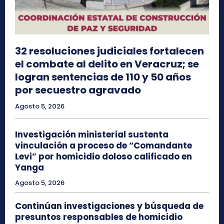
32 resoluciones judiciales fortalecen
el combate al delito en Veracruz; se
logran sentencias de 110 y 50 años
por secuestro agravado
Agosto 5, 2026
Investigación ministerial sustenta
vinculación a proceso de “Comandante
Levi” por homicidio doloso calificado en
Yanga
Agosto 5, 2026
Continúan investigaciones y búsqueda de
presuntos responsables de homicidio