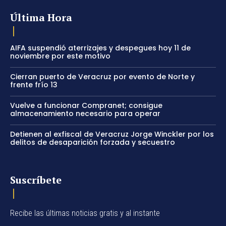
Última Hora
AIFA suspendió aterrizajes y despegues hoy 11 de
noviembre por este motivo
Cierran puerto de Veracruz por evento de Norte y
frente frío 13
Vuelve a funcionar Compranet; consigue
almacenamiento necesario para operar
Detienen al exfiscal de Veracruz Jorge Winckler por los
delitos de desaparición forzada y secuestro
Suscríbete
Recibe las últimas noticias gratis y al instante