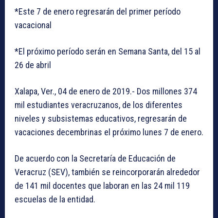
*Este 7 de enero regresarán del primer período
vacacional
*El próximo período serán en Semana Santa, del 15 al
26 de abril
Xalapa, Ver., 04 de enero de 2019.- Dos millones 374
mil estudiantes veracruzanos, de los diferentes
niveles y subsistemas educativos, regresarán de
vacaciones decembrinas el próximo lunes 7 de enero.
De acuerdo con la Secretaría de Educación de
Veracruz (SEV), también se reincorporarán alrededor
de 141 mil docentes que laboran en las 24 mil 119
escuelas de la entidad.