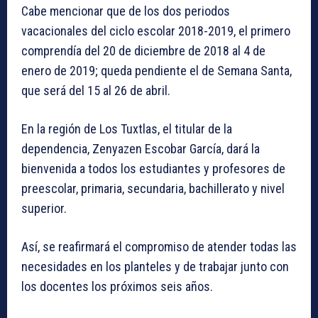
Cabe mencionar que de los dos periodos
vacacionales del ciclo escolar 2018-2019, el primero
comprendía del 20 de diciembre de 2018 al 4 de
enero de 2019; queda pendiente el de Semana Santa,
que será del 15 al 26 de abril.
En la región de Los Tuxtlas, el titular de la
dependencia, Zenyazen Escobar García, dará la
bienvenida a todos los estudiantes y profesores de
preescolar, primaria, secundaria, bachillerato y nivel
superior.
Así, se reafirmará el compromiso de atender todas las
necesidades en los planteles y de trabajar junto con
los docentes los próximos seis años.