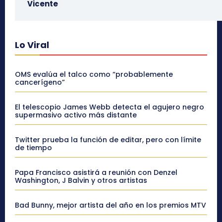
Vicente
Lo Viral
OMS evalúa el talco como “probablemente
cancerígeno”
El telescopio James Webb detecta el agujero negro
supermasivo activo más distante
Twitter prueba la función de editar, pero con límite
de tiempo
Papa Francisco asistirá a reunión con Denzel
Washington, J Balvin y otros artistas
Bad Bunny, mejor artista del año en los premios MTV