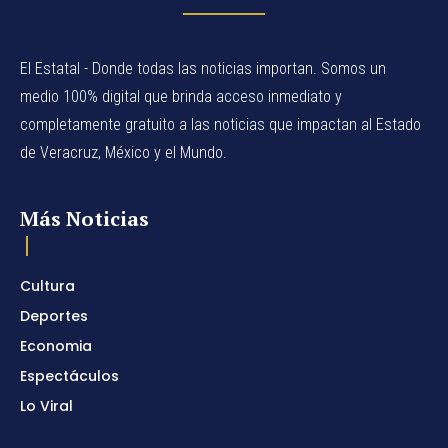
El Estatal - Donde todas las noticias importan. Somos un
medio 100% digital que brinda acceso inmediato y
completamente gratuito a las noticias que impactan al Estado
de Veracruz, México y el Mundo.
Más Noticias
Cultura
Deportes
Economia
Espectáculos
Lo Viral