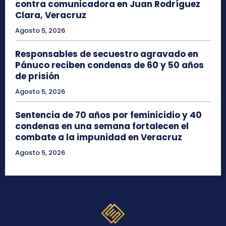
contra comunicadora en Juan Rodríguez
Clara, Veracruz
Agosto 5, 2026
Responsables de secuestro agravado en
Pánuco reciben condenas de 60 y 50 años
de prisión
Agosto 5, 2026
Sentencia de 70 años por feminicidio y 40
condenas en una semana fortalecen el
combate a la impunidad en Veracruz
Agosto 5, 2026