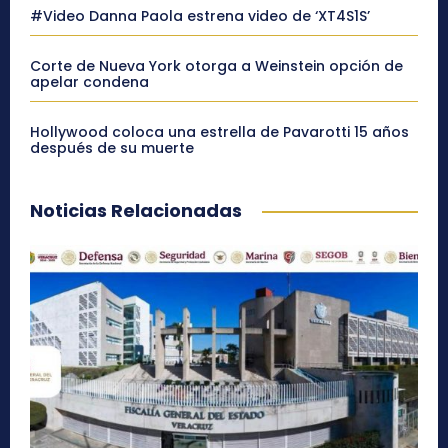
#Video Danna Paola estrena video de ‘XT4S1S’
Corte de Nueva York otorga a Weinstein opción de
apelar condena
Hollywood coloca una estrella de Pavarotti 15 años
después de su muerte
Noticias Relacionadas