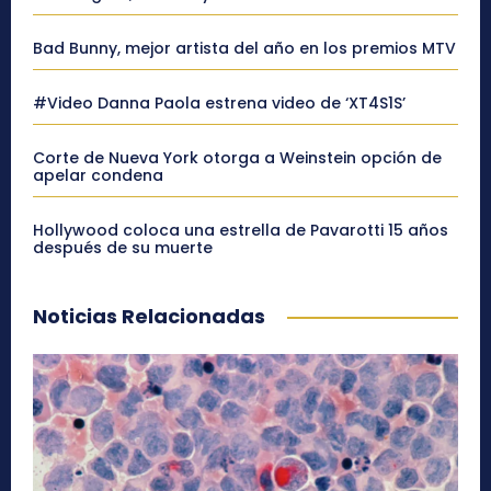
Bad Bunny, mejor artista del año en los premios MTV
#Video Danna Paola estrena video de ‘XT4S1S’
Corte de Nueva York otorga a Weinstein opción de
apelar condena
Hollywood coloca una estrella de Pavarotti 15 años
después de su muerte
Noticias Relacionadas