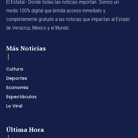
El Estatal - Donde todas las noticias importan. Somos un
medio 100% digital que brinda acceso inmediato y
completamente gratuito a las noticias que impactan al Estado
de Veracruz, México y el Mundo.
Más Noticias
Cultura
Deportes
Economia
Espectáculos
Lo Viral
Última Hora