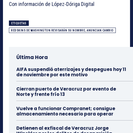
Con información de López-Dóriga Digital
ETIQUETAS
REDSKINS DE WASHINGTON REVISARÁN SU NOMBRE; ANUNCIAN CAMBIO
Última Hora
AIFA suspendió aterrizajes y despegues hoy 11
de noviembre por este motivo
Cierran puerto de Veracruz por evento de
Norte y frente frío 13
Vuelve a funcionar Compranet; consigue
almacenamiento necesario para operar
Detienen al exfiscal de Veracruz Jorge