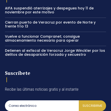
AIFA suspendió aterrizajes y despegues hoy 11 de
noviembre por este motivo
Cierran puerto de Veracruz por evento de Norte y
frente frío 13
Vuelve a funcionar Compranet; consigue
almacenamiento necesario para operar
Detienen al exfiscal de Veracruz Jorge Winckler por los
delitos de desaparición forzada y secuestro
Suscríbete
Recibe las últimas noticias gratis y al instante
SUSCRIBIRME