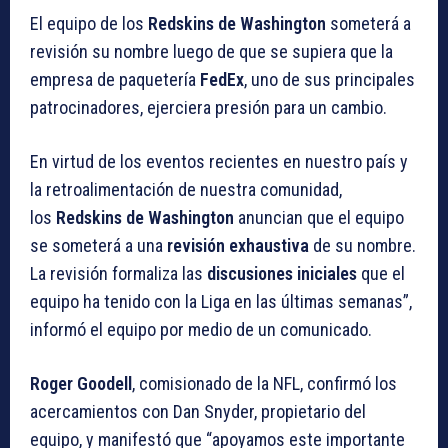
El equipo de los
Redskins de Washington
someterá a
revisión su nombre luego de que se supiera que la
empresa de paquetería
FedEx
, uno de sus principales
patrocinadores, ejerciera presión para un cambio.
En virtud de los eventos recientes en nuestro país y
la retroalimentación de nuestra comunidad,
los
Redskins de Washington
anuncian que el equipo
se someterá a una
revisión exhaustiva
de su nombre.
La revisión formaliza las
discusiones iniciales
que el
equipo ha tenido con la Liga en las últimas semanas”,
informó el equipo por medio de un comunicado.
Roger Goodell
, comisionado de la NFL, confirmó los
acercamientos con Dan Snyder, propietario del
equipo, y manifestó que “apoyamos este importante