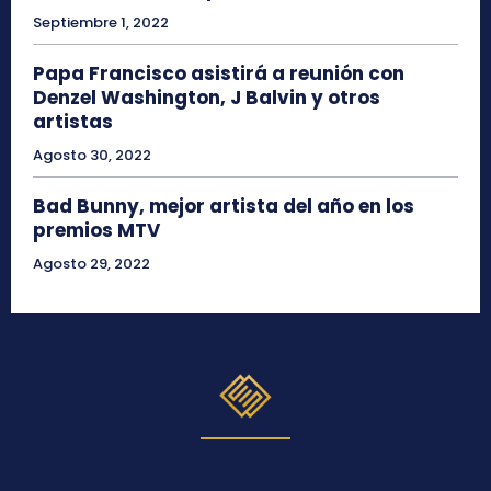
Septiembre 1, 2022
Papa Francisco asistirá a reunión con
Denzel Washington, J Balvin y otros
artistas
Agosto 30, 2022
Bad Bunny, mejor artista del año en los
premios MTV
Agosto 29, 2022