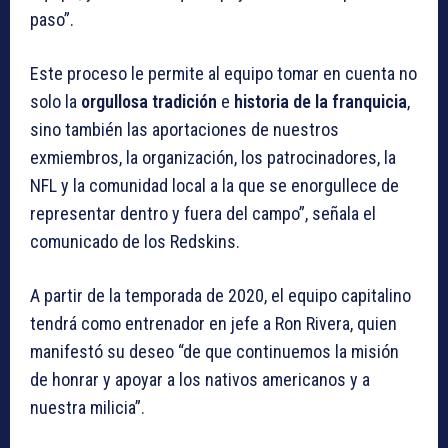
paso”.
Este proceso le permite al equipo tomar en cuenta no
solo la
orgullosa tradición
e
historia de la franquicia
,
sino también las aportaciones de nuestros
exmiembros, la organización, los patrocinadores, la
NFL y la comunidad local a la que se enorgullece de
representar dentro y fuera del campo”, señala el
comunicado de los Redskins.
A partir de la temporada de 2020, el equipo capitalino
tendrá como entrenador en jefe a Ron Rivera, quien
manifestó su deseo “de que continuemos la misión
de honrar y apoyar a los nativos americanos y a
nuestra milicia”.