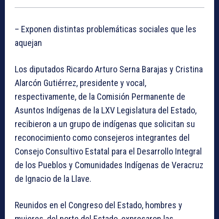
– Exponen distintas problemáticas sociales que les
aquejan
Los diputados Ricardo Arturo Serna Barajas y Cristina
Alarcón Gutiérrez, presidente y vocal,
respectivamente, de la Comisión Permanente de
Asuntos Indígenas de la LXV Legislatura del Estado,
recibieron a un grupo de indígenas que solicitan su
reconocimiento como consejeros integrantes del
Consejo Consultivo Estatal para el Desarrollo Integral
de los Pueblos y Comunidades Indígenas de Veracruz
de Ignacio de la Llave.
Reunidos en el Congreso del Estado, hombres y
mujeres, del norte del Estado, expresaron las