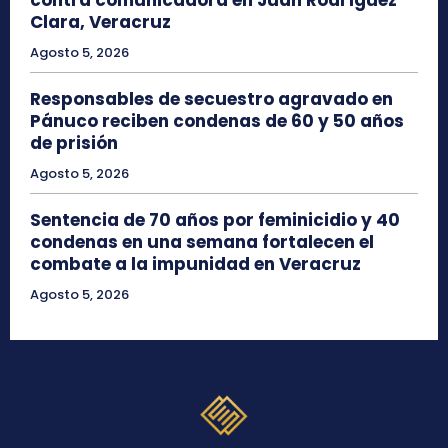
Clara, Veracruz
Agosto 5, 2026
Responsables de secuestro agravado en
Pánuco reciben condenas de 60 y 50 años
de prisión
Agosto 5, 2026
Sentencia de 70 años por feminicidio y 40
condenas en una semana fortalecen el
combate a la impunidad en Veracruz
Agosto 5, 2026