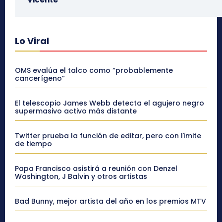
Lo Viral
OMS evalúa el talco como “probablemente
cancerígeno”
El telescopio James Webb detecta el agujero negro
supermasivo activo más distante
Twitter prueba la función de editar, pero con límite
de tiempo
Papa Francisco asistirá a reunión con Denzel
Washington, J Balvin y otros artistas
Bad Bunny, mejor artista del año en los premios MTV