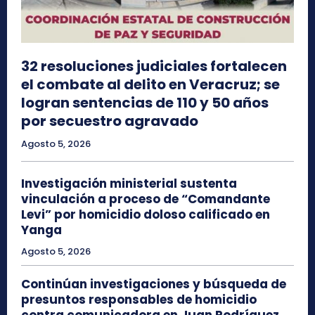
32 resoluciones judiciales fortalecen
el combate al delito en Veracruz; se
logran sentencias de 110 y 50 años
por secuestro agravado
Agosto 5, 2026
Investigación ministerial sustenta
vinculación a proceso de “Comandante
Levi” por homicidio doloso calificado en
Yanga
Agosto 5, 2026
Continúan investigaciones y búsqueda de
presuntos responsables de homicidio
contra comunicadora en Juan Rodríguez