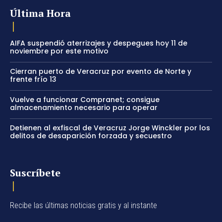
Última Hora
AIFA suspendió aterrizajes y despegues hoy 11 de
noviembre por este motivo
Cierran puerto de Veracruz por evento de Norte y
frente frío 13
Vuelve a funcionar Compranet; consigue
almacenamiento necesario para operar
Detienen al exfiscal de Veracruz Jorge Winckler por los
delitos de desaparición forzada y secuestro
Suscríbete
Recibe las últimas noticias gratis y al instante