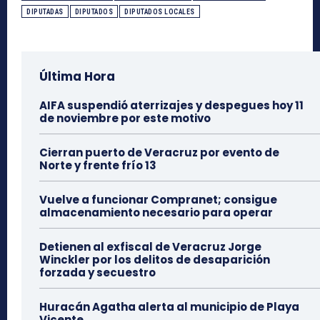
DIPUTADAS
DIPUTADOS
DIPUTADOS LOCALES
Última Hora
AIFA suspendió aterrizajes y despegues hoy 11
de noviembre por este motivo
Cierran puerto de Veracruz por evento de
Norte y frente frío 13
Vuelve a funcionar Compranet; consigue
almacenamiento necesario para operar
Detienen al exfiscal de Veracruz Jorge
Winckler por los delitos de desaparición
forzada y secuestro
Huracán Agatha alerta al municipio de Playa
Vicente