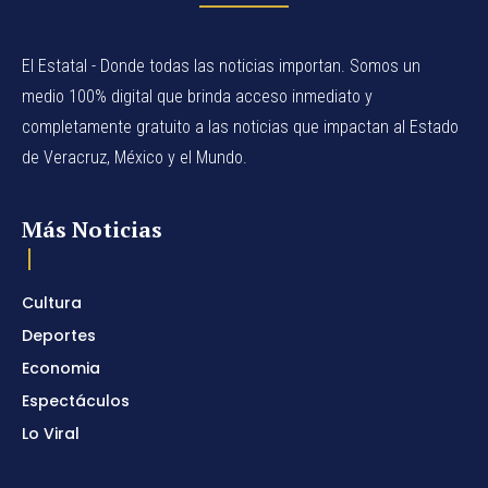
El Estatal - Donde todas las noticias importan. Somos un
medio 100% digital que brinda acceso inmediato y
completamente gratuito a las noticias que impactan al Estado
de Veracruz, México y el Mundo.
Más Noticias
Cultura
Deportes
Economia
Espectáculos
Lo Viral