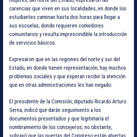
carencias que viven en sus localidades, en donde los
estudiantes caminan hasta dos horas para llegar a
sus escuelas, donde requieren comedores
comunitarios y resulta imprescindible la introducción
de servicios básicos.
Expresaron que en las regiones del norte y sur del
Estado, en donde tienen representación, hay muchos
problemas sociales y que esperan recibir la atención
que en otras administraciones les han negado.
El presidente de la Comisión, diputado Ricardo Arturo
Serna, indicó que darán seguimiento a los
documentos presentados y que legitimaría el
nombramiento de los consejeros; no obstante,
subrayó que las puertas del Congreso están abiertas