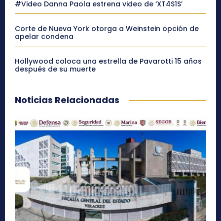
#Video Danna Paola estrena video de ‘XT4S1S’
Corte de Nueva York otorga a Weinstein opción de
apelar condena
Hollywood coloca una estrella de Pavarotti 15 años
después de su muerte
Noticias Relacionadas