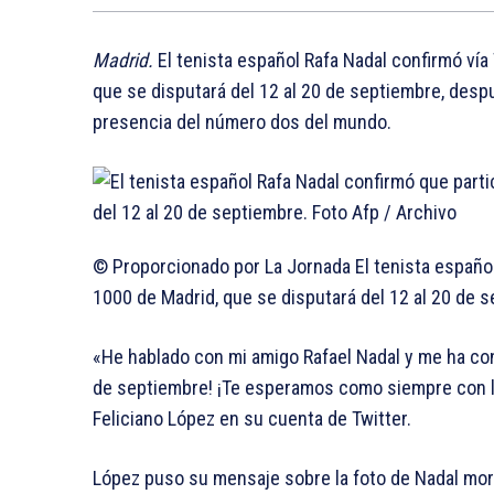
Madrid.
El tenista español Rafa Nadal confirmó vía
que se disputará del 12 al 20 de septiembre, despu
presencia del número dos del mundo.
© Proporcionado por La Jornada
El tenista españo
1000 de Madrid, que se disputará del 12 al 20 de s
«He hablado con mi amigo Rafael Nadal y me ha co
de septiembre! ¡Te esperamos como siempre con los
Feliciano López en su cuenta de Twitter.
López puso su mensaje sobre la foto de Nadal mor