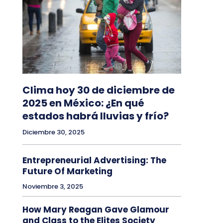
Clima hoy 30 de diciembre de
2025 en México: ¿En qué
estados habrá lluvias y frío?
Diciembre 30, 2025
Entrepreneurial Advertising: The
Future Of Marketing
Noviembre 3, 2025
How Mary Reagan Gave Glamour
and Class to the Elites Society