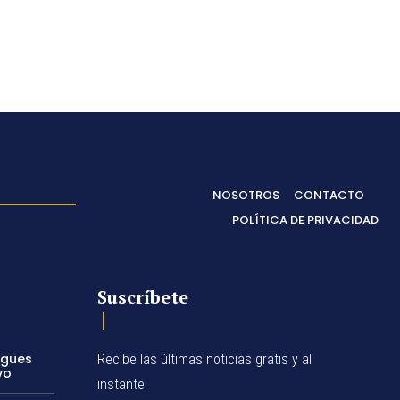
NOSOTROS
CONTACTO
POLÍTICA DE PRIVACIDAD
Suscríbete
egues
Recibe las últimas noticias gratis y al
vo
instante