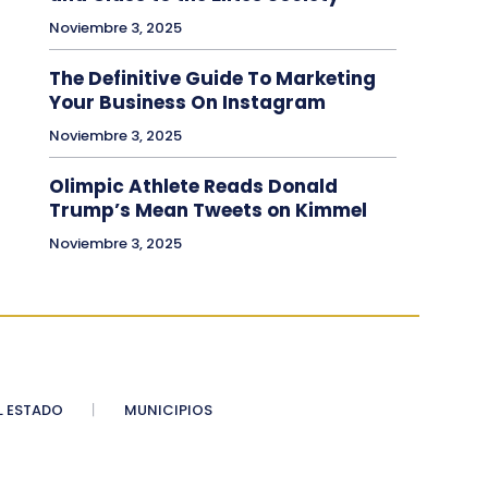
Noviembre 3, 2025
The Definitive Guide To Marketing
Your Business On Instagram
Noviembre 3, 2025
Olimpic Athlete Reads Donald
Trump’s Mean Tweets on Kimmel
Noviembre 3, 2025
 ESTADO
MUNICIPIOS