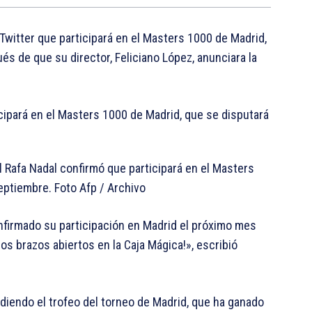
 Twitter que participará en el Masters 1000 de Madrid,
és de que su director, Feliciano López, anunciara la
l Rafa Nadal confirmó que participará en el Masters
eptiembre. Foto Afp / Archivo
nfirmado su participación en Madrid el próximo mes
 brazos abiertos en la Caja Mágica!», escribió
diendo el trofeo del torneo de Madrid, que ha ganado