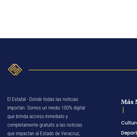
El Estatal - Donde todas las noticias
Más 
importan. Somos un medio 100% digital
que brinda acceso inmediato y
Cultur
completamente gratuito a las noticias
Depor
que impactan al Estado de Veracruz,