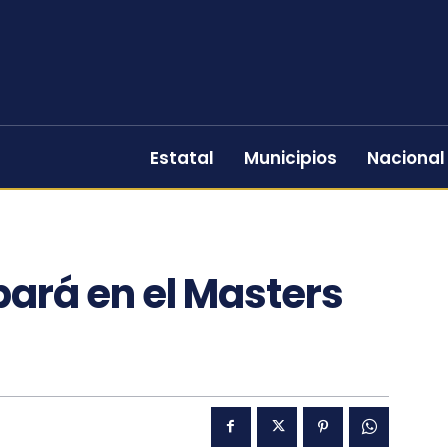
Estatal
Municipios
Nacional
pará en el Masters