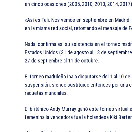
en cinco ocasiones (2005, 2010, 2013, 2014, 2017)
«Así es Feli. Nos vemos en septiembre en Madrid. 
en la misma red social, retomando el mensaje de F
Nadal confirma así su asistencia en el torneo madr
Estados Unidos (31 de agosto al 13 de septiembre)
27 de septiembre al 11 de octubre.
El torneo madrileño iba a disputarse del 1 al 10 de
suspensión, siendo sustituido entonces por una co
raquetas mundiales.
El británico Andy Murray ganó este torneo virtual 
femenina la vencedora fue la holandesa Kiki Berte