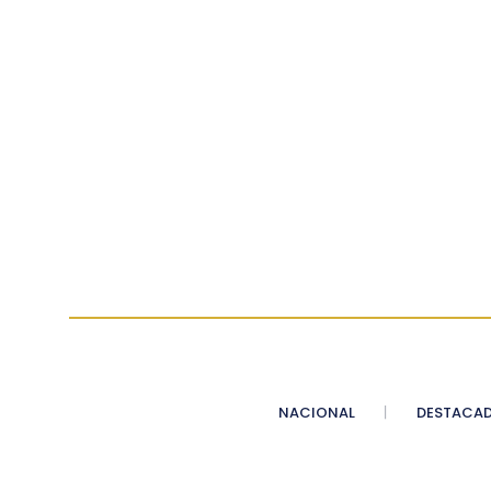
NACIONAL
DESTACA