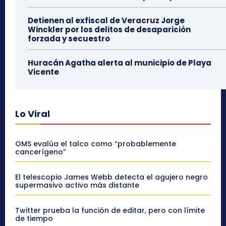
Detienen al exfiscal de Veracruz Jorge
Winckler por los delitos de desaparición
forzada y secuestro
Huracán Agatha alerta al municipio de Playa
Vicente
Lo Viral
OMS evalúa el talco como “probablemente
cancerígeno”
El telescopio James Webb detecta el agujero negro
supermasivo activo más distante
Twitter prueba la función de editar, pero con límite
de tiempo