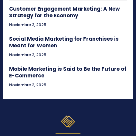
Customer Engagement Marketing: A New
Strategy for the Economy
Noviembre 3, 2025
Social Media Marketing for Franchises is
Meant for Women
Noviembre 3, 2025
Mobile Marketing is Said to Be the Future of
E-Commerce
Noviembre 3, 2025