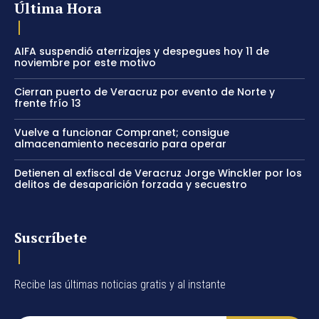
Última Hora
AIFA suspendió aterrizajes y despegues hoy 11 de
noviembre por este motivo
Cierran puerto de Veracruz por evento de Norte y
frente frío 13
Vuelve a funcionar Compranet; consigue
almacenamiento necesario para operar
Detienen al exfiscal de Veracruz Jorge Winckler por los
delitos de desaparición forzada y secuestro
Suscríbete
Recibe las últimas noticias gratis y al instante