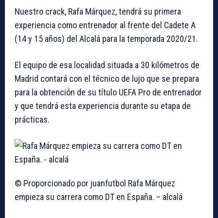
Nuestro crack, Rafa Márquez, tendrá su primera
experiencia como entrenador al frente del Cadete A
(14 y 15 años) del Alcalá para la temporada 2020/21.
El equipo de esa localidad situada a 30 kilómetros de
Madrid contará con el técnico de lujo que se prepara
para la obtención de su título UEFA Pro de entrenador
y que tendrá esta experiencia durante su etapa de
prácticas.
© Proporcionado por juanfutbol
Rafa Márquez
empieza su carrera como DT en España. – alcalá