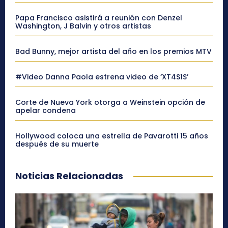
Papa Francisco asistirá a reunión con Denzel
Washington, J Balvin y otros artistas
Bad Bunny, mejor artista del año en los premios MTV
#Video Danna Paola estrena video de ‘XT4S1S’
Corte de Nueva York otorga a Weinstein opción de
apelar condena
Hollywood coloca una estrella de Pavarotti 15 años
después de su muerte
Noticias Relacionadas