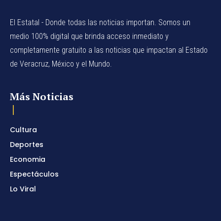
El Estatal - Donde todas las noticias importan. Somos un
medio 100% digital que brinda acceso inmediato y
completamente gratuito a las noticias que impactan al Estado
de Veracruz, México y el Mundo.
Más Noticias
Cultura
Deportes
Economia
Espectáculos
Lo Viral