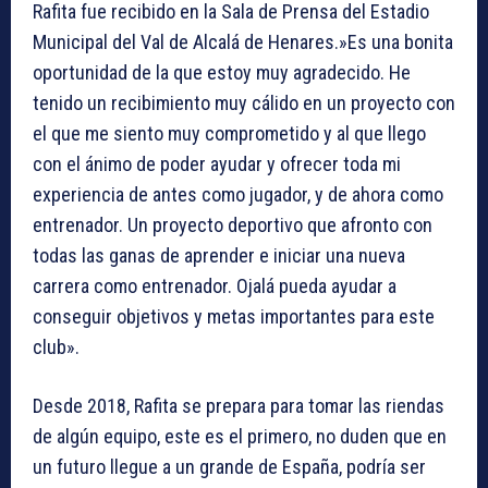
Rafita fue recibido en la Sala de Prensa del Estadio
Municipal del Val de Alcalá de Henares.»Es una bonita
oportunidad de la que estoy muy agradecido. He
tenido un recibimiento muy cálido en un proyecto con
el que me siento muy comprometido y al que llego
con el ánimo de poder ayudar y ofrecer toda mi
experiencia de antes como jugador, y de ahora como
entrenador. Un proyecto deportivo que afronto con
todas las ganas de aprender e iniciar una nueva
carrera como entrenador. Ojalá pueda ayudar a
conseguir objetivos y metas importantes para este
club».
Desde 2018, Rafita se prepara para tomar las riendas
de algún equipo, este es el primero, no duden que en
un futuro llegue a un grande de España, podría ser