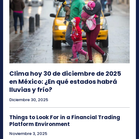
Clima hoy 30 de diciembre de 2025
en México: ¿En qué estados habrá
lluvias y frío?
Diciembre 30, 2025
Things to Look For in a Financial Trading
Platform Environment
Noviembre 3, 2025