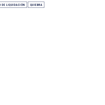
 DE LIQUIDACIÓN
QUIEBRA