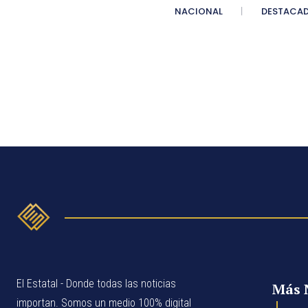
NACIONAL
DESTACA
El Estatal - Donde todas las noticias
Más 
importan. Somos un medio 100% digital