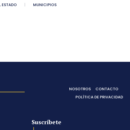
 ESTADO
MUNICIPIOS
NOSOTROS
CONTACTO
POLÍTICA DE PRIVACIDAD
Suscríbete