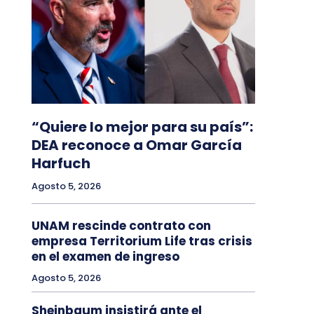
“Quiere lo mejor para su país”:
DEA reconoce a Omar García
Harfuch
Agosto 5, 2026
UNAM rescinde contrato con
empresa Territorium Life tras crisis
en el examen de ingreso
Agosto 5, 2026
Sheinbaum insistirá ante el