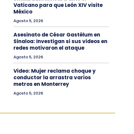
Vaticano para que León XIV visite
México
Agosto 5, 2026
Asesinato de César Gastélum en
Sinaloa: Investigan si sus videos en
redes motivaron el ataque
Agosto 5, 2026
Video: Mujer reclama choque y
conductor la arrastra varios
metros en Monterrey
Agosto 5, 2026