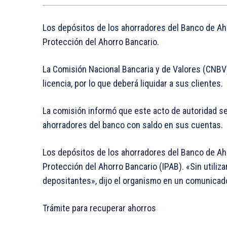
Los depósitos de los ahorradores del Banco de Aho
Protección del Ahorro Bancario.
La Comisión Nacional Bancaria y de Valores (CNBV
licencia, por lo que deberá liquidar a sus clientes.
La comisión informó que este acto de autoridad se 
ahorradores del banco con saldo en sus cuentas.
Los depósitos de los ahorradores del Banco de Aho
Protección del Ahorro Bancario (IPAB). «Sin utiliza
depositantes», dijo el organismo en un comunicad
Trámite para recuperar ahorros