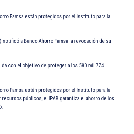
rro Famsa están protegidos por el Instituto para la
) notificó a Banco Ahorro Famsa la revocación de su
da con el objetivo de proteger a los 580 mil 774
rro Famsa están protegidos por el Instituto para la
r recursos públicos, el IPAB garantiza el ahorro de los
o.