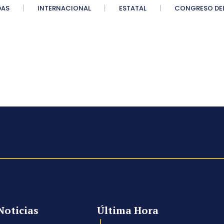
DAS
INTERNACIONAL
ESTATAL
CONGRESO DEL
Noticias
Última Hora