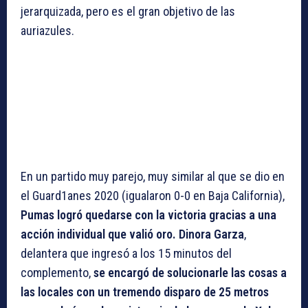
jerarquizada, pero es el gran objetivo de las
auriazules.
En un partido muy parejo, muy similar al que se dio en
el Guard1anes 2020 (igualaron 0-0 en Baja California),
Pumas logró quedarse con la victoria gracias a una
acción individual que valió oro. Dinora Garza
,
delantera que ingresó a los 15 minutos del
complemento,
se encargó de solucionarle las cosas a
las locales con un tremendo disparo de 25 metros