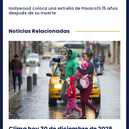
Hollywood coloca una estrella de Pavarotti 15 años
después de su muerte
Noticias Relacionadas
Clima hoy 30 de diciembre de 2025