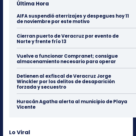
Última Hora
AIFA suspendió aterrizajes y despegues hoy 11
de noviembre por este motivo
Cierran puerto de Veracruz por evento de
Norte y frente frío 13
Vuelve a funcionar Compranet; consigue
almacenamiento necesario para operar
Detienen al exfiscal de Veracruz Jorge
Winckler por los delitos de desaparición
forzada y secuestro
Huracán Agatha alerta al municipio de Playa
Vicente
Lo Viral