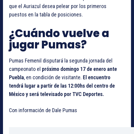
que el Auriazul desea pelear por los primeros
puestos en la tabla de posiciones.
¿Cuándo vuelve a
jugar Pumas?
Pumas Femenil disputará la segunda jornada del
campeonato el
próximo domingo 17 de enero ante
Puebla
, en condición de visitante.
El encuentro
tendrá lugar a partir de las 12:00hs del centro de
México y será televisado por TVC Deportes.
Con información de Dale Pumas