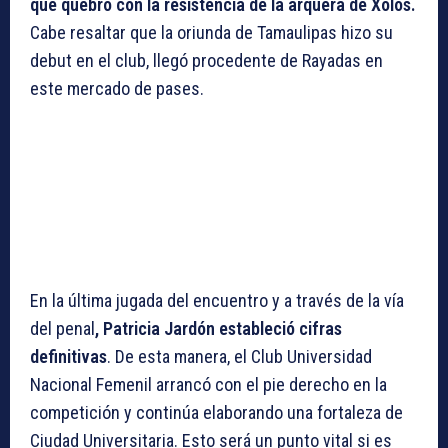
que quebró con la resistencia de la arquera de Xolos.
Cabe resaltar que la oriunda de Tamaulipas hizo su
debut en el club, llegó procedente de Rayadas en
este mercado de pases.
En la última jugada del encuentro y a través de la vía
del penal
, Patricia Jardón estableció cifras
definitivas
. De esta manera, el Club Universidad
Nacional Femenil arrancó con el pie derecho en la
competición y continúa elaborando una fortaleza de
Ciudad Universitaria. Esto será un punto vital si es