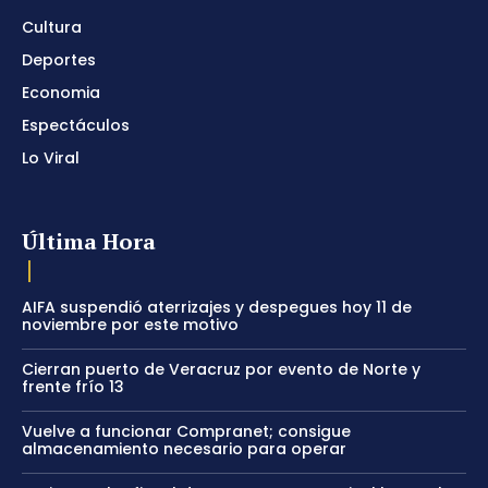
Cultura
Deportes
Economia
Espectáculos
Lo Viral
Última Hora
AIFA suspendió aterrizajes y despegues hoy 11 de
noviembre por este motivo
Cierran puerto de Veracruz por evento de Norte y
frente frío 13
Vuelve a funcionar Compranet; consigue
almacenamiento necesario para operar