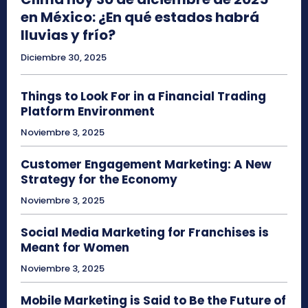
en México: ¿En qué estados habrá
lluvias y frío?
Diciembre 30, 2025
Things to Look For in a Financial Trading
Platform Environment
Noviembre 3, 2025
Customer Engagement Marketing: A New
Strategy for the Economy
Noviembre 3, 2025
Social Media Marketing for Franchises is
Meant for Women
Noviembre 3, 2025
Mobile Marketing is Said to Be the Future of