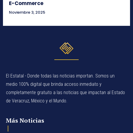
E-Commerce
Noviembre 3, 2025
El Estatal - Donde todas las noticias importan. Somos un
medio 100% digital que brinda acceso inmediato y
completamente gratuito a las noticias que impactan al Estado
de Veracruz, México y el Mundo.
Más Noticias