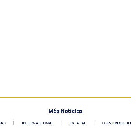
Más Noticias
DAS
INTERNACIONAL
ESTATAL
CONGRESO DEL