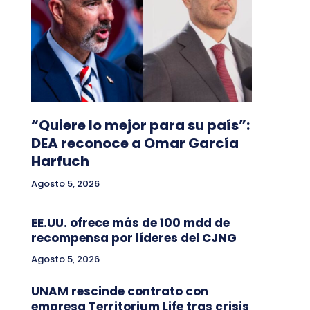
“Quiere lo mejor para su país”:
DEA reconoce a Omar García
Harfuch
Agosto 5, 2026
EE.UU. ofrece más de 100 mdd de
recompensa por líderes del CJNG
Agosto 5, 2026
UNAM rescinde contrato con
empresa Territorium Life tras crisis