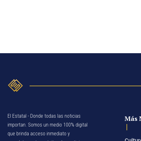
El Estatal - Donde todas las noticias
Más 
importan. Somos un medio 100% digital
que brinda acceso inmediato y
Cultur