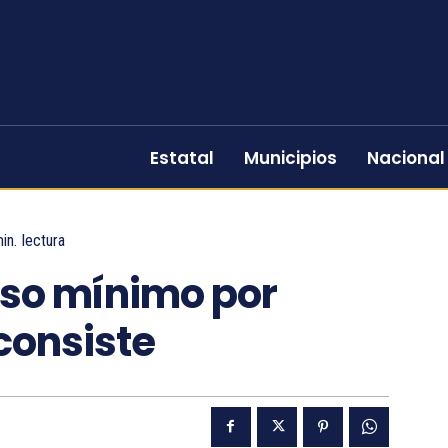
Estatal
Municipios
Nacional
in.
lectura
so mínimo por
consiste