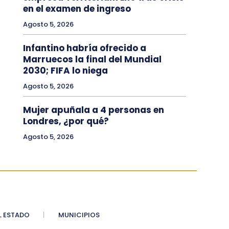
en el examen de ingreso
Agosto 5, 2026
Infantino habría ofrecido a
Marruecos la final del Mundial
2030; FIFA lo niega
Agosto 5, 2026
Mujer apuñala a 4 personas en
Londres, ¿por qué?
Agosto 5, 2026
 ESTADO
MUNICIPIOS