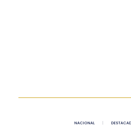
NACIONAL
DESTACA