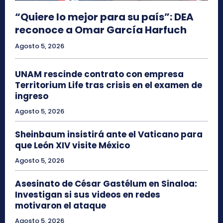
“Quiere lo mejor para su país”: DEA
reconoce a Omar García Harfuch
Agosto 5, 2026
UNAM rescinde contrato con empresa
Territorium Life tras crisis en el examen de
ingreso
Agosto 5, 2026
Sheinbaum insistirá ante el Vaticano para
que León XIV visite México
Agosto 5, 2026
Asesinato de César Gastélum en Sinaloa:
Investigan si sus videos en redes
motivaron el ataque
Agosto 5, 2026