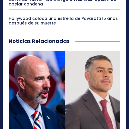
apelar condena
Hollywood coloca una estrella de Pavarotti 15 años
después de su muerte
Noticias Relacionadas