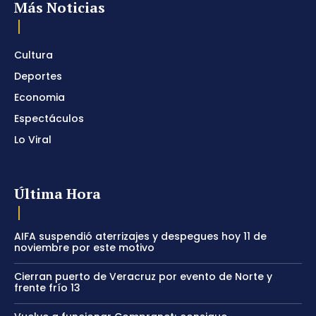
Más Noticias
Cultura
Deportes
Economia
Espectáculos
Lo Viral
Última Hora
AIFA suspendió aterrizajes y despegues hoy 11 de
noviembre por este motivo
Cierran puerto de Veracruz por evento de Norte y
frente frío 13