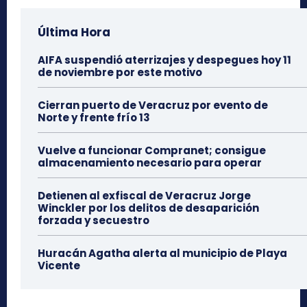
Última Hora
AIFA suspendió aterrizajes y despegues hoy 11
de noviembre por este motivo
Cierran puerto de Veracruz por evento de
Norte y frente frío 13
Vuelve a funcionar Compranet; consigue
almacenamiento necesario para operar
Detienen al exfiscal de Veracruz Jorge
Winckler por los delitos de desaparición
forzada y secuestro
Huracán Agatha alerta al municipio de Playa
Vicente