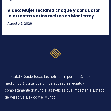
Video: Mujer reclama choque y conductor
la arrastra varios metros en Monterrey
Agosto 5, 2026
El Estatal - Donde todas las noticias importan. Somos un
medio 100% digital que brinda acceso inmediato y
completamente gratuito a las noticias que impactan al Estado
de Veracruz, México y el Mundo.