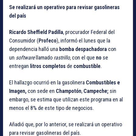
Se realizará un operativo para revisar gasolineras
del país
Ricardo Sheffield Padilla
, procurador Federal del
Consumidor (
Profeco
), informó el lunes que la
dependencia halló una
bomba despachadora
con
un
software
llamado
rastrillo
, con el que
no
se
entregan
litros completos
de
combustible
.
El hallazgo ocurrió en la gasolinera
Combustibles e
Imagen,
con sede en
Champotón
,
Campeche;
sin
embargo, se estima que utilizan este programa en al
menos el 8% de este tipo de negocios.
Añadió que, por lo anterior, se realizará un operativo
para revisar gasolineras del país.