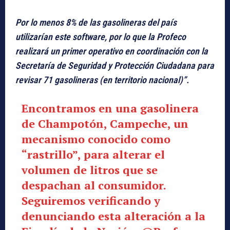
Por lo menos 8% de las gasolineras del país
utilizarían este software, por lo que la Profeco
realizará un primer operativo en coordinación con la
Secretaría de Seguridad y Protección Ciudadana para
revisar 71 gasolineras (en territorio nacional)”.
Encontramos en una gasolinera
de Champotón, Campeche, un
mecanismo conocido como
“rastrillo”, para alterar el
volumen de litros que se
despachan al consumidor.
Seguiremos verificando y
denunciando esta alteración a la