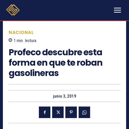
NACIONAL
1
min.
lectura
Profeco descubre esta
forma en que te roban
gasolineras
junio 3, 2019