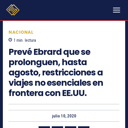
NACIONAL
1
min.
lectura
Prevé Ebrard que se
prolonguen, hasta
agosto, restricciones a
viajes no esenciales en
frontera con EE.UU.
julio 10, 2020