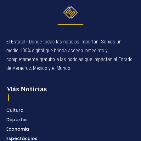
El Estatal - Donde todas las noticias importan. Somos un
medio 100% digital que brinda acceso inmediato y
completamente gratuito a las noticias que impactan al Estado
de Veracruz, México y el Mundo.
Más Noticias
Cultura
Deportes
Economia
Espectáculos