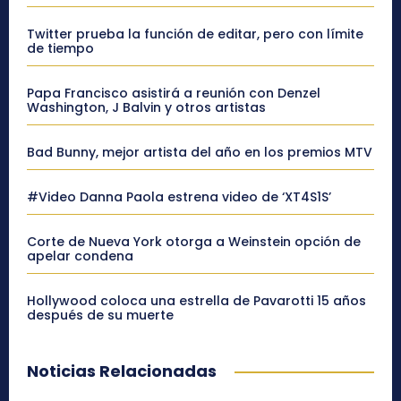
Twitter prueba la función de editar, pero con límite
de tiempo
Papa Francisco asistirá a reunión con Denzel
Washington, J Balvin y otros artistas
Bad Bunny, mejor artista del año en los premios MTV
#Video Danna Paola estrena video de ‘XT4S1S’
Corte de Nueva York otorga a Weinstein opción de
apelar condena
Hollywood coloca una estrella de Pavarotti 15 años
después de su muerte
Noticias Relacionadas