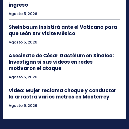
ingreso
Agosto 5, 2026
Sheinbaum insistirá ante el Vaticano para
que León XIV visite México
Agosto 5, 2026
Asesinato de César Gastélum en Sinaloa:
Investigan si sus videos en redes
motivaron el ataque
Agosto 5, 2026
Video: Mujer reclama choque y conductor
la arrastra varios metros en Monterrey
Agosto 5, 2026