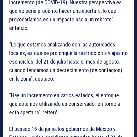
incremento (de COVID-19). Nuestra perspectiva es
que no sería prudente hacer una apertura, lo que
provocaríamos es un impacto hacia un rebrote”,
enfatizó.
“Lo que estamos analizando con las autoridades
locales, es que se prolongue la restricción a viajes no
esenciales, del 21 de julio hasta el mes de agosto,
cuando tengamos un decrecimiento (de contagios)
en la zona”, destacó.
“Hay un incremento en varios estados, el enfoque
que estamos utilizando es conservador en torno a
esta apertura”, reiteró.
El pasado 16 de junio, los gobiernos de México y