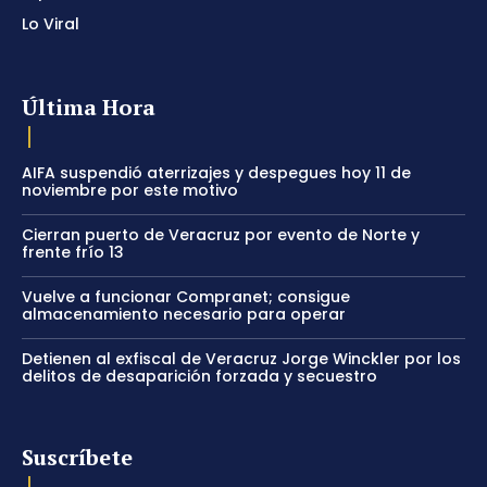
Lo Viral
Última Hora
AIFA suspendió aterrizajes y despegues hoy 11 de
noviembre por este motivo
Cierran puerto de Veracruz por evento de Norte y
frente frío 13
Vuelve a funcionar Compranet; consigue
almacenamiento necesario para operar
Detienen al exfiscal de Veracruz Jorge Winckler por los
delitos de desaparición forzada y secuestro
Suscríbete