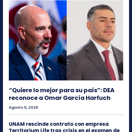
“Quiere lo mejor para su país”: DEA
reconoce a Omar García Harfuch
Agosto 5, 2026
UNAM rescinde contrato con empresa
Territorium Life tras crisis en el examen de