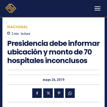
NACIONAL
2
min.
lectura
Presidencia debe informar
ubicación y monto de 70
hospitales inconclusos
mayo 26, 2019