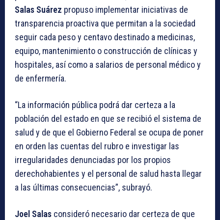
Salas Suárez
propuso implementar iniciativas de
transparencia proactiva que permitan a la sociedad
seguir cada peso y centavo destinado a medicinas,
equipo, mantenimiento o construcción de clínicas y
hospitales, así como a salarios de personal médico y
de enfermería.
“La información pública podrá dar certeza a la
población del estado en que se recibió el sistema de
salud y de que el Gobierno Federal se ocupa de poner
en orden las cuentas del rubro e investigar las
irregularidades denunciadas por los propios
derechohabientes y el personal de salud hasta llegar
a las últimas consecuencias”, subrayó.
Joel Salas
consideró necesario dar certeza de que