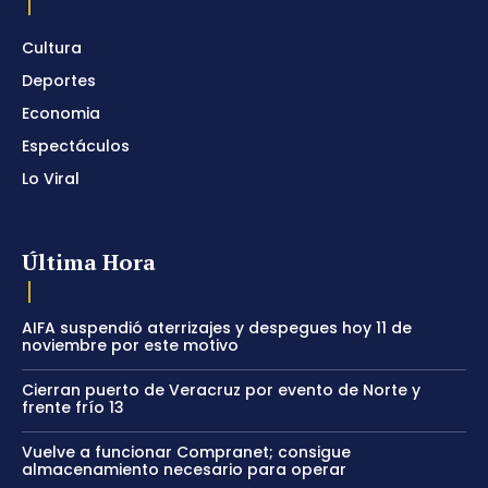
Cultura
Deportes
Economia
Espectáculos
Lo Viral
Última Hora
AIFA suspendió aterrizajes y despegues hoy 11 de
noviembre por este motivo
Cierran puerto de Veracruz por evento de Norte y
frente frío 13
Vuelve a funcionar Compranet; consigue
almacenamiento necesario para operar