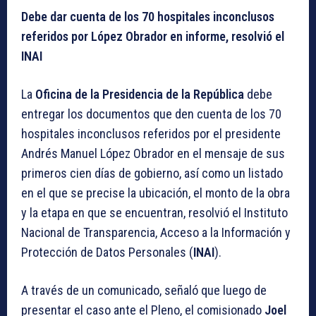
Debe dar cuenta de los 70 hospitales inconclusos
referidos por López Obrador en informe, resolvió el
INAI
La
Oficina de la Presidencia de la República
debe
entregar los documentos que den cuenta de los 70
hospitales inconclusos referidos por el presidente
Andrés Manuel López Obrador en el mensaje de sus
primeros cien días de gobierno, así como un listado
en el que se precise la ubicación, el monto de la obra
y la etapa en que se encuentran, resolvió el Instituto
Nacional de Transparencia, Acceso a la Información y
Protección de Datos Personales (
INAI
).
A través de un comunicado, señaló que luego de
presentar el caso ante el Pleno, el comisionado
Joel