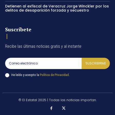
Detienen al exfiscal de Veracruz Jorge Winckler por los
delitos de desaparición forzada y secuestro
Suscríbete
Recibe las últimas noticias gratis y al instante
SUSCRIBIRME
He leído y acecpto la
Política de Privacidad
.
© El Estatal 2025 | Todas las noticias importan.