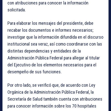
con atribuciones para conocer la información
solicitada.
Para elaborar los mensajes del presidente, debe
recabar los documentos e informes necesarios;
investigar que la información difundida en el discurso
institucional sea veraz, así como coordinarse con las
distintas dependencias y entidades de la
Administración Pública Federal para allegar al titular
del Ejecutivo de los elementos necesarios para el
desempeño de sus funciones.
Por otro lado, se verificó que, de acuerdo con Ley
Orgánica de la Administración Pública Federal, la
Secretaría de Salud también cuenta con atribuciones
para conocer información sobre los 70 hospitales