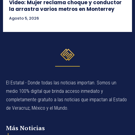
Video: Mujer reclama choque y conductor
la arrastra varios metros en Monterrey
Agosto 5, 2026
El Estatal - Donde todas las noticias importan. Somos un
medio 100% digital que brinda acceso inmediato y
completamente gratuito a las noticias que impactan al Estado
de Veracruz, México y el Mundo.
Más Noticias