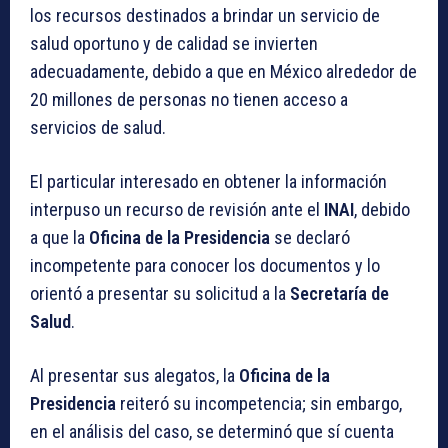
los recursos destinados a brindar un servicio de
salud oportuno y de calidad se invierten
adecuadamente, debido a que en México alrededor de
20 millones de personas no tienen acceso a
servicios de salud.
El particular interesado en obtener la información
interpuso un recurso de revisión ante el
INAI
, debido
a que la
Oficina de la Presidencia
se declaró
incompetente para conocer los documentos y lo
orientó a presentar su solicitud a la
Secretaría de
Salud
.
Al presentar sus alegatos, la
Oficina de la
Presidencia
reiteró su incompetencia; sin embargo,
en el análisis del caso, se determinó que sí cuenta