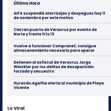
Última Hora
AIFA suspendió aterrizajes y despegues hoy 11
de noviembre por este motivo
Cierran puerto de Veracruz por evento de
Norte y frente frío 13
Vuelve a funcionar Compranet; consigue
almacenamiento necesario para operar
Detienen al exfiscal de Veracruz Jorge
Winckler por los delitos de desaparición
forzada y secuestro
Huracán Agatha alerta al municipio de Playa
Vicente
Lo Viral