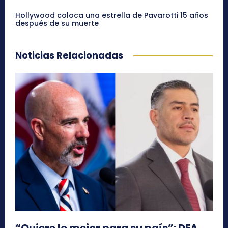
Hollywood coloca una estrella de Pavarotti 15 años
después de su muerte
Noticias Relacionadas
“Quiere lo mejor para su país”: DEA