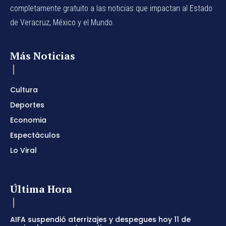
completamente gratuito a las noticias que impactan al Estado
de Veracruz, México y el Mundo.
Más Noticias
Cultura
Deportes
Economia
Espectáculos
Lo Viral
Última Hora
AIFA suspendió aterrizajes y despegues hoy 11 de