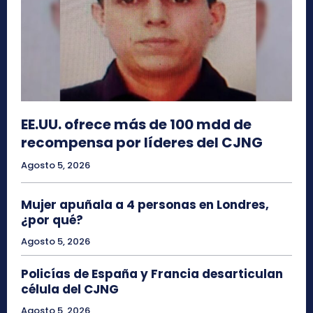
EE.UU. ofrece más de 100 mdd de
recompensa por líderes del CJNG
Agosto 5, 2026
Mujer apuñala a 4 personas en Londres,
¿por qué?
Agosto 5, 2026
Policías de España y Francia desarticulan
célula del CJNG
Agosto 5, 2026