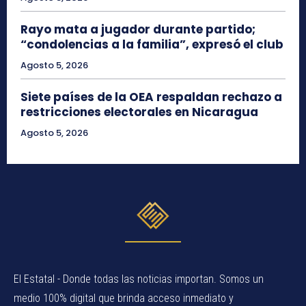
Rayo mata a jugador durante partido;
“condolencias a la familia”, expresó el club
Agosto 5, 2026
Siete países de la OEA respaldan rechazo a
restricciones electorales en Nicaragua
Agosto 5, 2026
El Estatal - Donde todas las noticias importan. Somos un
medio 100% digital que brinda acceso inmediato y