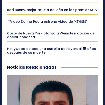
Bad Bunny, mejor artista del año en los premios MTV
#Video Danna Paola estrena video de ‘XT4S1S’
Corte de Nueva York otorga a Weinstein opción de
apelar condena
Hollywood coloca una estrella de Pavarotti 15 años
después de su muerte
Noticias Relacionadas