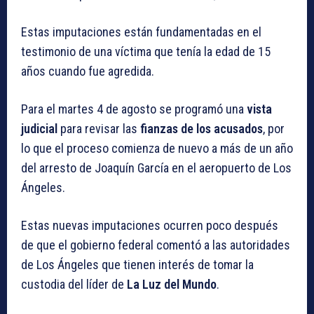
Estas imputaciones están fundamentadas en el
testimonio de una víctima que tenía la edad de 15
años cuando fue agredida.
Para el martes 4 de agosto se programó una
vista
judicial
para revisar las
fianzas de los acusados
, por
lo que el proceso comienza de nuevo a más de un año
del arresto de Joaquín García en el aeropuerto de Los
Ángeles.
Estas nuevas imputaciones ocurren poco después
de que el gobierno federal comentó a las autoridades
de Los Ángeles que tienen interés de tomar la
custodia del líder de
La Luz del Mundo
.