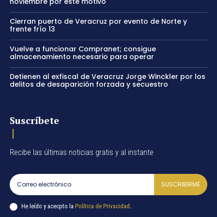
noviembre por este motivo
Cierran puerto de Veracruz por evento de Norte y
frente frío 13
Vuelve a funcionar Compranet; consigue
almacenamiento necesario para operar
Detienen al exfiscal de Veracruz Jorge Winckler por los
delitos de desaparición forzada y secuestro
Suscríbete
Recibe las últimas noticias gratis y al instante
SUSCRIBIRME
He leído y acecpto la
Política de Privacidad
.