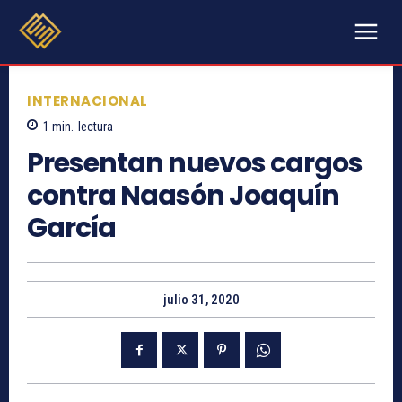
INTERNACIONAL
1
min.
lectura
Presentan nuevos cargos
contra Naasón Joaquín
García
julio 31, 2020