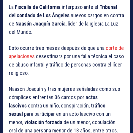
La
Fiscalía de California
interpuso ante el
Tribunal
del condado de Los Ángeles
nuevos cargos en contra
de
Naasón Joaquín García
, líder de la iglesia La Luz
del Mundo.
Esto ocurre tres meses después de que una
corte de
apelaciones
desestimara por una falla técnica el caso
de abuso infantil y tráfico de personas contra el líder
religioso.
Naasón Joaquín y tras mujeres señaladas como sus
cómplices enfrentan 36 cargos por
actos
lascivos
contra un niño, conspiración,
tráfico
sexual
para participar en un acto lascivo con un
menor,
violación forzada
de un menor, copulación
oral de una persona menor de 18 años, entre otros.