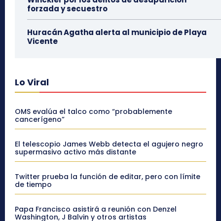
forzada y secuestro
Huracán Agatha alerta al municipio de Playa
Vicente
Lo Viral
OMS evalúa el talco como “probablemente
cancerígeno”
El telescopio James Webb detecta el agujero negro
supermasivo activo más distante
Twitter prueba la función de editar, pero con límite
de tiempo
Papa Francisco asistirá a reunión con Denzel
Washington, J Balvin y otros artistas