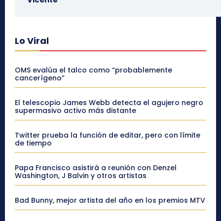
Lo Viral
OMS evalúa el talco como “probablemente
cancerígeno”
El telescopio James Webb detecta el agujero negro
supermasivo activo más distante
Twitter prueba la función de editar, pero con límite
de tiempo
Papa Francisco asistirá a reunión con Denzel
Washington, J Balvin y otros artistas
Bad Bunny, mejor artista del año en los premios MTV