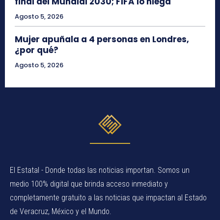
final del Mundial 2030; FIFA lo niega
Agosto 5, 2026
Mujer apuñala a 4 personas en Londres,
¿por qué?
Agosto 5, 2026
El Estatal - Donde todas las noticias importan. Somos un
medio 100% digital que brinda acceso inmediato y
completamente gratuito a las noticias que impactan al Estado
de Veracruz, México y el Mundo.