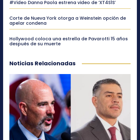
#Video Danna Paola estrena video de ‘XT4S1S’
Corte de Nueva York otorga a Weinstein opción de
apelar condena
Hollywood coloca una estrella de Pavarotti 15 años
después de su muerte
Noticias Relacionadas