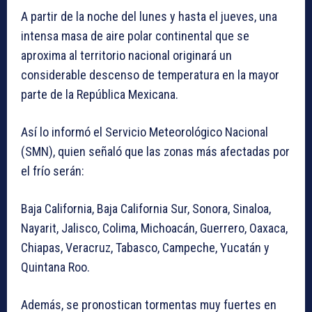
A partir de la noche del lunes y hasta el jueves, una
intensa masa de aire polar continental que se
aproxima al territorio nacional originará un
considerable descenso de temperatura en la mayor
parte de la República Mexicana.
Así lo informó el Servicio Meteorológico Nacional
(SMN), quien señaló que las zonas más afectadas por
el frío serán:
Baja California, Baja California Sur, Sonora, Sinaloa,
Nayarit, Jalisco, Colima, Michoacán, Guerrero, Oaxaca,
Chiapas, Veracruz, Tabasco, Campeche, Yucatán y
Quintana Roo.
Además, se pronostican tormentas muy fuertes en