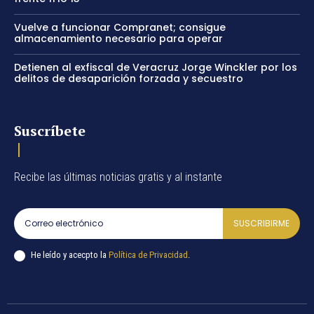
Vuelve a funcionar Compranet; consigue
almacenamiento necesario para operar
Detienen al exfiscal de Veracruz Jorge Winckler por los
delitos de desaparición forzada y secuestro
Suscríbete
Recibe las últimas noticias gratis y al instante
SUSCRIBIRME
He leído y acecpto la
Política de Privacidad
.