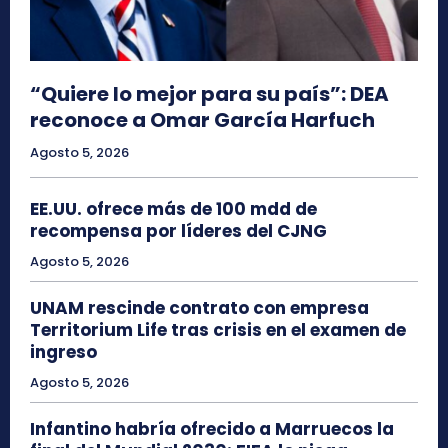
“Quiere lo mejor para su país”: DEA
reconoce a Omar García Harfuch
Agosto 5, 2026
EE.UU. ofrece más de 100 mdd de
recompensa por líderes del CJNG
Agosto 5, 2026
UNAM rescinde contrato con empresa
Territorium Life tras crisis en el examen de
ingreso
Agosto 5, 2026
Infantino habría ofrecido a Marruecos la