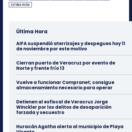
ULTIMA HORA
Última Hora
AIFA suspendió aterrizajes y despegues hoy 11
de noviembre por este motivo
Cierran puerto de Veracruz por evento de
Norte y frente frío 13
Vuelve a funcionar Compranet; consigue
almacenamiento necesario para operar
Detienen al exfiscal de Veracruz Jorge
Winckler por los delitos de desaparición
forzada y secuestro
Huracán Agatha alerta al municipio de Playa
Vicente