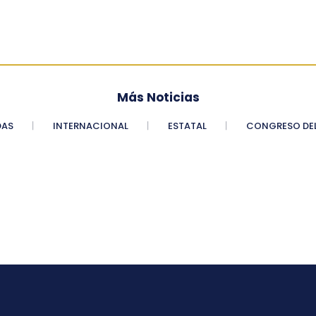
Más Noticias
DAS
INTERNACIONAL
ESTATAL
CONGRESO DEL