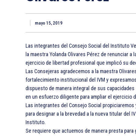
mayo 15, 2019
Las integrantes del Consejo Social del Instituto 
la maestra Yolanda Olivares Pérez de renunciar a l
ejercicio de libertad profesional que implicó su de
Las Consejeras agradecemos a la maestra Olivares
fortalecimiento institucional del IVM y expresamo
dispuesto de manera integral de sus capacidades 
en un esfuerzo diligente para ampliar el ejercicio
Las integrantes del Consejo Social propiciaremos 
para designar a la brevedad a la nueva titular del
Instituto.
Se requiere que actuemos de manera presta para ga