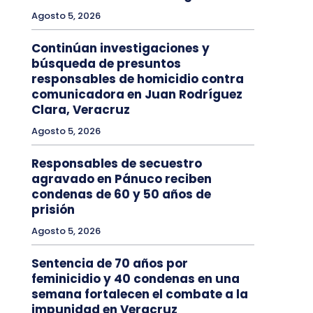
Agosto 5, 2026
Continúan investigaciones y
búsqueda de presuntos
responsables de homicidio contra
comunicadora en Juan Rodríguez
Clara, Veracruz
Agosto 5, 2026
Responsables de secuestro
agravado en Pánuco reciben
condenas de 60 y 50 años de
prisión
Agosto 5, 2026
Sentencia de 70 años por
feminicidio y 40 condenas en una
semana fortalecen el combate a la
impunidad en Veracruz