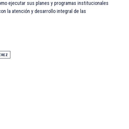
omo ejecutar sus planes y programas institucionales
n la atención y desarrollo integral de las
ÉREZ