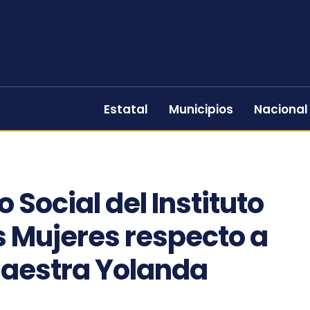
Estatal
Municipios
Nacional
 Social del Instituto
s Mujeres respecto a
maestra Yolanda