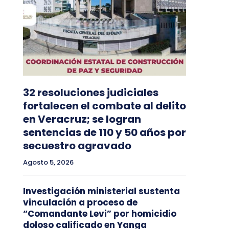
32 resoluciones judiciales
fortalecen el combate al delito
en Veracruz; se logran
sentencias de 110 y 50 años por
secuestro agravado
Agosto 5, 2026
Investigación ministerial sustenta
vinculación a proceso de
“Comandante Levi” por homicidio
doloso calificado en Yanga