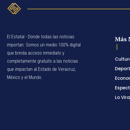
El Estatal - Donde todas las noticias
Más 
importan. Somos un medio 100% digital
que brinda acceso inmediato y
Cultur
completamente gratuito a las noticias
Depor
que impactan al Estado de Veracruz,
México y el Mundo.
Econo
Espec
Lo Vira