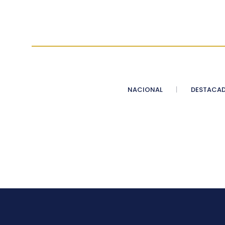
NACIONAL
DESTACA