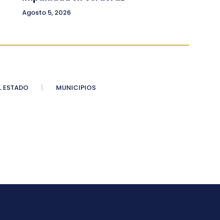
Agosto 5, 2026
 ESTADO
MUNICIPIOS