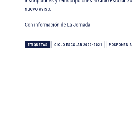
inscripciones y reinscripciones al Ciclo Escolar
nuevo aviso.
Con información de La Jornada
ETIQUETAS
CICLO ESCOLAR 2020-2021
POSPONEN A