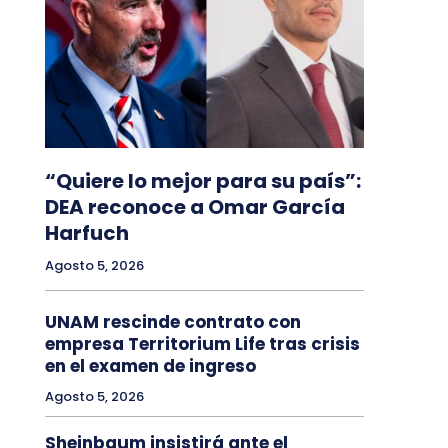
“Quiere lo mejor para su país”:
DEA reconoce a Omar García
Harfuch
Agosto 5, 2026
UNAM rescinde contrato con
empresa Territorium Life tras crisis
en el examen de ingreso
Agosto 5, 2026
Sheinbaum insistirá ante el