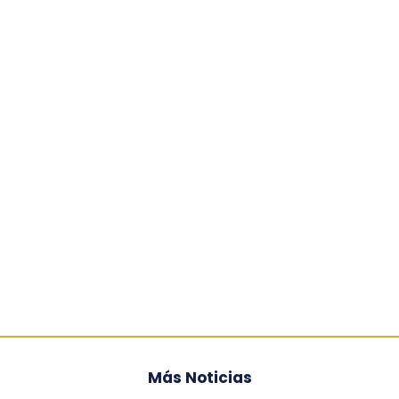
Más Noticias