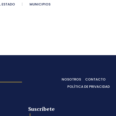
 ESTADO
MUNICIPIOS
NOSOTROS
CONTACTO
POLÍTICA DE PRIVACIDAD
Suscríbete