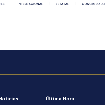
DAS
INTERNACIONAL
ESTATAL
CONGRESO DEL
Noticias
Última Hora