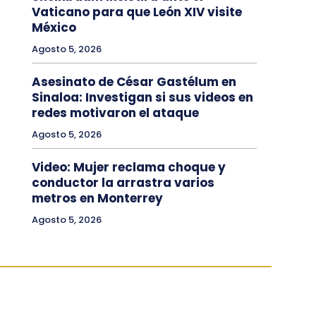
Vaticano para que León XIV visite
México
Agosto 5, 2026
Asesinato de César Gastélum en
Sinaloa: Investigan si sus videos en
redes motivaron el ataque
Agosto 5, 2026
Video: Mujer reclama choque y
conductor la arrastra varios
metros en Monterrey
Agosto 5, 2026