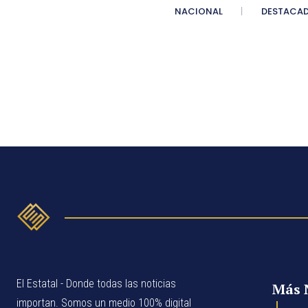
NACIONAL
DESTACA
El Estatal - Donde todas las noticias
Más 
importan. Somos un medio 100% digital