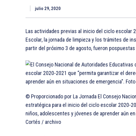
julio 29, 2020
Las actividades previas al inicio del ciclo escola
Escolar, la jornada de limpieza y los trámites de in
partir del próximo 3 de agosto, fueron pospuestas
© Proporcionado por La Jornada El Consejo Naciona
estratégica para el inicio del ciclo escolar 2020-2
niños, adolescentes y jóvenes de aprender aún en
Cortés / archivo