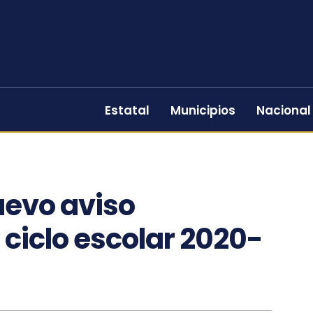
Estatal
Municipios
Nacional
uevo aviso
 ciclo escolar 2020-