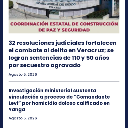
32 resoluciones judiciales fortalecen
el combate al delito en Veracruz; se
logran sentencias de 110 y 50 años
por secuestro agravado
Agosto 5, 2026
Investigación ministerial sustenta
vinculación a proceso de “Comandante
Levi” por homicidio doloso calificado en
Yanga
Agosto 5, 2026