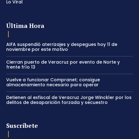
Lo Viral
Última Hora
AIFA suspendió aterrizajes y despegues hoy 11 de
noviembre por este motivo
Cierran puerto de Veracruz por evento de Norte y
frente frío 13
Vuelve a funcionar Compranet; consigue
almacenamiento necesario para operar
Detienen al exfiscal de Veracruz Jorge Winckler por los
delitos de desaparición forzada y secuestro
Suscríbete