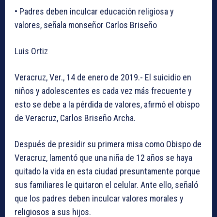
• Padres deben inculcar educación religiosa y
valores, señala monseñor Carlos Briseño
Luis Ortiz
Veracruz, Ver., 14 de enero de 2019.- El suicidio en
niños y adolescentes es cada vez más frecuente y
esto se debe a la pérdida de valores, afirmó el obispo
de Veracruz, Carlos Briseño Archa.
Después de presidir su primera misa como Obispo de
Veracruz, lamentó que una niña de 12 años se haya
quitado la vida en esta ciudad presuntamente porque
sus familiares le quitaron el celular. Ante ello, señaló
que los padres deben inculcar valores morales y
religiosos a sus hijos.