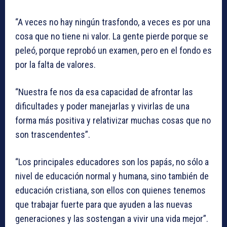
“A veces no hay ningún trasfondo, a veces es por una
cosa que no tiene ni valor. La gente pierde porque se
peleó, porque reprobó un examen, pero en el fondo es
por la falta de valores.
“Nuestra fe nos da esa capacidad de afrontar las
dificultades y poder manejarlas y vivirlas de una
forma más positiva y relativizar muchas cosas que no
son trascendentes”.
“Los principales educadores son los papás, no sólo a
nivel de educación normal y humana, sino también de
educación cristiana, son ellos con quienes tenemos
que trabajar fuerte para que ayuden a las nuevas
generaciones y las sostengan a vivir una vida mejor”.