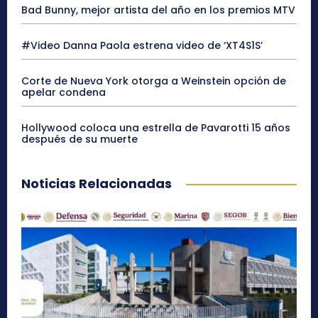
Bad Bunny, mejor artista del año en los premios MTV
#Video Danna Paola estrena video de ‘XT4S1S’
Corte de Nueva York otorga a Weinstein opción de
apelar condena
Hollywood coloca una estrella de Pavarotti 15 años
después de su muerte
Noticias Relacionadas