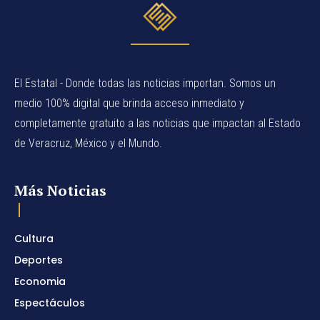
El Estatal - Donde todas las noticias importan. Somos un
medio 100% digital que brinda acceso inmediato y
completamente gratuito a las noticias que impactan al Estado
de Veracruz, México y el Mundo.
Más Noticias
Cultura
Deportes
Economia
Espectáculos