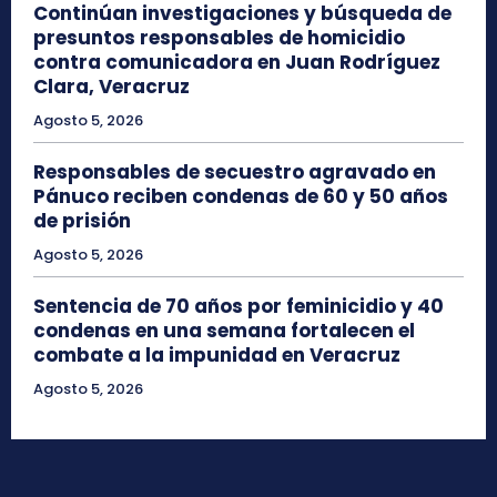
Continúan investigaciones y búsqueda de
presuntos responsables de homicidio
contra comunicadora en Juan Rodríguez
Clara, Veracruz
Agosto 5, 2026
Responsables de secuestro agravado en
Pánuco reciben condenas de 60 y 50 años
de prisión
Agosto 5, 2026
Sentencia de 70 años por feminicidio y 40
condenas en una semana fortalecen el
combate a la impunidad en Veracruz
Agosto 5, 2026