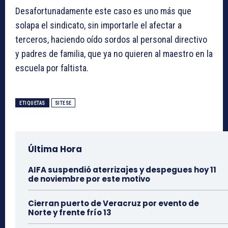
Desafortunadamente este caso es uno más que
solapa el sindicato, sin importarle el afectar a
terceros, haciendo oído sordos al personal directivo
y padres de familia, que ya no quieren al maestro en la
escuela por faltista.
ETIQUETAS
SITESE
Última Hora
AIFA suspendió aterrizajes y despegues hoy 11
de noviembre por este motivo
Cierran puerto de Veracruz por evento de
Norte y frente frío 13