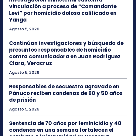
vinculación a proceso de “Comandante
Levi” por homicidio doloso calificado en
Yanga
Agosto 5, 2026
Continúan investigaciones y búsqueda de
presuntos responsables de homicidio
contra comunicadora en Juan Rodríguez
Clara, Veracruz
Agosto 5, 2026
Responsables de secuestro agravado en
Pánuco reciben condenas de 60 y 50 años
de prisión
Agosto 5, 2026
Sentencia de 70 años por feminicidio y 40
condenas en una semana fortalecen el