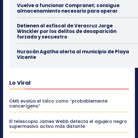
Vuelve a funcionar Compranet; consigue
almacenamiento necesario para operar
Detienen al exfiscal de Veracruz Jorge
Winckler por los delitos de desaparición
forzada y secuestro
Huracán Agatha alerta al municipio de Playa
Vicente
Lo Viral
OMS evalúa el talco como “probablemente
cancerígeno”
El telescopio James Webb detecta el agujero negro
supermasivo activo más distante