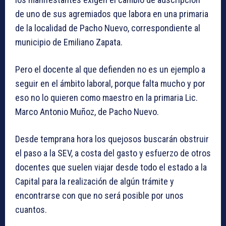
de uno de sus agremiados que labora en una primaria
de la localidad de Pacho Nuevo, correspondiente al
municipio de Emiliano Zapata.
Pero el docente al que defienden no es un ejemplo a
seguir en el ámbito laboral, porque falta mucho y por
eso no lo quieren como maestro en la primaria Lic.
Marco Antonio Muñoz, de Pacho Nuevo.
Desde temprana hora los quejosos buscarán obstruir
el paso a la SEV, a costa del gasto y esfuerzo de otros
docentes que suelen viajar desde todo el estado a la
Capital para la realización de algún trámite y
encontrarse con que no será posible por unos
cuantos.