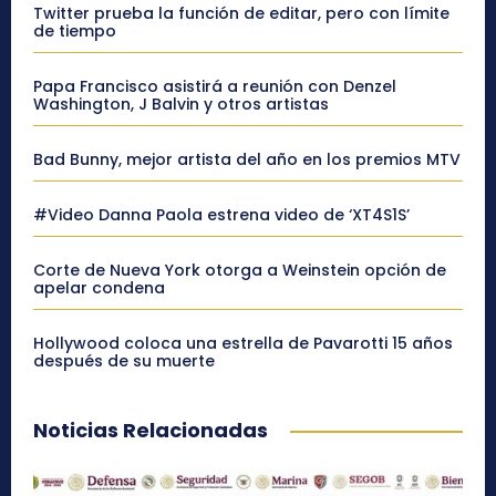
Twitter prueba la función de editar, pero con límite
de tiempo
Papa Francisco asistirá a reunión con Denzel
Washington, J Balvin y otros artistas
Bad Bunny, mejor artista del año en los premios MTV
#Video Danna Paola estrena video de ‘XT4S1S’
Corte de Nueva York otorga a Weinstein opción de
apelar condena
Hollywood coloca una estrella de Pavarotti 15 años
después de su muerte
Noticias Relacionadas