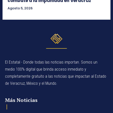
combate a la impunidad en Veracruz
Agosto 5, 2026
El Estatal - Donde todas las noticias importan. Somos un
medio 100% digital que brinda acceso inmediato y
completamente gratuito a las noticias que impactan al Estado
de Veracruz, México y el Mundo.
Más Noticias