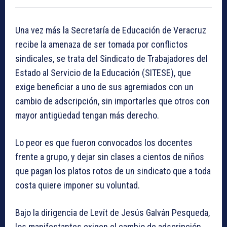
Una vez más la Secretaría de Educación de Veracruz
recibe la amenaza de ser tomada por conflictos
sindicales, se trata del Sindicato de Trabajadores del
Estado al Servicio de la Educación (SITESE), que
exige beneficiar a uno de sus agremiados con un
cambio de adscripción, sin importarles que otros con
mayor antigüedad tengan más derecho.
Lo peor es que fueron convocados los docentes
frente a grupo, y dejar sin clases a cientos de niños
que pagan los platos rotos de un sindicato que a toda
costa quiere imponer su voluntad.
Bajo la dirigencia de Levít de Jesús Galván Pesqueda,
los manifestantes exigen el cambio de adscripción