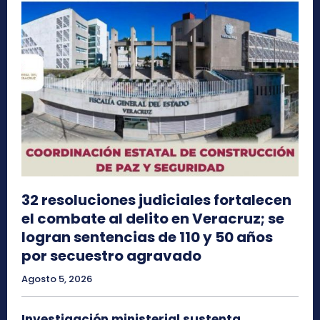
32 resoluciones judiciales fortalecen
el combate al delito en Veracruz; se
logran sentencias de 110 y 50 años
por secuestro agravado
Agosto 5, 2026
Investigación ministerial sustenta