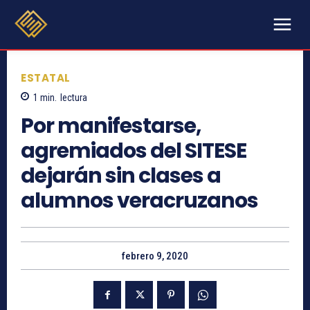
ESTATAL
1
min.
lectura
Por manifestarse,
agremiados del SITESE
dejarán sin clases a
alumnos veracruzanos
febrero 9, 2020