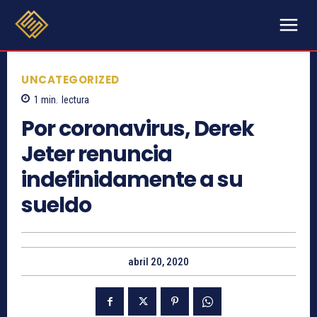
UNCATEGORIZED
1
min.
lectura
Por coronavirus, Derek
Jeter renuncia
indefinidamente a su
sueldo
abril 20, 2020