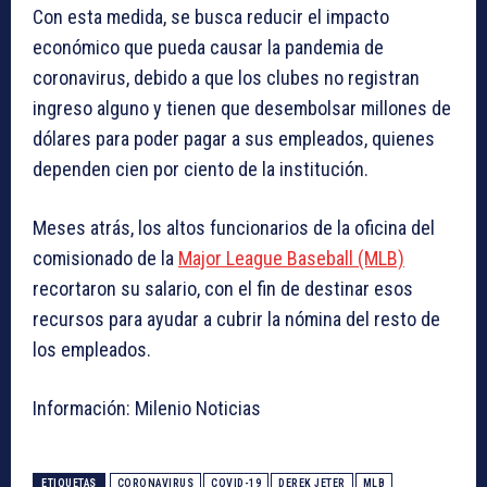
Con esta medida, se busca reducir el impacto
económico que pueda causar la pandemia de
coronavirus, debido a que los clubes no registran
ingreso alguno y tienen que desembolsar millones de
dólares para poder pagar a sus empleados, quienes
dependen cien por ciento de la institución.
Meses atrás, los altos funcionarios de la oficina del
comisionado de la
Major League Baseball (MLB)
recortaron su salario, con el fin de destinar esos
recursos para ayudar a cubrir la nómina del resto de
los empleados.
Información: Milenio Noticias
ETIQUETAS
CORONAVIRUS
COVID-19
DEREK JETER
MLB