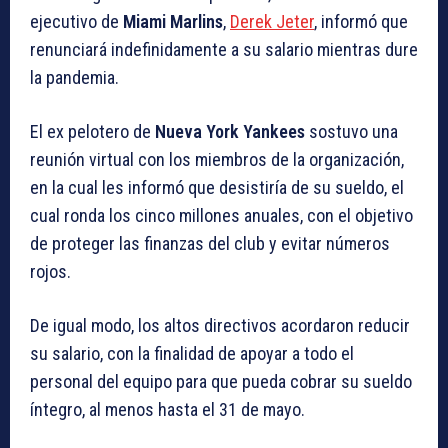
ejecutivo de
Miami Marlins
,
Derek Jeter
, informó que
renunciará indefinidamente a su salario mientras dure
la pandemia.
El ex pelotero de
Nueva York Yankees
sostuvo una
reunión virtual con los miembros de la organización,
en la cual les informó que desistiría de su sueldo, el
cual ronda los cinco millones anuales, con el objetivo
de proteger las finanzas del club y evitar números
rojos.
De igual modo, los altos directivos acordaron reducir
su salario, con la finalidad de apoyar a todo el
personal del equipo para que pueda cobrar su sueldo
íntegro, al menos hasta el 31 de mayo.