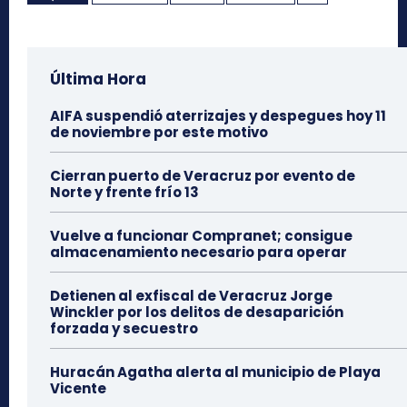
Última Hora
AIFA suspendió aterrizajes y despegues hoy 11
de noviembre por este motivo
Cierran puerto de Veracruz por evento de
Norte y frente frío 13
Vuelve a funcionar Compranet; consigue
almacenamiento necesario para operar
Detienen al exfiscal de Veracruz Jorge
Winckler por los delitos de desaparición
forzada y secuestro
Huracán Agatha alerta al municipio de Playa
Vicente