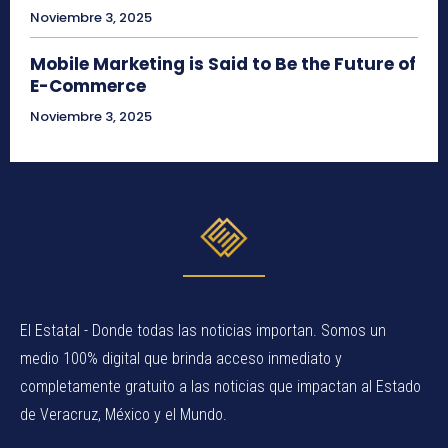
Noviembre 3, 2025
Mobile Marketing is Said to Be the Future of
E-Commerce
Noviembre 3, 2025
El Estatal - Donde todas las noticias importan. Somos un
medio 100% digital que brinda acceso inmediato y
completamente gratuito a las noticias que impactan al Estado
de Veracruz, México y el Mundo.