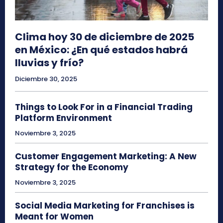
Clima hoy 30 de diciembre de 2025
en México: ¿En qué estados habrá
lluvias y frío?
Diciembre 30, 2025
Things to Look For in a Financial Trading
Platform Environment
Noviembre 3, 2025
Customer Engagement Marketing: A New
Strategy for the Economy
Noviembre 3, 2025
Social Media Marketing for Franchises is
Meant for Women