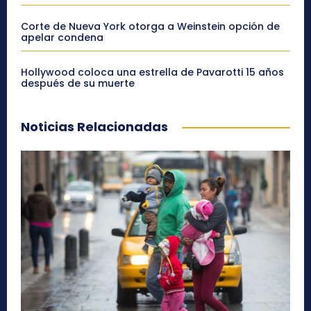
Corte de Nueva York otorga a Weinstein opción de
apelar condena
Hollywood coloca una estrella de Pavarotti 15 años
después de su muerte
Noticias Relacionadas