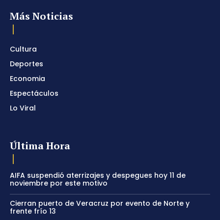
Más Noticias
Cultura
Deportes
Economia
Espectáculos
Lo Viral
Última Hora
AIFA suspendió aterrizajes y despegues hoy 11 de
noviembre por este motivo
Cierran puerto de Veracruz por evento de Norte y
frente frío 13