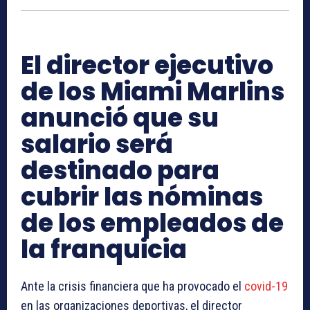
El director ejecutivo
de los Miami Marlins
anunció que su
salario será
destinado para
cubrir las nóminas
de los empleados de
la franquicia
Ante la crisis financiera que ha provocado el
covid-19
en las organizaciones deportivas, el director