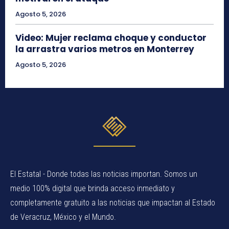
Agosto 5, 2026
Video: Mujer reclama choque y conductor
la arrastra varios metros en Monterrey
Agosto 5, 2026
El Estatal - Donde todas las noticias importan. Somos un
medio 100% digital que brinda acceso inmediato y
completamente gratuito a las noticias que impactan al Estado
de Veracruz, México y el Mundo.