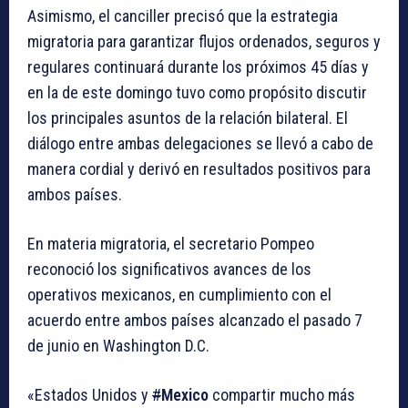
Asimismo, el canciller precisó que la estrategia
migratoria para garantizar flujos ordenados, seguros y
regulares continuará durante los próximos 45 días y
en la de este domingo tuvo como propósito discutir
los principales asuntos de la relación bilateral. El
diálogo entre ambas delegaciones se llevó a cabo de
manera cordial y derivó en resultados positivos para
ambos países.
En materia migratoria, el secretario Pompeo
reconoció los significativos avances de los
operativos mexicanos, en cumplimiento con el
acuerdo entre ambos países alcanzado el pasado 7
de junio en Washington D.C.
«Estados Unidos y
#
Mexico
compartir mucho más