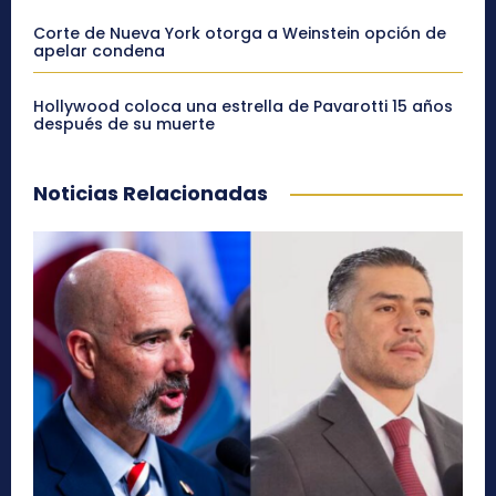
Corte de Nueva York otorga a Weinstein opción de
apelar condena
Hollywood coloca una estrella de Pavarotti 15 años
después de su muerte
Noticias Relacionadas