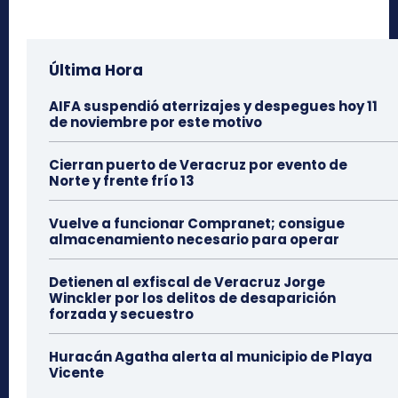
Última Hora
AIFA suspendió aterrizajes y despegues hoy 11
de noviembre por este motivo
Cierran puerto de Veracruz por evento de
Norte y frente frío 13
Vuelve a funcionar Compranet; consigue
almacenamiento necesario para operar
Detienen al exfiscal de Veracruz Jorge
Winckler por los delitos de desaparición
forzada y secuestro
Huracán Agatha alerta al municipio de Playa
Vicente