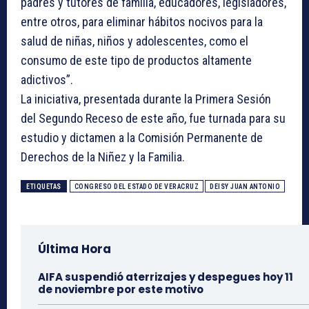
padres y tutores de familia, educadores, legisladores,
entre otros, para eliminar hábitos nocivos para la
salud de niñas, niños y adolescentes, como el
consumo de este tipo de productos altamente
adictivos”.
La iniciativa, presentada durante la Primera Sesión
del Segundo Receso de este año, fue turnada para su
estudio y dictamen a la Comisión Permanente de
Derechos de la Niñez y la Familia.
ETIQUETAS
CONGRESO DEL ESTADO DE VERACRUZ
DEISY JUAN ANTONIO
Última Hora
AIFA suspendió aterrizajes y despegues hoy 11
de noviembre por este motivo