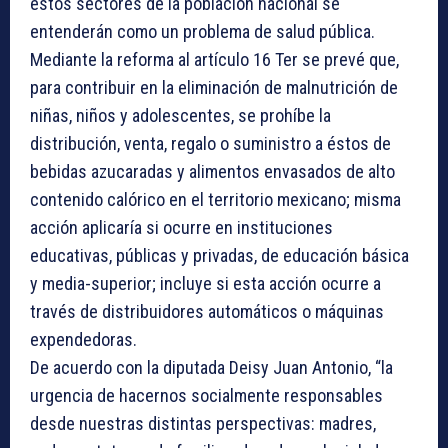
estos sectores de la población nacional se
entenderán como un problema de salud pública.
Mediante la reforma al artículo 16 Ter se prevé que,
para contribuir en la eliminación de malnutrición de
niñas, niños y adolescentes, se prohíbe la
distribución, venta, regalo o suministro a éstos de
bebidas azucaradas y alimentos envasados de alto
contenido calórico en el territorio mexicano; misma
acción aplicaría si ocurre en instituciones
educativas, públicas y privadas, de educación básica
y media-superior; incluye si esta acción ocurre a
través de distribuidores automáticos o máquinas
expendedoras.
De acuerdo con la diputada Deisy Juan Antonio, “la
urgencia de hacernos socialmente responsables
desde nuestras distintas perspectivas: madres,