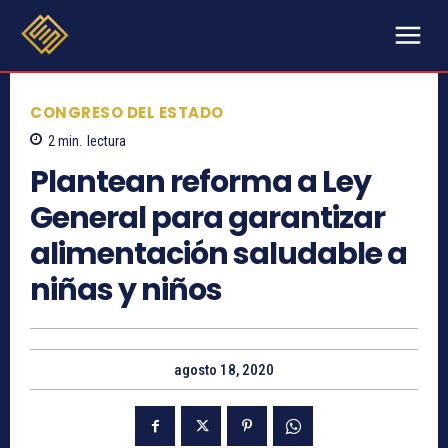
CONGRESO DEL ESTADO
2
min.
lectura
Plantean reforma a Ley
General para garantizar
alimentación saludable a
niñas y niños
agosto 18, 2020