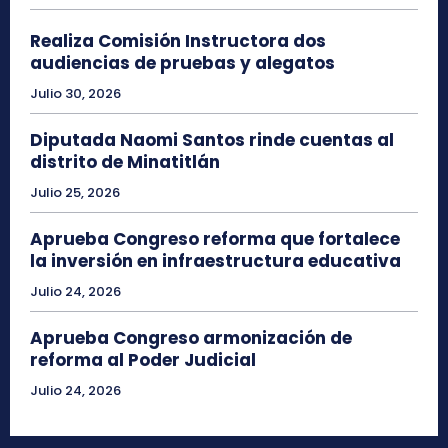
Realiza Comisión Instructora dos
audiencias de pruebas y alegatos
Julio 30, 2026
Diputada Naomi Santos rinde cuentas al
distrito de Minatitlán
Julio 25, 2026
Aprueba Congreso reforma que fortalece
la inversión en infraestructura educativa
Julio 24, 2026
Aprueba Congreso armonización de
reforma al Poder Judicial
Julio 24, 2026