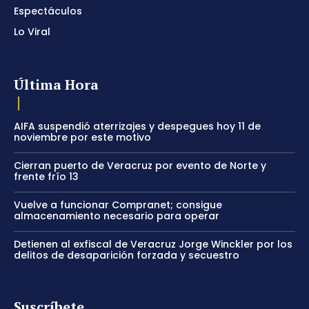
Espectáculos
Lo Viral
Última Hora
AIFA suspendió aterrizajes y despegues hoy 11 de
noviembre por este motivo
Cierran puerto de Veracruz por evento de Norte y
frente frío 13
Vuelve a funcionar Compranet; consigue
almacenamiento necesario para operar
Detienen al exfiscal de Veracruz Jorge Winckler por los
delitos de desaparición forzada y secuestro
Suscríbete