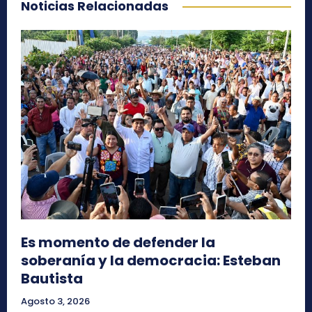
Noticias Relacionadas
Es momento de defender la
soberanía y la democracia: Esteban
Bautista
Agosto 3, 2026