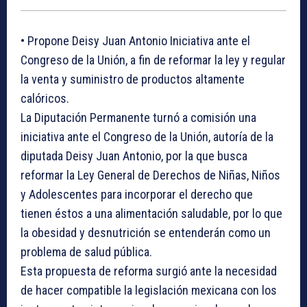
• Propone Deisy Juan Antonio Iniciativa ante el
Congreso de la Unión, a fin de reformar la ley y regular
la venta y suministro de productos altamente
calóricos.
La Diputación Permanente turnó a comisión una
iniciativa ante el Congreso de la Unión, autoría de la
diputada Deisy Juan Antonio, por la que busca
reformar la Ley General de Derechos de Niñas, Niños
y Adolescentes para incorporar el derecho que
tienen éstos a una alimentación saludable, por lo que
la obesidad y desnutrición se entenderán como un
problema de salud pública.
Esta propuesta de reforma surgió ante la necesidad
de hacer compatible la legislación mexicana con los