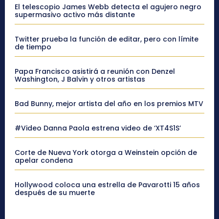
El telescopio James Webb detecta el agujero negro
supermasivo activo más distante
Twitter prueba la función de editar, pero con límite
de tiempo
Papa Francisco asistirá a reunión con Denzel
Washington, J Balvin y otros artistas
Bad Bunny, mejor artista del año en los premios MTV
#Video Danna Paola estrena video de ‘XT4S1S’
Corte de Nueva York otorga a Weinstein opción de
apelar condena
Hollywood coloca una estrella de Pavarotti 15 años
después de su muerte