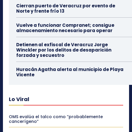
Cierran puerto de Veracruz por evento de
Norte y frente frío 13
Vuelve a funcionar Compranet; consigue
almacenamiento necesario para operar
Detienen al exfiscal de Veracruz Jorge
Winckler por los delitos de desaparición
forzada y secuestro
Huracán Agatha alerta al municipio de Playa
Vicente
Lo Viral
OMS evalúa el talco como “probablemente
cancerígeno”