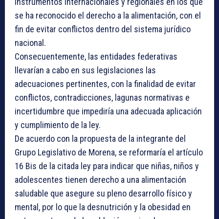
instrumentos internacionales y regionales en los que
se ha reconocido el derecho a la alimentación, con el
fin de evitar conflictos dentro del sistema jurídico
nacional.
Consecuentemente, las entidades federativas
llevarían a cabo en sus legislaciones las
adecuaciones pertinentes, con la finalidad de evitar
conflictos, contradicciones, lagunas normativas e
incertidumbre que impediría una adecuada aplicación
y cumplimiento de la ley.
De acuerdo con la propuesta de la integrante del
Grupo Legislativo de Morena, se reformaría el artículo
16 Bis de la citada ley para indicar que niñas, niños y
adolescentes tienen derecho a una alimentación
saludable que asegure su pleno desarrollo físico y
mental, por lo que la desnutrición y la obesidad en