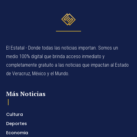
El Estatal - Donde todas las noticias importan. Somos un
medio 100% digital que brinda acceso inmediato y
completamente gratuito a las noticias que impactan al Estado
de Veracruz, México y el Mundo.
Más Noticias
Cultura
Deportes
Economia