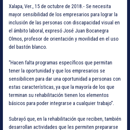
Xalapa, Ver., 15 de octubre de 2018.- Se necesita
mayor sensibilidad de los empresarios para lograr la
inclusión de las personas con discapacidad visual en
el ámbito laboral, expresó José Juan Bocanegra
Olmos, profesor de orientación y movilidad en el uso
del bastón blanco.
“Hacen falta programas específicos que permitan
tener la oportunidad y que los empresarios se
sensibilicen para dar una oportunidad a personas con
estas características, ya que la mayoría de los que
terminan su rehabilitación tienen los elementos
básicos para poder integrarse a cualquier trabajo”.
Subrayó que, en la rehabilitación que reciben, también
desarrollan actividades que les permiten prepararse