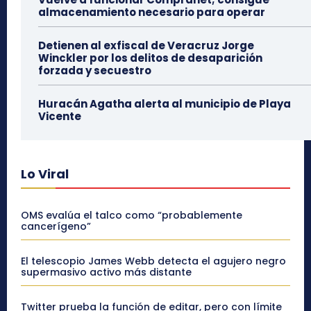
almacenamiento necesario para operar
Detienen al exfiscal de Veracruz Jorge
Winckler por los delitos de desaparición
forzada y secuestro
Huracán Agatha alerta al municipio de Playa
Vicente
Lo Viral
OMS evalúa el talco como “probablemente
cancerígeno”
El telescopio James Webb detecta el agujero negro
supermasivo activo más distante
Twitter prueba la función de editar, pero con límite