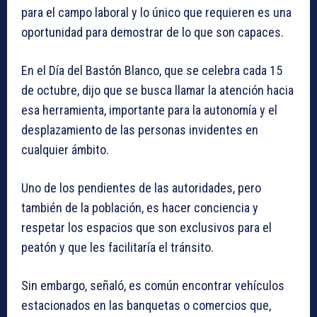
para el campo laboral y lo único que requieren es una
oportunidad para demostrar de lo que son capaces.
En el Día del Bastón Blanco, que se celebra cada 15
de octubre, dijo que se busca llamar la atención hacia
esa herramienta, importante para la autonomía y el
desplazamiento de las personas invidentes en
cualquier ámbito.
Uno de los pendientes de las autoridades, pero
también de la población, es hacer conciencia y
respetar los espacios que son exclusivos para el
peatón y que les facilitaría el tránsito.
Sin embargo, señaló, es común encontrar vehículos
estacionados en las banquetas o comercios que,