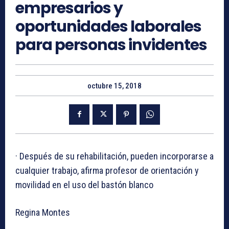
empresarios y
oportunidades laborales
para personas invidentes
octubre 15, 2018
· Después de su rehabilitación, pueden incorporarse a
cualquier trabajo, afirma profesor de orientación y
movilidad en el uso del bastón blanco
Regina Montes