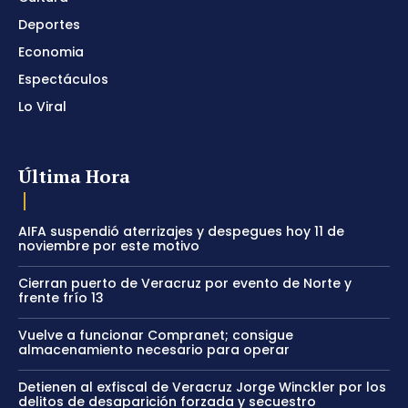
Deportes
Economia
Espectáculos
Lo Viral
Última Hora
AIFA suspendió aterrizajes y despegues hoy 11 de
noviembre por este motivo
Cierran puerto de Veracruz por evento de Norte y
frente frío 13
Vuelve a funcionar Compranet; consigue
almacenamiento necesario para operar
Detienen al exfiscal de Veracruz Jorge Winckler por los
delitos de desaparición forzada y secuestro