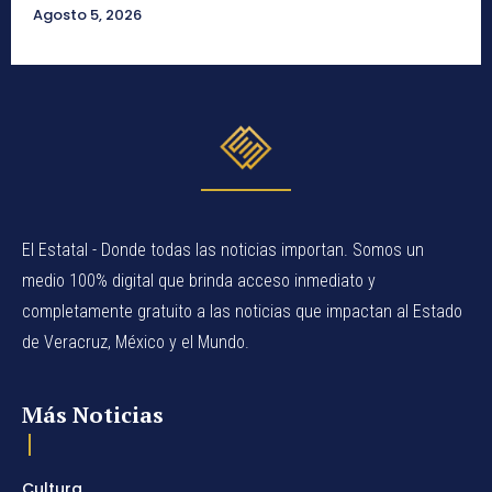
Agosto 5, 2026
El Estatal - Donde todas las noticias importan. Somos un
medio 100% digital que brinda acceso inmediato y
completamente gratuito a las noticias que impactan al Estado
de Veracruz, México y el Mundo.
Más Noticias
Cultura