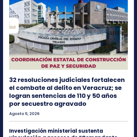
32 resoluciones judiciales fortalecen
el combate al delito en Veracruz; se
logran sentencias de 110 y 50 años
por secuestro agravado
Agosto 5, 2026
Investigación ministerial sustenta