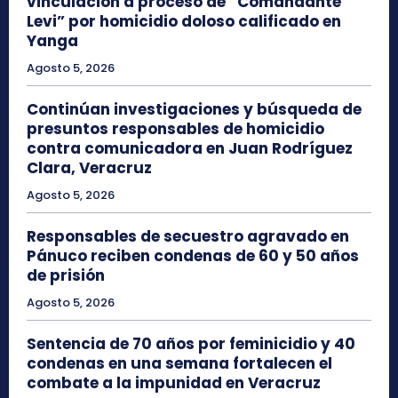
vinculación a proceso de “Comandante
Levi” por homicidio doloso calificado en
Yanga
Agosto 5, 2026
Continúan investigaciones y búsqueda de
presuntos responsables de homicidio
contra comunicadora en Juan Rodríguez
Clara, Veracruz
Agosto 5, 2026
Responsables de secuestro agravado en
Pánuco reciben condenas de 60 y 50 años
de prisión
Agosto 5, 2026
Sentencia de 70 años por feminicidio y 40
condenas en una semana fortalecen el
combate a la impunidad en Veracruz