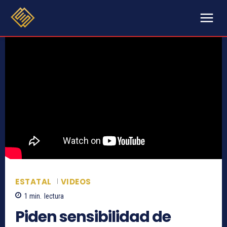
ESTATAL
VIDEOS
1
min.
lectura
Piden sensibilidad de