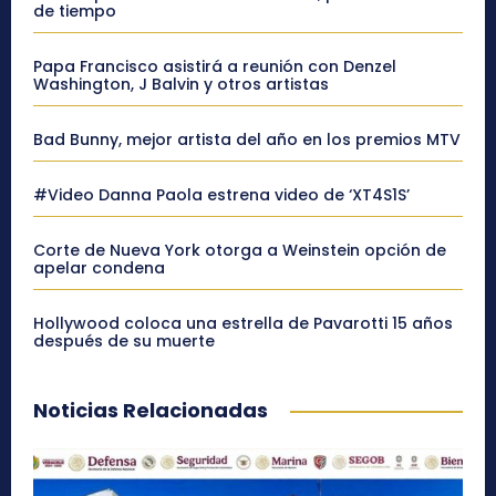
de tiempo
Papa Francisco asistirá a reunión con Denzel
Washington, J Balvin y otros artistas
Bad Bunny, mejor artista del año en los premios MTV
#Video Danna Paola estrena video de ‘XT4S1S’
Corte de Nueva York otorga a Weinstein opción de
apelar condena
Hollywood coloca una estrella de Pavarotti 15 años
después de su muerte
Noticias Relacionadas