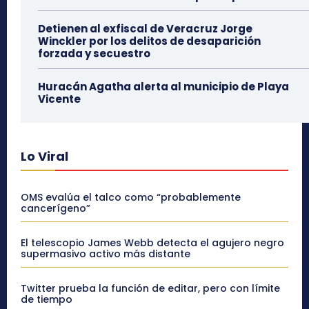
Detienen al exfiscal de Veracruz Jorge
Winckler por los delitos de desaparición
forzada y secuestro
Huracán Agatha alerta al municipio de Playa
Vicente
Lo Viral
OMS evalúa el talco como “probablemente
cancerígeno”
El telescopio James Webb detecta el agujero negro
supermasivo activo más distante
Twitter prueba la función de editar, pero con límite
de tiempo