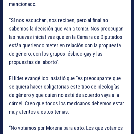
mencionado.
“Sí nos escuchan, nos reciben, pero al final no
sabemos la decisión que van a tomar. Nos preocupan
las nuevas iniciativas que en la Cámara de Diputados
están queriendo meter en relación con la propuesta
de género, con los grupos lésbico-gay y las
propuestas del aborto”.
El líder evangélico insistió que “es preocupante que
se quiera hacer obligatorias este tipo de ideologías
de género y que quien no esté de acuerdo vaya a la
cárcel. Creo que todos los mexicanos debemos estar
muy atentos a estos temas.
“No votamos por Morena para esto. Los que votamos