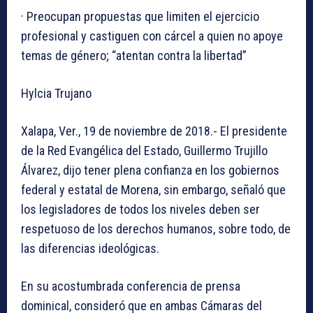
· Preocupan propuestas que limiten el ejercicio
profesional y castiguen con cárcel a quien no apoye
temas de género; “atentan contra la libertad”
Hylcia Trujano
Xalapa, Ver., 19 de noviembre de 2018.- El presidente
de la Red Evangélica del Estado, Guillermo Trujillo
Álvarez, dijo tener plena confianza en los gobiernos
federal y estatal de Morena, sin embargo, señaló que
los legisladores de todos los niveles deben ser
respetuoso de los derechos humanos, sobre todo, de
las diferencias ideológicas.
En su acostumbrada conferencia de prensa
dominical, consideró que en ambas Cámaras del