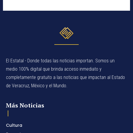
El Estatal - Donde todas las noticias importan. Somos un
medio 100% digital que brinda acceso inmediato y
completamente gratuito a las noticias que impactan al Estado
de Veracruz, México y el Mundo.
Más Noticias
Cultura