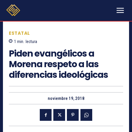
ESTATAL
1
min.
lectura
Piden evangélicos a
Morena respeto a las
diferencias ideológicas
noviembre 19, 2018