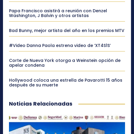
Papa Francisco asistirá a reunión con Denzel
Washington, J Balvin y otros artistas
Bad Bunny, mejor artista del año en los premios MTV
#Video Danna Paola estrena video de ‘XT4S1S’
Corte de Nueva York otorga a Weinstein opción de
apelar condena
Hollywood coloca una estrella de Pavarotti 15 años
después de su muerte
Noticias Relacionadas