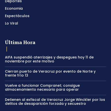
Deportes
Economia
Espectáculos
Lo Viral
Última Hora
AIFA suspendió aterrizajes y despegues hoy 11 de
noviembre por este motivo
Cierran puerto de Veracruz por evento de Norte y
frente frío 13
Vuelve a funcionar Compranet; consigue
almacenamiento necesario para operar
Detienen al exfiscal de Veracruz Jorge Winckler por los
delitos de desaparición forzada y secuestro