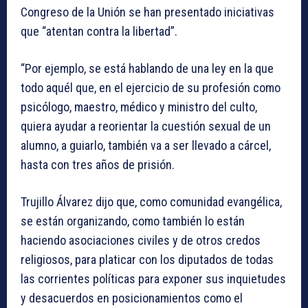
Congreso de la Unión se han presentado iniciativas
que “atentan contra la libertad”.
“Por ejemplo, se está hablando de una ley en la que
todo aquél que, en el ejercicio de su profesión como
psicólogo, maestro, médico y ministro del culto,
quiera ayudar a reorientar la cuestión sexual de un
alumno, a guiarlo, también va a ser llevado a cárcel,
hasta con tres años de prisión.
Trujillo Álvarez dijo que, como comunidad evangélica,
se están organizando, como también lo están
haciendo asociaciones civiles y de otros credos
religiosos, para platicar con los diputados de todas
las corrientes políticas para exponer sus inquietudes
y desacuerdos en posicionamientos como el