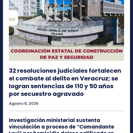
32 resoluciones judiciales fortalecen
el combate al delito en Veracruz; se
logran sentencias de 110 y 50 años
por secuestro agravado
Agosto 5, 2026
Investigación ministerial sustenta
vinculación a proceso de “Comandante