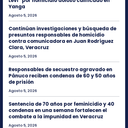
Levi” por homicidio doloso calificado en
Yanga
Agosto 5, 2026
Continúan investigaciones y búsqueda de
presuntos responsables de homicidio
contra comunicadora en Juan Rodríguez
Clara, Veracruz
Agosto 5, 2026
Responsables de secuestro agravado en
Pánuco reciben condenas de 60 y 50 años
de prisión
Agosto 5, 2026
Sentencia de 70 años por feminicidio y 40
condenas en una semana fortalecen el
combate a la impunidad en Veracruz
Agosto 5, 2026