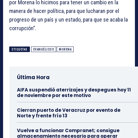
por Morena lo hicimos para tener un cambio en la
manera de hacer política, para que lucharan por el
progreso de un país y un estado, para que se acaba la
corrupción”.
ETIQUETAS
EVANGÉLICOS
MORENA
Última Hora
AIFA suspendió aterrizajes y despegues hoy 11
de noviembre por este motivo
Cierran puerto de Veracruz por evento de
Norte y frente frío 13
Vuelve a funcionar Compranet; consigue
almacenamiento necesario para operar