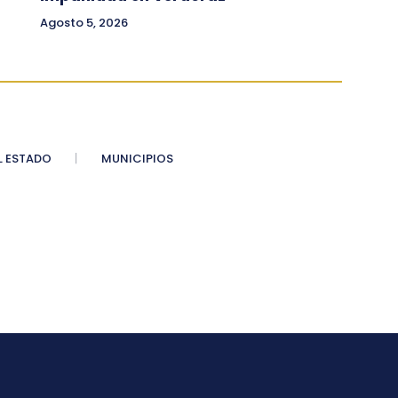
Agosto 5, 2026
 ESTADO
MUNICIPIOS