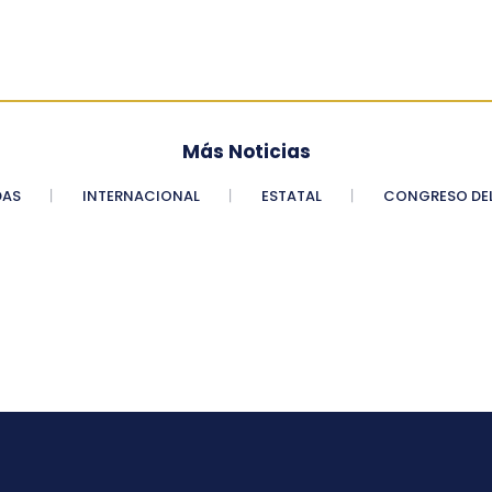
Más Noticias
DAS
INTERNACIONAL
ESTATAL
CONGRESO DEL