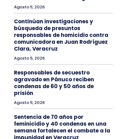
Agosto 5, 2026
Continúan investigaciones y
búsqueda de presuntos
responsables de homicidio contra
comunicadora en Juan Rodríguez
Clara, Veracruz
Agosto 5, 2026
Responsables de secuestro
agravado en Pánuco reciben
condenas de 60 y 50 años de
prisión
Agosto 5, 2026
Sentencia de 70 años por
feminicidio y 40 condenas en una
semana fortalecen el combate a la
impunidad en Veracruz