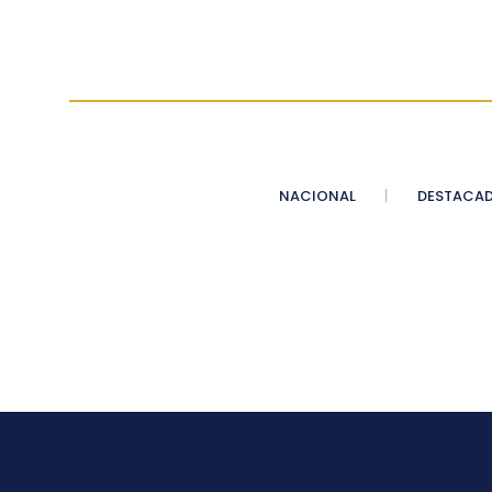
NACIONAL
DESTACA