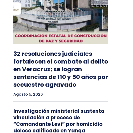
32 resoluciones judiciales
fortalecen el combate al delito
en Veracruz; se logran
sentencias de 110 y 50 años por
secuestro agravado
Agosto 5, 2026
Investigación ministerial sustenta
vinculación a proceso de
“Comandante Levi” por homicidio
doloso calificado en Yanga