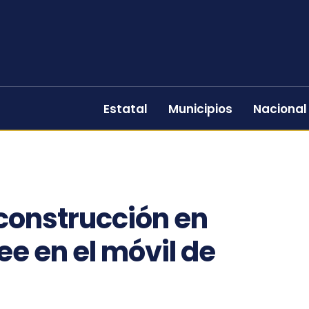
Estatal
Municipios
Nacional
construcción en
ee en el móvil de