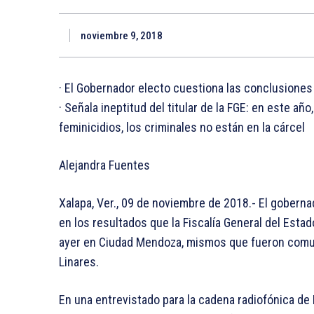
noviembre 9, 2018
· El Gobernador electo cuestiona las conclusiones
· Señala ineptitud del titular de la FGE: en este a
feminicidios, los criminales no están en la cárcel
Alejandra Fuentes
Xalapa, Ver., 09 de noviembre de 2018.- El goberna
en los resultados que la Fiscalía General del Estad
ayer en Ciudad Mendoza, mismos que fueron comu
Linares.
En una entrevistado para la cadena radiofónica d