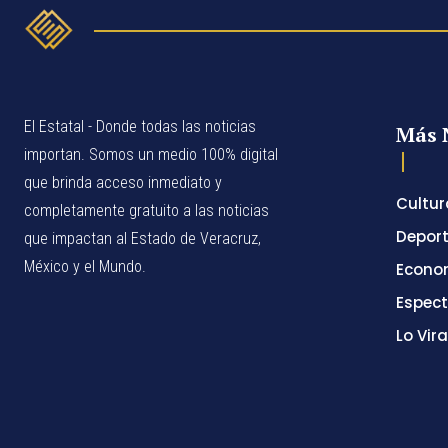
El Estatal - Donde todas las noticias
Más 
importan. Somos un medio 100% digital
que brinda acceso inmediato y
Cultur
completamente gratuito a las noticias
Depor
que impactan al Estado de Veracruz,
México y el Mundo.
Econo
Espec
Lo Vira