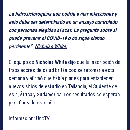
La hidroxicloroquina aún podría evitar infecciones y
esto debe ser determinado en un ensayo controlado
con personas elegidas al azar. La pregunta sobre si
puede prevenir el COVID-19 o no sigue siendo
pertinente”.
Nicholas White.
El equipo de
Nicholas White
dijo que la inscripción de
trabajadores de salud británicos se retomaría esta
semana y afirmó que había planes para establecer
nuevos sitios de estudio en Tailandia, el Sudeste de
Asia, África y Sudamérica. Los resultados se esperan
para fines de este año.
Información: UnoTV