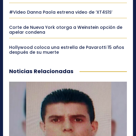
#Video Danna Paola estrena video de ‘XT4S1S’
Corte de Nueva York otorga a Weinstein opción de
apelar condena
Hollywood coloca una estrella de Pavarotti 15 años
después de su muerte
Noticias Relacionadas