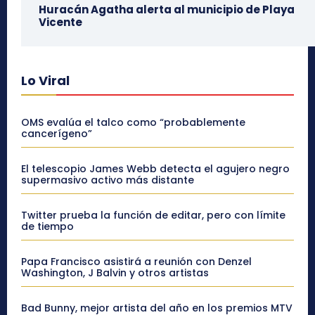
Huracán Agatha alerta al municipio de Playa
Vicente
Lo Viral
OMS evalúa el talco como “probablemente
cancerígeno”
El telescopio James Webb detecta el agujero negro
supermasivo activo más distante
Twitter prueba la función de editar, pero con límite
de tiempo
Papa Francisco asistirá a reunión con Denzel
Washington, J Balvin y otros artistas
Bad Bunny, mejor artista del año en los premios MTV