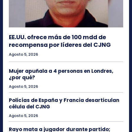
EE.UU. ofrece más de 100 mdd de
recompensa por líderes del CJNG
Agosto 5, 2026
Mujer apuñala a 4 personas en Londres,
¿por qué?
Agosto 5, 2026
Policías de España y Francia desarticulan
célula del CJNG
Agosto 5, 2026
Rayo mata a jugador durante partido;