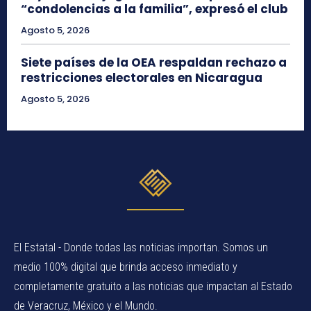
“condolencias a la familia”, expresó el club
Agosto 5, 2026
Siete países de la OEA respaldan rechazo a
restricciones electorales en Nicaragua
Agosto 5, 2026
El Estatal - Donde todas las noticias importan. Somos un
medio 100% digital que brinda acceso inmediato y
completamente gratuito a las noticias que impactan al Estado
de Veracruz, México y el Mundo.