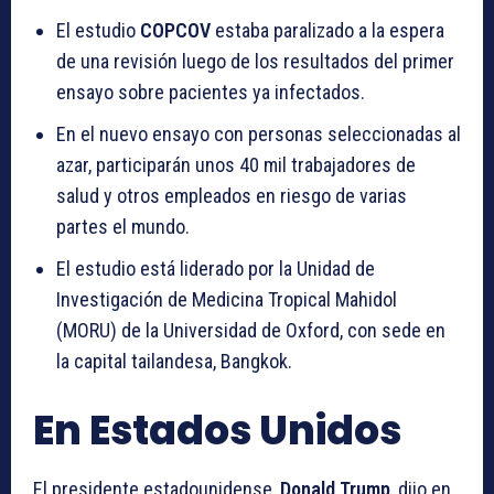
El estudio
COPCOV
estaba paralizado a la espera
de una revisión luego de los resultados del primer
ensayo sobre pacientes ya infectados.
En el nuevo ensayo con personas seleccionadas al
azar, participarán unos 40 mil trabajadores de
salud y otros empleados en riesgo de varias
partes el mundo.
El estudio está liderado por la Unidad de
Investigación de Medicina Tropical Mahidol
(MORU) de la Universidad de Oxford, con sede en
la capital tailandesa, Bangkok.
En Estados Unidos
El presidente estadounidense,
Donald Trump
, dijo en