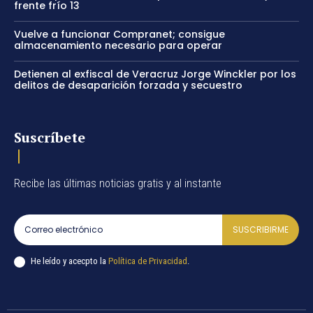
frente frío 13
Vuelve a funcionar Compranet; consigue
almacenamiento necesario para operar
Detienen al exfiscal de Veracruz Jorge Winckler por los
delitos de desaparición forzada y secuestro
Suscríbete
Recibe las últimas noticias gratis y al instante
SUSCRIBIRME
He leído y acecpto la
Política de Privacidad
.