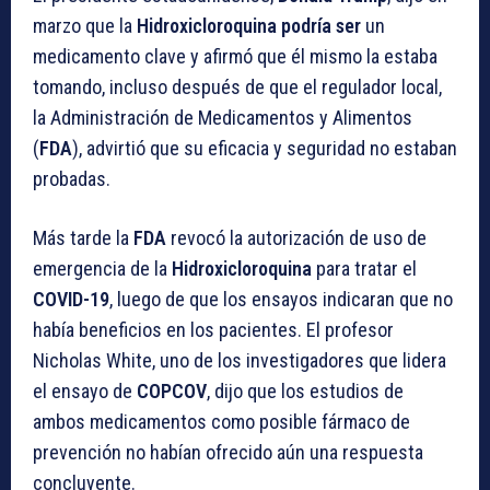
marzo que la
Hidroxicloroquina podría ser
un
medicamento clave y afirmó que él mismo la estaba
tomando, incluso después de que el regulador local,
la Administración de Medicamentos y Alimentos
(
FDA
), advirtió que su eficacia y seguridad no estaban
probadas.
Más tarde la
FDA
revocó la autorización de uso de
emergencia de la
Hidroxicloroquina
para tratar el
COVID-19
, luego de que los ensayos indicaran que no
había beneficios en los pacientes. El profesor
Nicholas White, uno de los investigadores que lidera
el ensayo de
COPCOV
, dijo que los estudios de
ambos medicamentos como posible fármaco de
prevención no habían ofrecido aún una respuesta
concluyente.