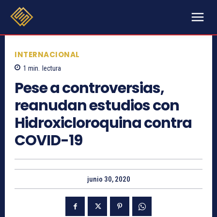
INTERNACIONAL
1
min.
lectura
Pese a controversias,
reanudan estudios con
Hidroxicloroquina contra
COVID-19
junio 30, 2020