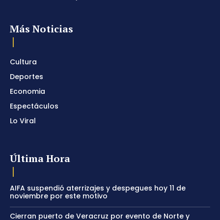
Más Noticias
Cultura
Deportes
Economia
Espectáculos
Lo Viral
Última Hora
AIFA suspendió aterrizajes y despegues hoy 11 de
noviembre por este motivo
Cierran puerto de Veracruz por evento de Norte y