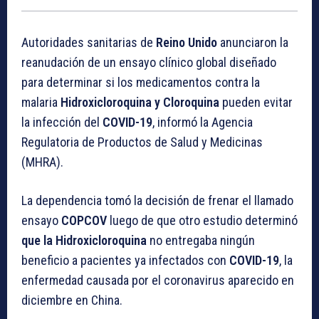
Autoridades sanitarias de
Reino Unido
anunciaron la
reanudación de un ensayo clínico global diseñado
para determinar si los medicamentos contra la
malaria
Hidroxicloroquina y Cloroquina
pueden evitar
la infección del
COVID-19
, informó la Agencia
Regulatoria de Productos de Salud y Medicinas
(MHRA).
La dependencia tomó la decisión de frenar el llamado
ensayo
COPCOV
luego de que otro estudio determinó
que la Hidroxicloroquina
no entregaba ningún
beneficio a pacientes ya infectados con
COVID-19
, la
enfermedad causada por el coronavirus aparecido en
diciembre en China.