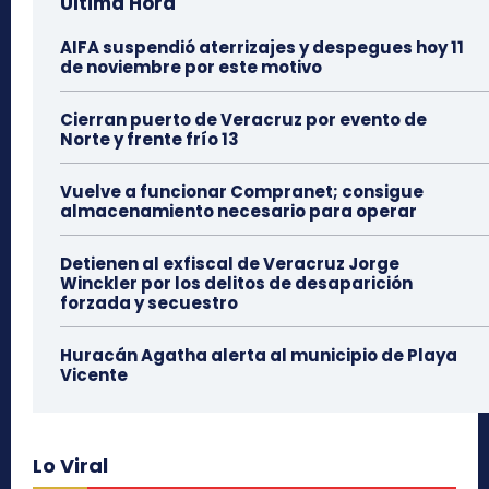
Última Hora
AIFA suspendió aterrizajes y despegues hoy 11
de noviembre por este motivo
Cierran puerto de Veracruz por evento de
Norte y frente frío 13
Vuelve a funcionar Compranet; consigue
almacenamiento necesario para operar
Detienen al exfiscal de Veracruz Jorge
Winckler por los delitos de desaparición
forzada y secuestro
Huracán Agatha alerta al municipio de Playa
Vicente
Lo Viral