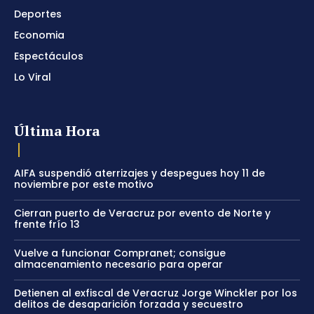
Deportes
Economia
Espectáculos
Lo Viral
Última Hora
AIFA suspendió aterrizajes y despegues hoy 11 de
noviembre por este motivo
Cierran puerto de Veracruz por evento de Norte y
frente frío 13
Vuelve a funcionar Compranet; consigue
almacenamiento necesario para operar
Detienen al exfiscal de Veracruz Jorge Winckler por los
delitos de desaparición forzada y secuestro