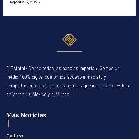
Agosto 5, 2026
El Estatal - Donde todas las noticias importan. Somos un
medio 100% digital que brinda acceso inmediato y
completamente gratuito a las noticias que impactan al Estado
de Veracruz, México y el Mundo.
Más Noticias
Cultura