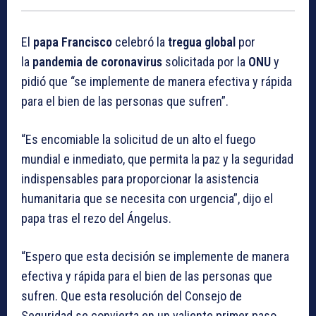
El
papa Francisco
celebró la
tregua global
por
la
pandemia de coronavirus
solicitada por la
ONU
y
pidió que “se implemente de manera efectiva y rápida
para el bien de las personas que sufren”.
“Es encomiable la solicitud de un alto el fuego
mundial e inmediato, que permita la paz y la seguridad
indispensables para proporcionar la asistencia
humanitaria que se necesita con urgencia”, dijo el
papa tras el rezo del Ángelus.
“Espero que esta decisión se implemente de manera
efectiva y rápida para el bien de las personas que
sufren. Que esta resolución del Consejo de
Seguridad se convierta en un valiente primer paso