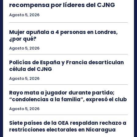
recompensa por líderes del CJNG
Agosto 5, 2026
Mujer apuñala a 4 personas en Londres,
¿por qué?
Agosto 5, 2026
Policías de España y Francia desarticulan
célula del CJNG
Agosto 5, 2026
Rayo mata a jugador durante partido;
“condolencias a la familia”, expresó el club
Agosto 5, 2026
Siete países de la OEA respaldan rechazo a
restricciones electorales en Nicaragua