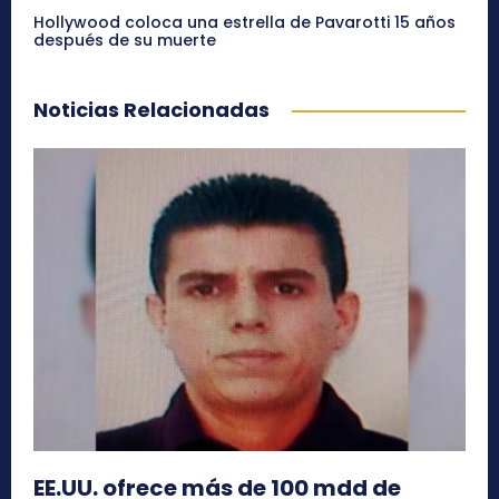
Hollywood coloca una estrella de Pavarotti 15 años
después de su muerte
Noticias Relacionadas
EE.UU. ofrece más de 100 mdd de