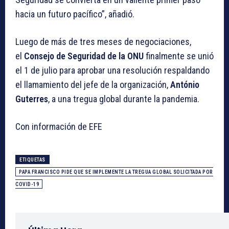
hacia un futuro pacífico”, añadió.
Luego de más de tres meses de negociaciones,
el
Consejo de Seguridad de la ONU
finalmente se unió
el 1 de julio para aprobar una resolución respaldando
el llamamiento del jefe de la organización,
António
Guterres
, a una tregua global durante la pandemia.
Con información de EFE
ETIQUETAS
PAPA FRANCISCO PIDE QUE SE IMPLEMENTE LA TREGUA GLOBAL SOLICITADA POR
COVID-19