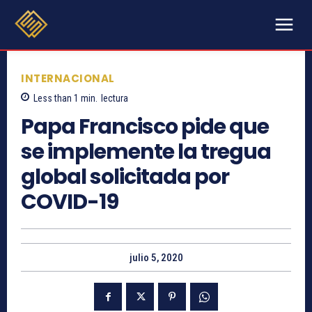
INTERNACIONAL
Less than 1
min.
lectura
Papa Francisco pide que
se implemente la tregua
global solicitada por
COVID-19
julio 5, 2020