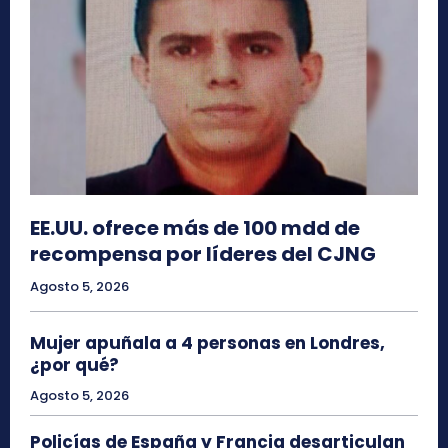
EE.UU. ofrece más de 100 mdd de
recompensa por líderes del CJNG
Agosto 5, 2026
Mujer apuñala a 4 personas en Londres,
¿por qué?
Agosto 5, 2026
Policías de España y Francia desarticulan