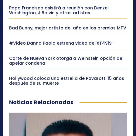
Papa Francisco asistirá a reunión con Denzel
Washington, J Balvin y otros artistas
Bad Bunny, mejor artista del año en los premios MTV
#Video Danna Paola estrena video de ‘XT4S1S’
Corte de Nueva York otorga a Weinstein opción de
apelar condena
Hollywood coloca una estrella de Pavarotti 15 años
después de su muerte
Noticias Relacionadas