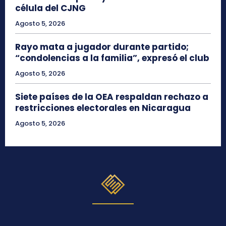
célula del CJNG
Agosto 5, 2026
Rayo mata a jugador durante partido;
“condolencias a la familia”, expresó el club
Agosto 5, 2026
Siete países de la OEA respaldan rechazo a
restricciones electorales en Nicaragua
Agosto 5, 2026