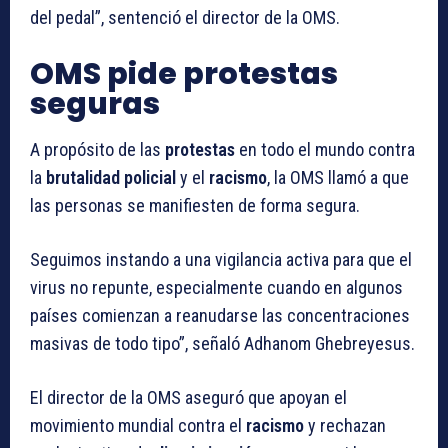
del pedal”, sentenció el director de la OMS.
OMS pide protestas
seguras
A propósito de las
protestas
en todo el mundo contra
la
brutalidad policial
y el
racismo
, la OMS llamó a que
las personas se manifiesten de forma segura.
Seguimos instando a una vigilancia activa para que el
virus no repunte, especialmente cuando en algunos
países comienzan a reanudarse las concentraciones
masivas de todo tipo”, señaló Adhanom Ghebreyesus.
El director de la OMS aseguró que apoyan el
movimiento mundial contra el
racismo
y rechazan