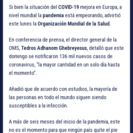
Si bien la situación del
COVID-19
mejora en Europa, a
nivel mundial la
pandemia
está empeorando, advirtió
este lunes la
Organización Mundial de
la Salud
.
En conferencia de prensa, el director general de la
OMS,
Tedros Adhanom Ghebreyesus
, detalló que este
domingo se notificaron 136 mil nuevos casos de
coronavirus, “la mayor cantidad en un solo día hasta
el momento”.
Añadió que de acuerdo con estudios, la mayoría de
las personas en todo el mundo siguen siendo
susceptibles a la infección.
A más de seis meses del inicio de la pandemia, este
no es el momento para que ningún país quite el pie