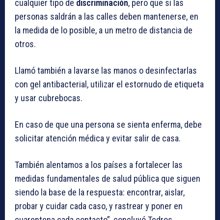
cualquier tipo de
discriminación
, pero que si las
personas saldrán a las calles deben mantenerse, en
la medida de lo posible, a un metro de distancia de
otros.
Llamó también a lavarse las manos o desinfectarlas
con gel antibacterial, utilizar el estornudo de etiqueta
y usar cubrebocas.
En caso de que una persona se sienta enferma, debe
solicitar atención médica y evitar salir de casa.
También alentamos a los países a fortalecer las
medidas fundamentales de salud pública que siguen
siendo la base de la respuesta: encontrar, aislar,
probar y cuidar cada caso, y rastrear y poner en
cuarentena cada contacto”, concluyó Tedros