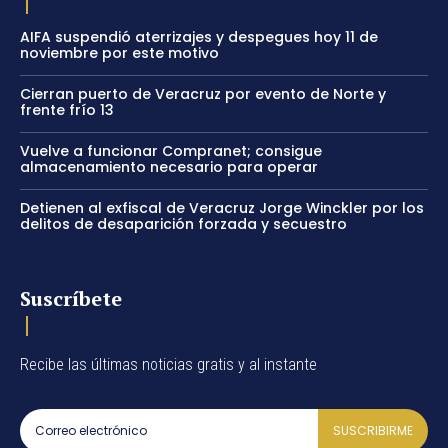
AIFA suspendió aterrizajes y despegues hoy 11 de
noviembre por este motivo
Cierran puerto de Veracruz por evento de Norte y
frente frío 13
Vuelve a funcionar Compranet; consigue
almacenamiento necesario para operar
Detienen al exfiscal de Veracruz Jorge Winckler por los
delitos de desaparición forzada y secuestro
Suscríbete
Recibe las últimas noticias gratis y al instante
SUSCRIBIRME