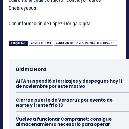
Ghebreyesus.
Con información de López-Dóriga Digital
ETIQUETAS
ADVIERTE OMS
PANDEMIA DE COVID-19 ESTÁ EMPEORANDO
Última Hora
AIFA suspendió aterrizajes y despegues hoy 11
de noviembre por este motivo
Cierran puerto de Veracruz por evento de
Norte y frente frío 13
Vuelve a funcionar Compranet; consigue
almacenamiento necesario para operar