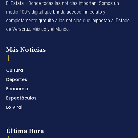
El Estatal - Donde todas las noticias importan. Somos un
medio 100% digital que brinda acceso inmediato y
completamente gratuito a las noticias que impactan al Estado
de Veracruz, México y el Mundo.
Más Noticias
Cultura
Deportes
Economia
Espectáculos
Lo Viral
Última Hora