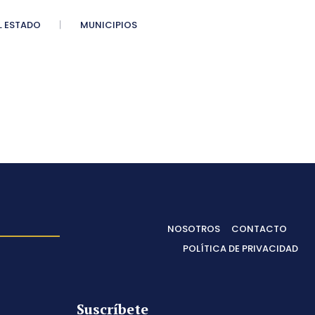
 ESTADO
MUNICIPIOS
NOSOTROS
CONTACTO
POLÍTICA DE PRIVACIDAD
Suscríbete