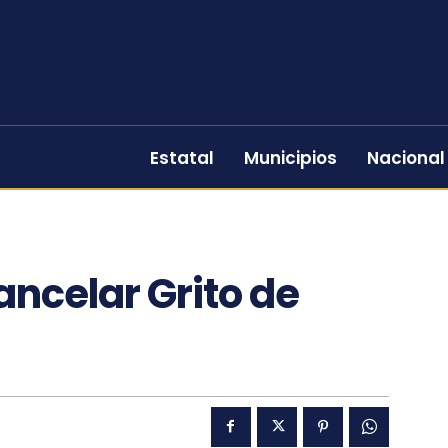
Estatal
Municipios
Nacional
ncelar Grito de