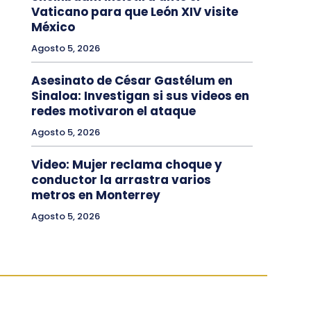
Vaticano para que León XIV visite
México
Agosto 5, 2026
Asesinato de César Gastélum en
Sinaloa: Investigan si sus videos en
redes motivaron el ataque
Agosto 5, 2026
Video: Mujer reclama choque y
conductor la arrastra varios
metros en Monterrey
Agosto 5, 2026