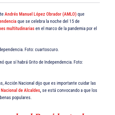
te
Andrés Manuel López Obrador (AMLO)
que
pendencia
que se celebra la noche del 15 de
nes multitudinarias
en el marco de la pandemia por el
ó que sí habrá Grito de Independencia. Foto:
s, Acción Nacional dijo que es importante cuidar las
 Nacional de Alcaldes
,
se está convocando a que los
rbenas populares.