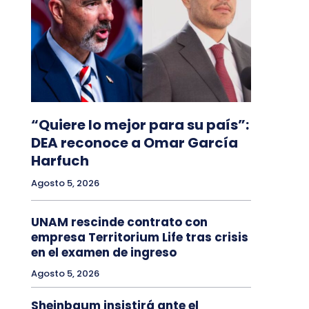
“Quiere lo mejor para su país”:
DEA reconoce a Omar García
Harfuch
Agosto 5, 2026
UNAM rescinde contrato con
empresa Territorium Life tras crisis
en el examen de ingreso
Agosto 5, 2026
Sheinbaum insistirá ante el