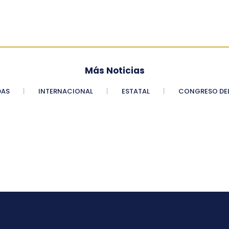
Más Noticias
DAS
INTERNACIONAL
ESTATAL
CONGRESO DEL