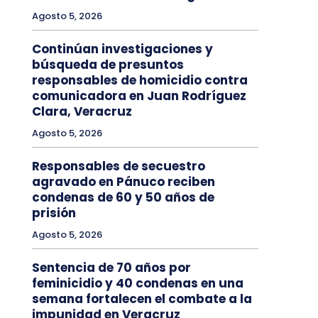
Agosto 5, 2026
Continúan investigaciones y
búsqueda de presuntos
responsables de homicidio contra
comunicadora en Juan Rodríguez
Clara, Veracruz
Agosto 5, 2026
Responsables de secuestro
agravado en Pánuco reciben
condenas de 60 y 50 años de
prisión
Agosto 5, 2026
Sentencia de 70 años por
feminicidio y 40 condenas en una
semana fortalecen el combate a la
impunidad en Veracruz