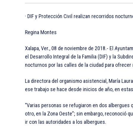
· DIF y Protección Civil realizan recorridos noctu
Regina Montes
Xalapa, Ver., 08 de noviembre de 2018.- El Ayuntam
el Desarrollo Integral de la Familia (DIF) y la Subdi
nocturnos por las calles de la ciudad para ofrecer
La directora del organismo asistencial, María Lau
ese trabajo se hace desde inicios de año, en esta
“Varias personas se refugiaron en dos albergues 
otro, en la Zona Oeste”; sin embargo, reconoció 
ir con las autoridades a los albergues.