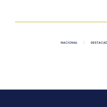
NACIONAL
DESTACA