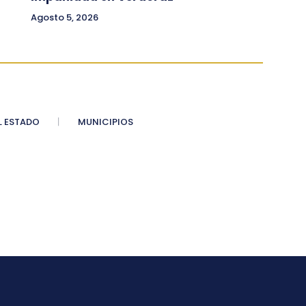
Agosto 5, 2026
 ESTADO
MUNICIPIOS