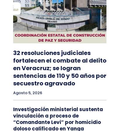
32 resoluciones judiciales
fortalecen el combate al delito
en Veracruz; se logran
sentencias de 110 y 50 años por
secuestro agravado
Agosto 5, 2026
Investigación ministerial sustenta
vinculación a proceso de
“Comandante Levi” por homicidio
doloso calificado en Yanga