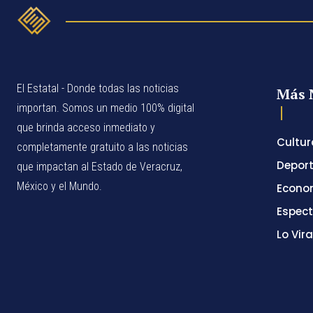
El Estatal - Donde todas las noticias
Más 
importan. Somos un medio 100% digital
que brinda acceso inmediato y
Cultur
completamente gratuito a las noticias
Depor
que impactan al Estado de Veracruz,
México y el Mundo.
Econo
Espec
Lo Vira