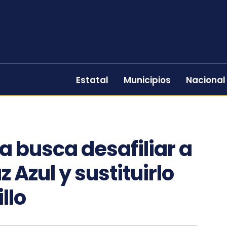
Estatal
Municipios
Nacional
a busca desafiliar a
z Azul y sustituirlo
llo