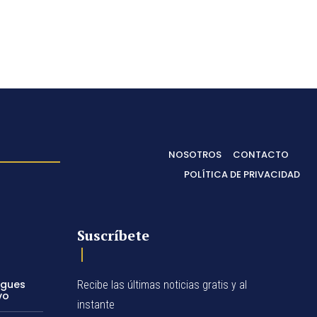
NOSOTROS
CONTACTO
POLÍTICA DE PRIVACIDAD
Suscríbete
egues
Recibe las últimas noticias gratis y al
vo
instante