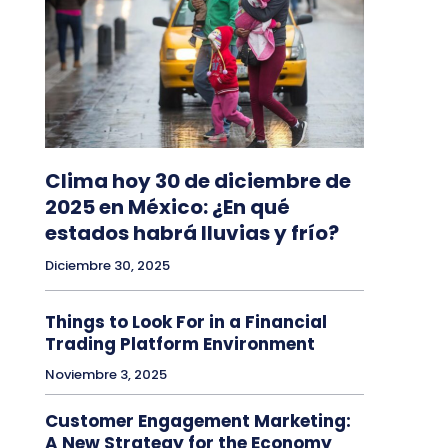
Clima hoy 30 de diciembre de
2025 en México: ¿En qué
estados habrá lluvias y frío?
Diciembre 30, 2025
Things to Look For in a Financial
Trading Platform Environment
Noviembre 3, 2025
Customer Engagement Marketing:
A New Strategy for the Economy