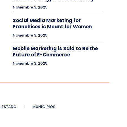
Noviembre 3, 2025
Social Media Marketing for
Franchises is Meant for Women
Noviembre 3, 2025
Mobile Marketing is Said to Be the
Future of E-Commerce
Noviembre 3, 2025
 ESTADO
MUNICIPIOS