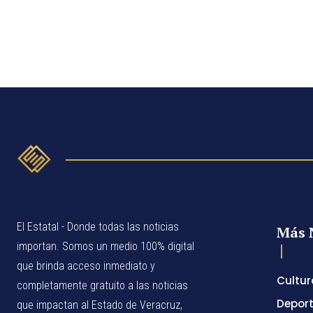
El Estatal - Donde todas las noticias
Más 
importan. Somos un medio 100% digital
que brinda acceso inmediato y
Cultur
completamente gratuito a las noticias
Depor
que impactan al Estado de Veracruz,