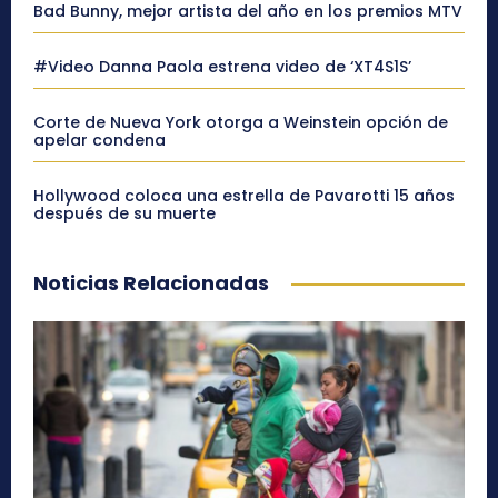
Bad Bunny, mejor artista del año en los premios MTV
#Video Danna Paola estrena video de ‘XT4S1S’
Corte de Nueva York otorga a Weinstein opción de
apelar condena
Hollywood coloca una estrella de Pavarotti 15 años
después de su muerte
Noticias Relacionadas