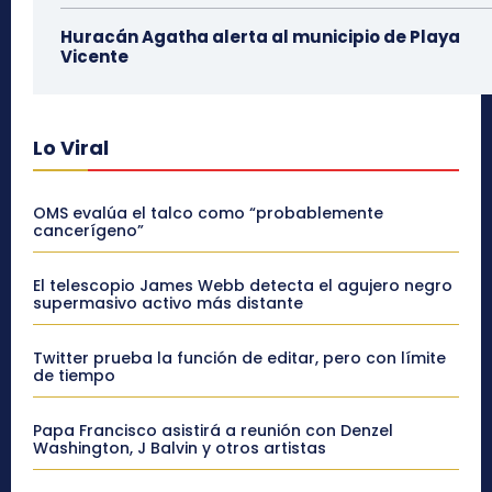
Huracán Agatha alerta al municipio de Playa
Vicente
Lo Viral
OMS evalúa el talco como “probablemente
cancerígeno”
El telescopio James Webb detecta el agujero negro
supermasivo activo más distante
Twitter prueba la función de editar, pero con límite
de tiempo
Papa Francisco asistirá a reunión con Denzel
Washington, J Balvin y otros artistas