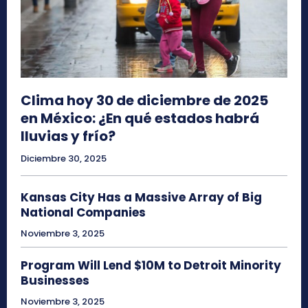
Clima hoy 30 de diciembre de 2025
en México: ¿En qué estados habrá
lluvias y frío?
Diciembre 30, 2025
Kansas City Has a Massive Array of Big
National Companies
Noviembre 3, 2025
Program Will Lend $10M to Detroit Minority
Businesses
Noviembre 3, 2025