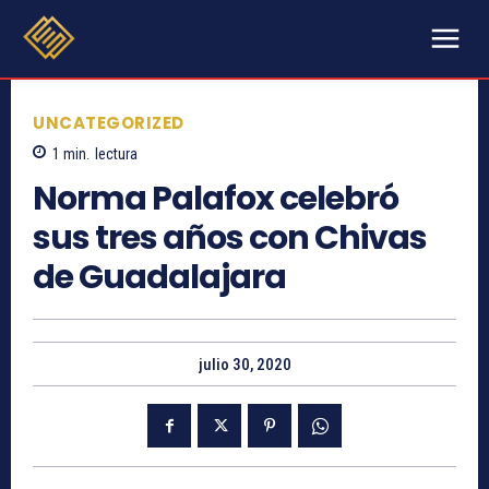
UNCATEGORIZED
1
min.
lectura
Norma Palafox celebró
sus tres años con Chivas
de Guadalajara
julio 30, 2020