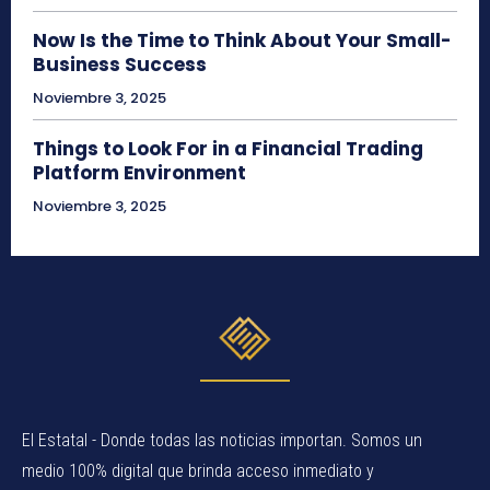
Now Is the Time to Think About Your Small-
Business Success
Noviembre 3, 2025
Things to Look For in a Financial Trading
Platform Environment
Noviembre 3, 2025
El Estatal - Donde todas las noticias importan. Somos un
medio 100% digital que brinda acceso inmediato y