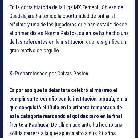
En la corta historia de la Liga MX Femenil, Chivas de
Guadalajara ha tenido la oportunidad de brillar al
máximo y una de las jugadoras que han estado desde
el primer día es Norma Palafox, quien se ha hecho una
de las referentes en la institución que le significa un
gran motivo de orgullo.
© Proporcionado por Chivas Pasion
Es por eso que la delantera celebró al máximo el
cumplir su tercer año con la institución tapatía, en la
que conquistó el título en la primera temporada de
esta categoría marcando el gol decisivo en la final
frente a Pachuca.
De allí en adelante ha hecho una
sólida carrera a la que apunta alto a sus 21 años.