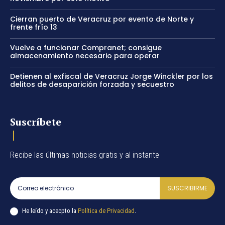
Cierran puerto de Veracruz por evento de Norte y
frente frío 13
Vuelve a funcionar Compranet; consigue
almacenamiento necesario para operar
Detienen al exfiscal de Veracruz Jorge Winckler por los
delitos de desaparición forzada y secuestro
Suscríbete
Recibe las últimas noticias gratis y al instante
SUSCRIBIRME
He leído y acecpto la
Política de Privacidad
.