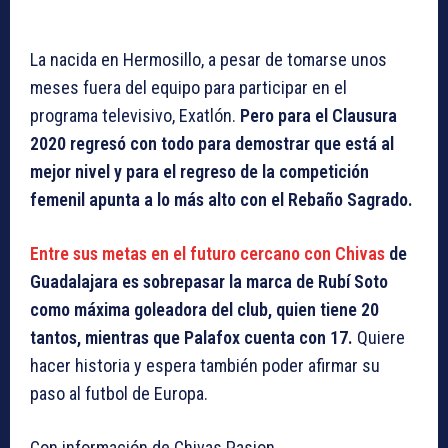
La nacida en Hermosillo, a pesar de tomarse unos
meses fuera del equipo para participar en el
programa televisivo, Exatlón.
Pero para el Clausura
2020 regresó con todo para demostrar que está al
mejor nivel y para el regreso de la competición
femenil apunta a lo más alto con el Rebaño Sagrado.
Entre sus metas en el futuro cercano con Chivas
de
Guadalajara es sobrepasar la marca de Rubí Soto
como máxima goleadora del club, quien tiene 20
tantos, mientras que Palafox cuenta con 17.
Quiere
hacer historia y espera también poder afirmar su
paso al futbol de Europa.
Con información de Chivas Pasion