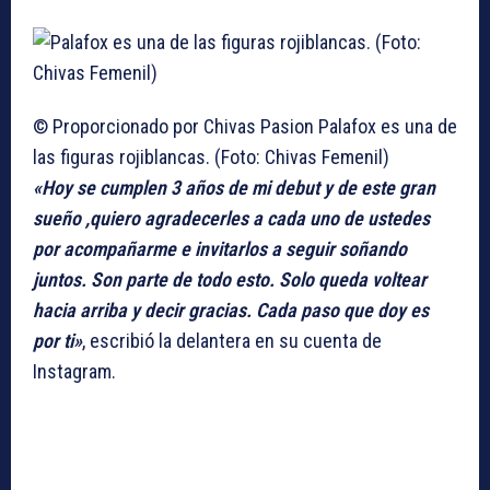
© Proporcionado por Chivas Pasion
Palafox es una de
las figuras rojiblancas. (Foto: Chivas Femenil)
«Hoy se cumplen 3 años de mi debut y de este gran
sueño ,quiero agradecerles a cada uno de ustedes
por acompañarme e invitarlos a seguir soñando
juntos. Son parte de todo esto. Solo queda voltear
hacia arriba y decir gracias. Cada paso que doy es
por ti»
, escribió la delantera en su cuenta de
Instagram.