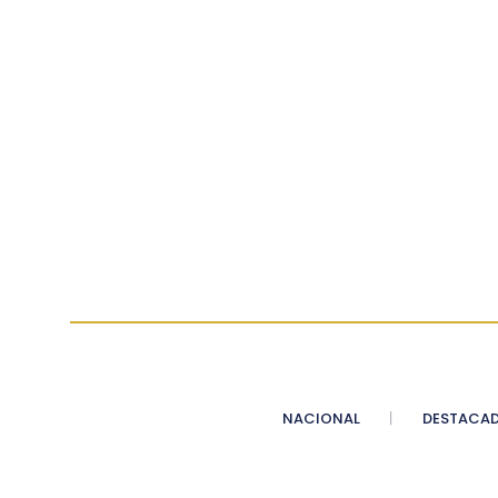
NACIONAL
DESTACA