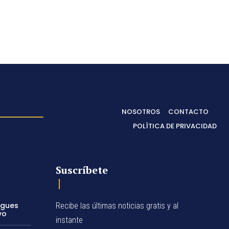
NOSOTROS
CONTACTO
POLÍTICA DE PRIVACIDAD
Suscríbete
egues
Recibe las últimas noticias gratis y al
vo
instante