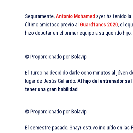
Seguramente,
Antonio Mohamed
ayer ha tenido la
último amistoso previo al
Guard1anes 2020
, el eq
hizo debutar en el primer equipo a su querido hijo:
© Proporcionado por Bolavip
El Turco ha decidido darle ocho minutos al jóven 
lugar de Jesús Gallardo.
Al hijo del entrenador se
tener una gran habilidad
.
© Proporcionado por Bolavip
El semestre pasado, Shayr estuvo incluído en las