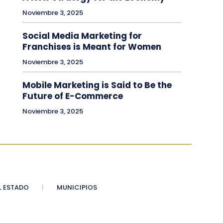
Noviembre 3, 2025
Social Media Marketing for
Franchises is Meant for Women
Noviembre 3, 2025
Mobile Marketing is Said to Be the
Future of E-Commerce
Noviembre 3, 2025
 ESTADO
MUNICIPIOS