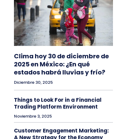
Clima hoy 30 de diciembre de
2025 en México: ¿En qué
estados habrá lluvias y frío?
Diciembre 30, 2025
Things to Look For in a Financial
Trading Platform Environment
Noviembre 3, 2025
Customer Engagement Marketing:
A New Strategy for the Economy