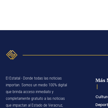
El Estatal - Donde todas las noticias
Más 
importan. Somos un medio 100% digital
que brinda acceso inmediato y
Cultur
completamente gratuito a las noticias
Depor
que impactan al Estado de Veracruz,