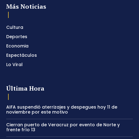
Más Noticias
Cultura
Deportes
Economia
Espectáculos
Lo Viral
Última Hora
AIFA suspendió aterrizajes y despegues hoy 11 de
noviembre por este motivo
Cierran puerto de Veracruz por evento de Norte y
frente frío 13