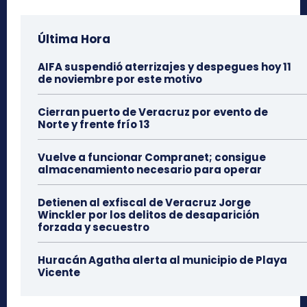
Última Hora
AIFA suspendió aterrizajes y despegues hoy 11
de noviembre por este motivo
Cierran puerto de Veracruz por evento de
Norte y frente frío 13
Vuelve a funcionar Compranet; consigue
almacenamiento necesario para operar
Detienen al exfiscal de Veracruz Jorge
Winckler por los delitos de desaparición
forzada y secuestro
Huracán Agatha alerta al municipio de Playa
Vicente