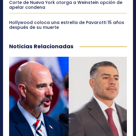
Corte de Nueva York otorga a Weinstein opción de
apelar condena
Hollywood coloca una estrella de Pavarotti 15 años
después de su muerte
Noticias Relacionadas