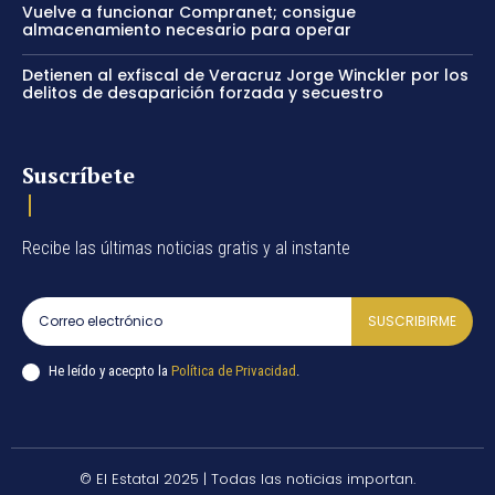
Vuelve a funcionar Compranet; consigue
almacenamiento necesario para operar
Detienen al exfiscal de Veracruz Jorge Winckler por los
delitos de desaparición forzada y secuestro
Suscríbete
Recibe las últimas noticias gratis y al instante
SUSCRIBIRME
He leído y acecpto la
Política de Privacidad
.
© El Estatal 2025 | Todas las noticias importan.