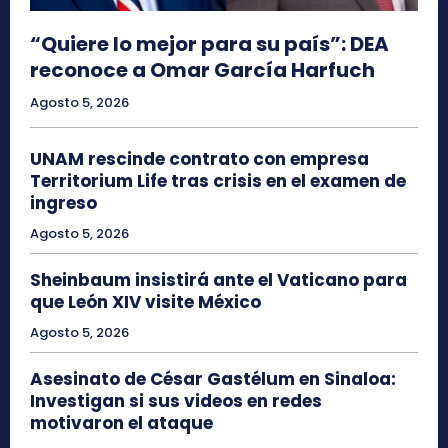
“Quiere lo mejor para su país”: DEA
reconoce a Omar García Harfuch
Agosto 5, 2026
UNAM rescinde contrato con empresa
Territorium Life tras crisis en el examen de
ingreso
Agosto 5, 2026
Sheinbaum insistirá ante el Vaticano para
que León XIV visite México
Agosto 5, 2026
Asesinato de César Gastélum en Sinaloa:
Investigan si sus videos en redes
motivaron el ataque