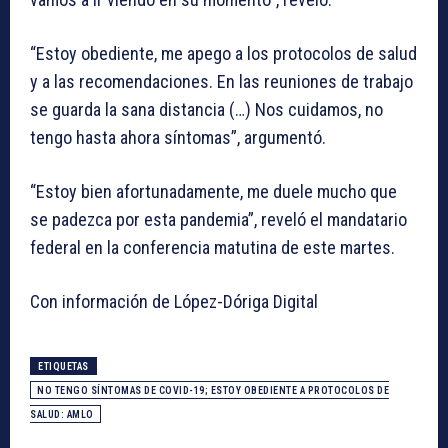
“Estoy obediente, me apego a los protocolos de salud
y a las recomendaciones. En las reuniones de trabajo
se guarda la sana distancia (…) Nos cuidamos, no
tengo hasta ahora síntomas”, argumentó.
“Estoy bien afortunadamente, me duele mucho que
se padezca por esta pandemia”, reveló el mandatario
federal en la conferencia matutina de este martes.
Con información de López-Dóriga Digital
ETIQUETAS
NO TENGO SÍNTOMAS DE COVID-19; ESTOY OBEDIENTE A PROTOCOLOS DE
SALUD: AMLO