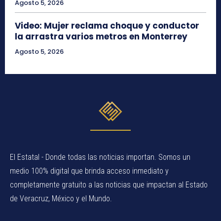
Agosto 5, 2026
Video: Mujer reclama choque y conductor
la arrastra varios metros en Monterrey
Agosto 5, 2026
El Estatal - Donde todas las noticias importan. Somos un
medio 100% digital que brinda acceso inmediato y
completamente gratuito a las noticias que impactan al Estado
de Veracruz, México y el Mundo.