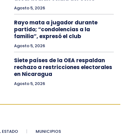
Agosto 5, 2026
Rayo mata a jugador durante
partido; “condolencias a la
familia”, expresó el club
Agosto 5, 2026
Siete países de la OEA respaldan
rechazo a restricciones electorales
en Nicaragua
Agosto 5, 2026
 ESTADO
MUNICIPIOS