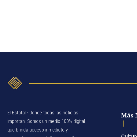
El Estatal - Donde todas las noticias
Más 
importan. Somos un medio 100% digital
que brinda acceso inmediato y
Cultur