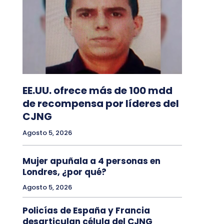
EE.UU. ofrece más de 100 mdd
de recompensa por líderes del
CJNG
Agosto 5, 2026
Mujer apuñala a 4 personas en
Londres, ¿por qué?
Agosto 5, 2026
Policías de España y Francia
desarticulan célula del CJNG