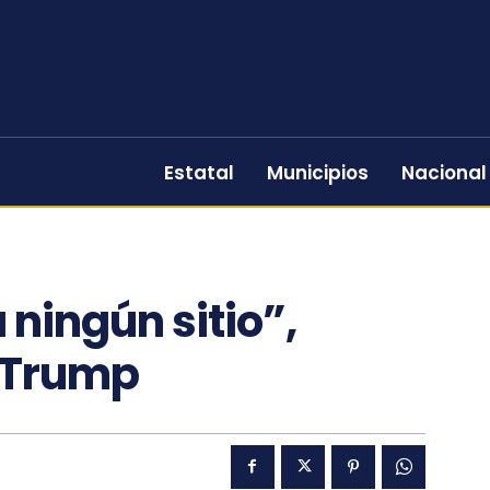
Estatal
Municipios
Nacional
 ningún sitio”,
 Trump