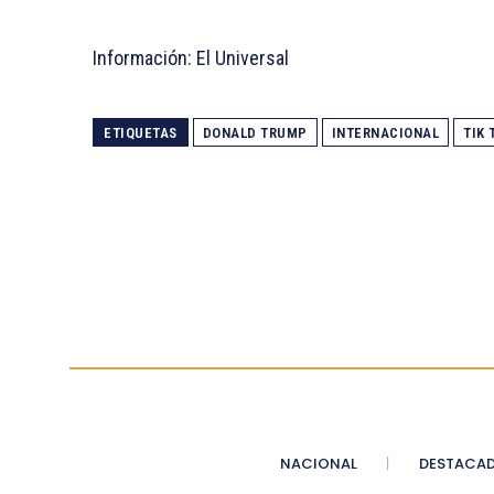
Información: El Universal
ETIQUETAS
DONALD TRUMP
INTERNACIONAL
TIK 
NACIONAL
DESTACA