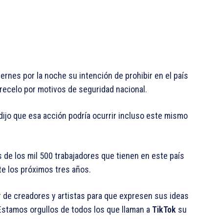
iernes por la noche su intención de prohibir en el país
recelo por motivos de seguridad nacional.
dijo que esa acción podría ocurrir incluso este mismo
de los mil 500 trabajadores que tienen en este país
te los próximos tres años.
r de creadores y artistas para que expresen sus ideas
Estamos orgullos de todos los que llaman a
TikTok
su