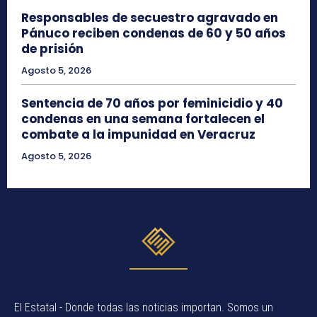
Responsables de secuestro agravado en
Pánuco reciben condenas de 60 y 50 años
de prisión
Agosto 5, 2026
Sentencia de 70 años por feminicidio y 40
condenas en una semana fortalecen el
combate a la impunidad en Veracruz
Agosto 5, 2026
El Estatal - Donde todas las noticias importan. Somos un