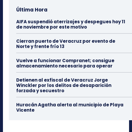
Última Hora
AIFA suspendió aterrizajes y despegues hoy 11
de noviembre por este motivo
Cierran puerto de Veracruz por evento de
Norte y frente frío 13
Vuelve a funcionar Compranet; consigue
almacenamiento necesario para operar
Detienen al exfiscal de Veracruz Jorge
Winckler por los delitos de desaparición
forzada y secuestro
Huracán Agatha alerta al municipio de Playa
Vicente