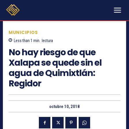
MUNICIPIOS
Less than 1
min.
lectura
No hay riesgo de que
Xalapa se quede sin el
agua de Quimixtlán:
Regidor
octubre 10, 2018