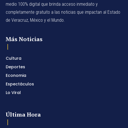
medio 100% digital que brinda acceso inmediato y
completamente gratuito a las noticias que impactan al Estado
de Veracruz, México y el Mundo.
Más Noticias
Cultura
Deportes
Economia
Espectáculos
Lo Viral
Última Hora