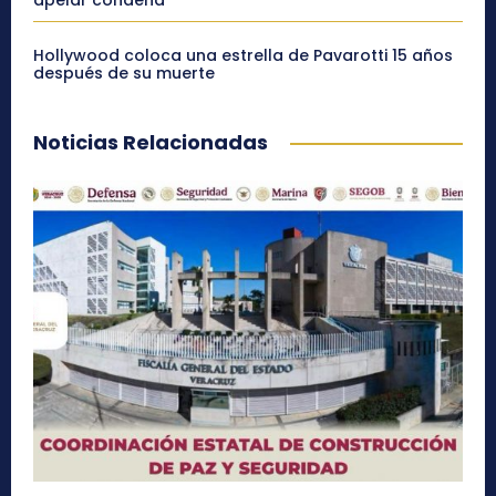
apelar condena
Hollywood coloca una estrella de Pavarotti 15 años
después de su muerte
Noticias Relacionadas