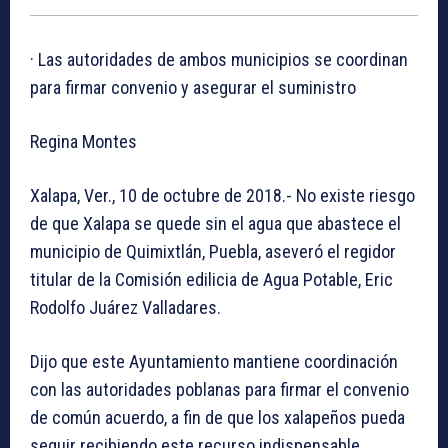
· Las autoridades de ambos municipios se coordinan
para firmar convenio y asegurar el suministro
Regina Montes
Xalapa, Ver., 10 de octubre de 2018.- No existe riesgo
de que Xalapa se quede sin el agua que abastece el
municipio de Quimixtlán, Puebla, aseveró el regidor
titular de la Comisión edilicia de Agua Potable, Eric
Rodolfo Juárez Valladares.
Dijo que este Ayuntamiento mantiene coordinación
con las autoridades poblanas para firmar el convenio
de común acuerdo, a fin de que los xalapeños pueda
seguir recibiendo este recurso indispensable.