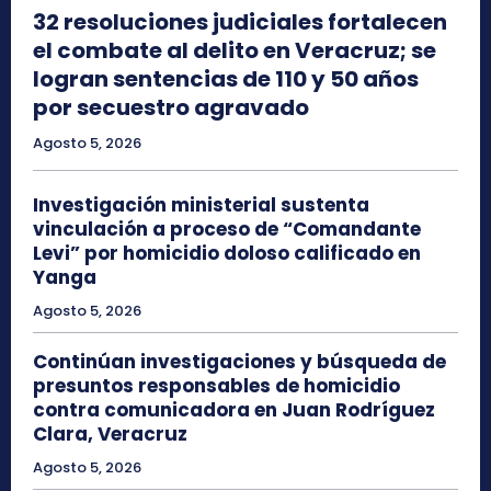
32 resoluciones judiciales fortalecen
el combate al delito en Veracruz; se
logran sentencias de 110 y 50 años
por secuestro agravado
Agosto 5, 2026
Investigación ministerial sustenta
vinculación a proceso de “Comandante
Levi” por homicidio doloso calificado en
Yanga
Agosto 5, 2026
Continúan investigaciones y búsqueda de
presuntos responsables de homicidio
contra comunicadora en Juan Rodríguez
Clara, Veracruz
Agosto 5, 2026