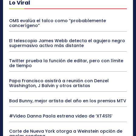
Lo Viral
OMS evalúa el talco como “probablemente
cancerígeno”
El telescopio James Webb detecta el agujero negro
supermasivo activo más distante
Twitter prueba la función de editar, pero con límite
de tiempo
Papa Francisco asistirá a reunión con Denzel
Washington, J Balvin y otros artistas
Bad Bunny, mejor artista del año en los premios MTV
#Video Danna Paola estrena video de ‘XT4S1S’
Corte de Nueva York otorga a Weinstein opción de