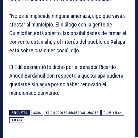
“No está implicada ninguna amenaza, algo que vaya a
afectar al municipio. El diálogo con la gente de
Quimixtlán está abierto, las posibilidades de firmar el
convenio están ahí, y el interés del pueblo de Xalapa
está sobre cualquier cosa”, dijo.
El Edil desmintió lo dicho por el senador Ricardo
Ahued Bardahuil con respecto a que Xalapa pudiera
quedarse sin agua por no haber renovado el
mencionado convenio.
ETIQUETAS
AGUA
ERIC RODOLFO JUÁREZ VALLADARES
QUIMIXTLAN
XALAPA