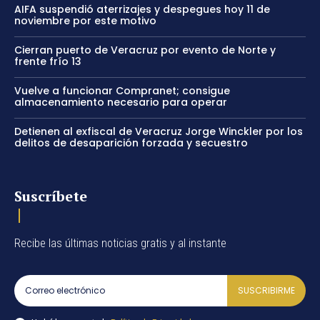
AIFA suspendió aterrizajes y despegues hoy 11 de
noviembre por este motivo
Cierran puerto de Veracruz por evento de Norte y
frente frío 13
Vuelve a funcionar Compranet; consigue
almacenamiento necesario para operar
Detienen al exfiscal de Veracruz Jorge Winckler por los
delitos de desaparición forzada y secuestro
Suscríbete
Recibe las últimas noticias gratis y al instante
SUSCRIBIRME