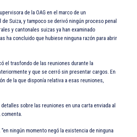
upervisora de la OAG en el marco de un
al de Suiza, y tampoco se derivó ningún proceso penal
erales y cantonales suizas ya han examinado
as ha concluido que hubiese ninguna razón para abrir
có el trasfondo de las reuniones durante la
teriormente y que se cerró sin presentar cargos. En
ón de la que disponía relativa a esas reuniones,
detalles sobre las reuniones en una carta enviada al
, comenta.
FA “en ningún momento negó la existencia de ninguna