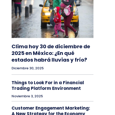
Clima hoy 30 de diciembre de
2025 en México: ¿En qué
estados habrá lluvias y frío?
Diciembre 30, 2025
Things to Look For in a Financial
Trading Platform Environment
Noviembre 3, 2025
Customer Engagement Marketing:
A New Strategy for the Economy