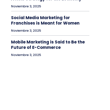
Noviembre 3, 2025
Social Media Marketing for
Franchises is Meant for Women
Noviembre 3, 2025
Mobile Marketing is Said to Be the
Future of E-Commerce
Noviembre 3, 2025