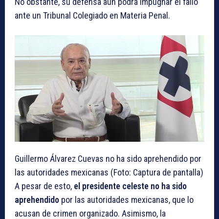
No obstante, su defensa aún podrá impugnar el fallo
ante un Tribunal Colegiado en Materia Penal.
Guillermo Álvarez Cuevas no ha sido aprehendido por
las autoridades mexicanas (Foto: Captura de pantalla)
A pesar de esto,
el presidente celeste no ha sido
aprehendido
por las autoridades mexicanas, que lo
acusan de crimen organizado. Asimismo, la