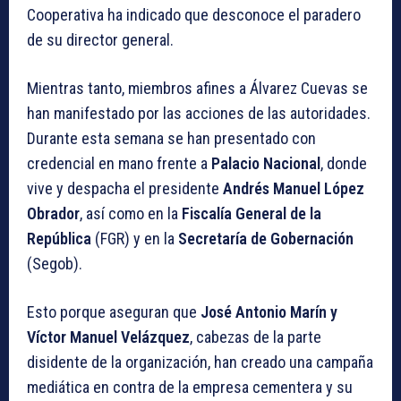
Cooperativa ha indicado que desconoce el paradero
de su director general.
Mientras tanto, miembros afines a Álvarez Cuevas se
han manifestado por las acciones de las autoridades.
Durante esta semana se han presentado con
credencial en mano frente a
Palacio Nacional
, donde
vive y despacha el presidente
Andrés Manuel López
Obrador
, así como en la
Fiscalía General de la
República
(FGR) y en la
Secretaría de Gobernación
(Segob).
Esto porque aseguran que
José Antonio Marín y
Víctor Manuel Velázquez
, cabezas de la parte
disidente de la organización, han creado una campaña
mediática en contra de la empresa cementera y su