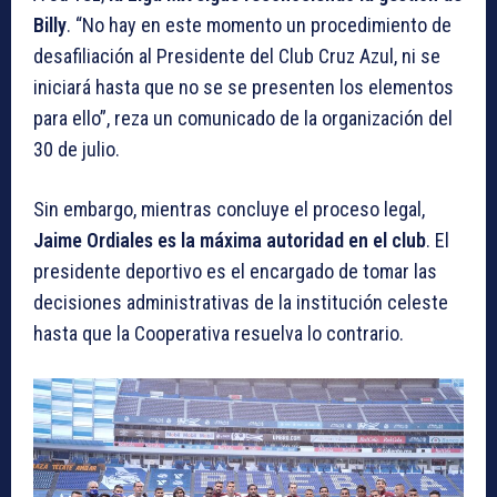
Billy
. “No hay en este momento un procedimiento de
desafiliación al Presidente del Club Cruz Azul, ni se
iniciará hasta que no se se presenten los elementos
para ello”, reza un comunicado de la organización del
30 de julio.
Sin embargo, mientras concluye el proceso legal,
Jaime Ordiales es la máxima autoridad en el club
. El
presidente deportivo es el encargado de tomar las
decisiones administrativas de la institución celeste
hasta que la Cooperativa resuelva lo contrario.