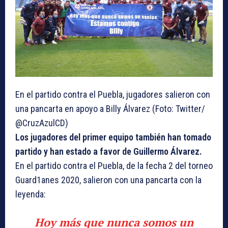
En el partido contra el Puebla, jugadores salieron con
una pancarta en apoyo a Billy Álvarez (Foto: Twitter/
@CruzAzulCD)
Los jugadores del primer equipo también han tomado
partido y han estado a favor de Guillermo Álvarez.
En el partido contra el Puebla, de la fecha 2 del torneo
Guard1anes 2020, salieron con una pancarta con la
leyenda:
Hoy más que nunca somos un