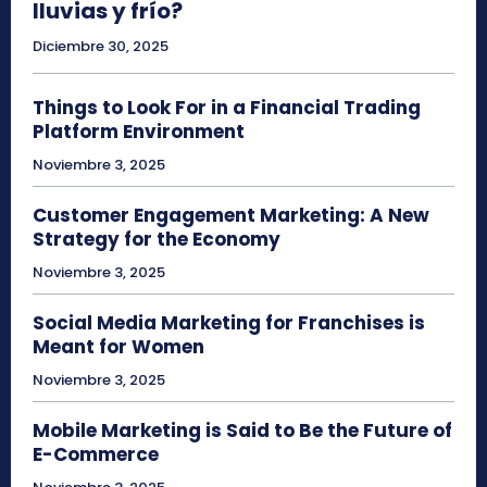
lluvias y frío?
Diciembre 30, 2025
Things to Look For in a Financial Trading
Platform Environment
Noviembre 3, 2025
Customer Engagement Marketing: A New
Strategy for the Economy
Noviembre 3, 2025
Social Media Marketing for Franchises is
Meant for Women
Noviembre 3, 2025
Mobile Marketing is Said to Be the Future of
E-Commerce