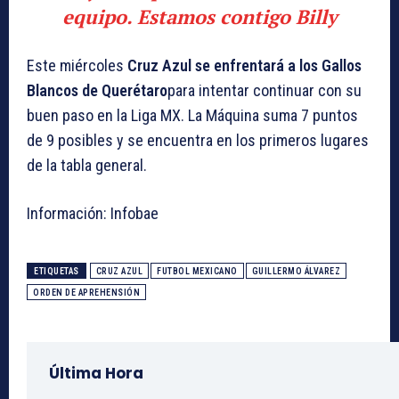
equipo. Estamos contigo Billy
Este miércoles
Cruz Azul se enfrentará a los Gallos
Blancos de Querétaro
para intentar continuar con su
buen paso en la Liga MX. La Máquina suma 7 puntos
de 9 posibles y se encuentra en los primeros lugares
de la tabla general.
Información: Infobae
ETIQUETAS
CRUZ AZUL
FUTBOL MEXICANO
GUILLERMO ÁLVAREZ
ORDEN DE APREHENSIÓN
Última Hora