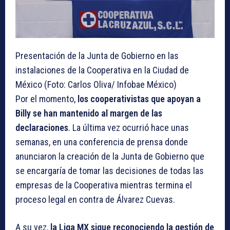
Presentación de la Junta de Gobierno en las
instalaciones de la Cooperativa en la Ciudad de
México (Foto: Carlos Oliva/ Infobae México)
Por el momento,
los cooperativistas que apoyan a
Billy se han mantenido al margen de las
declaraciones
. La última vez ocurrió hace unas
semanas, en una conferencia de prensa donde
anunciaron la creación de la Junta de Gobierno que
se encargaría de tomar las decisiones de todas las
empresas de la Cooperativa mientras termina el
proceso legal en contra de Álvarez Cuevas.
A su vez,
la Liga MX sigue reconociendo la gestión de