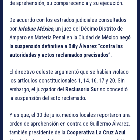
de aprehensión, su comparecencia y su ejecución.
De acuerdo con los estrados judiciales consultados
por
Infobae México
, un juez del Décimo Distrito de
Amparo en Materia Penal en la Ciudad de México
negó
la suspensión definitiva a Billy Álvarez “contra las
autoridades y actos reclamados precisados”
.
El directivo celeste argumentó que se habían violado
los artículos constitucionales 1, 14, 16, 17 y 20. Sin
embargo, el juzgador del
Reclusorio Sur
no concedió
la suspensión del acto reclamado.
Y es que, el 30 de julio, medios locales reportaron una
orden de aprehensión en contra de Guillermo Álvarez,
también presidente de la
Cooperativa La Cruz Azul
.