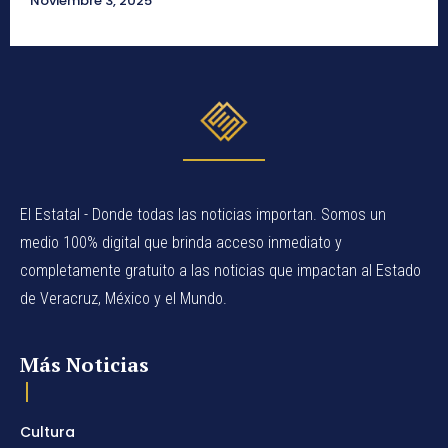
Noviembre 3, 2025
El Estatal - Donde todas las noticias importan. Somos un
medio 100% digital que brinda acceso inmediato y
completamente gratuito a las noticias que impactan al Estado
de Veracruz, México y el Mundo.
Más Noticias
Cultura