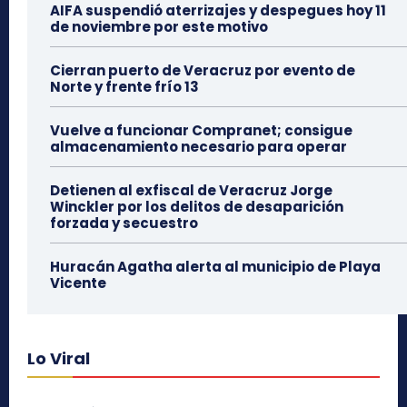
AIFA suspendió aterrizajes y despegues hoy 11
de noviembre por este motivo
Cierran puerto de Veracruz por evento de
Norte y frente frío 13
Vuelve a funcionar Compranet; consigue
almacenamiento necesario para operar
Detienen al exfiscal de Veracruz Jorge
Winckler por los delitos de desaparición
forzada y secuestro
Huracán Agatha alerta al municipio de Playa
Vicente
Lo Viral