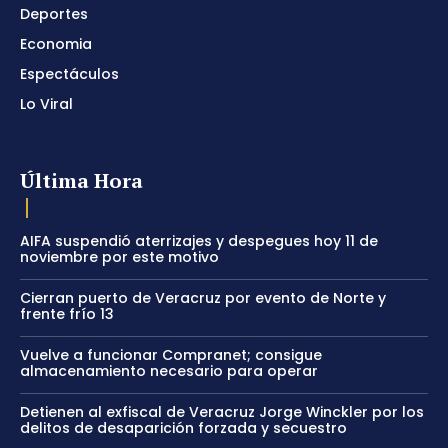
Deportes
Economia
Espectáculos
Lo Viral
Última Hora
AIFA suspendió aterrizajes y despegues hoy 11 de
noviembre por este motivo
Cierran puerto de Veracruz por evento de Norte y
frente frío 13
Vuelve a funcionar Compranet; consigue
almacenamiento necesario para operar
Detienen al exfiscal de Veracruz Jorge Winckler por los
delitos de desaparición forzada y secuestro