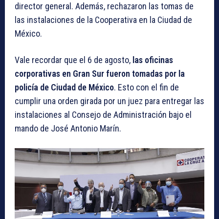
director general. Además, rechazaron las tomas de
las instalaciones de la Cooperativa en la Ciudad de
México.
Vale recordar que el 6 de agosto,
las oficinas
corporativas en Gran Sur fueron tomadas por la
policía de Ciudad de México
. Esto con el fin de
cumplir una orden girada por un juez para entregar las
instalaciones al Consejo de Administración bajo el
mando de José Antonio Marín.