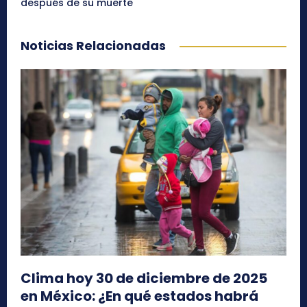
después de su muerte
Noticias Relacionadas
Clima hoy 30 de diciembre de 2025
en México: ¿En qué estados habrá