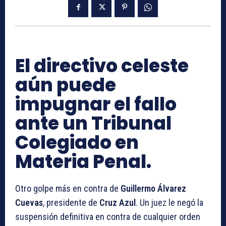
El directivo celeste
aún puede
impugnar el fallo
ante un Tribunal
Colegiado en
Materia Penal.
Otro golpe más en contra de
Guillermo Álvarez
Cuevas
, presidente de
Cruz Azul
. Un juez le negó la
suspensión definitiva en contra de cualquier orden