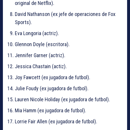
original de Netflix).
David Nathanson (ex jefe de operaciones de Fox
Sports).
Eva Longoria (actriz).
Glennon Doyle (escritora).
Jennifer Garner (actriz).
Jessica Chastain (actiz).
Joy Fawcett (ex jugadora de futbol).
Julie Foudy (ex jugadora de futbol).
Lauren Nicole Holiday (ex jugadora de futbol).
Mia Hamm (ex jugadora de futbol).
Lorrie Fair Allen (ex jugadora de futbol).