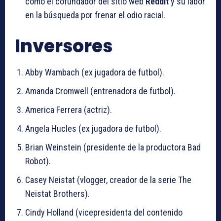
como el cofundador del sitio web
Reddit
y su labor
en la búsqueda por frenar el odio racial.
Inversores
Abby Wambach (ex jugadora de futbol).
Amanda Cromwell (entrenadora de futbol).
America Ferrera (actriz).
Angela Hucles (ex jugadora de futbol).
Brian Weinstein (presidente de la productora Bad
Robot).
Casey Neistat (vlogger, creador de la serie The
Neistat Brothers).
Cindy Holland (vicepresidenta del contenido