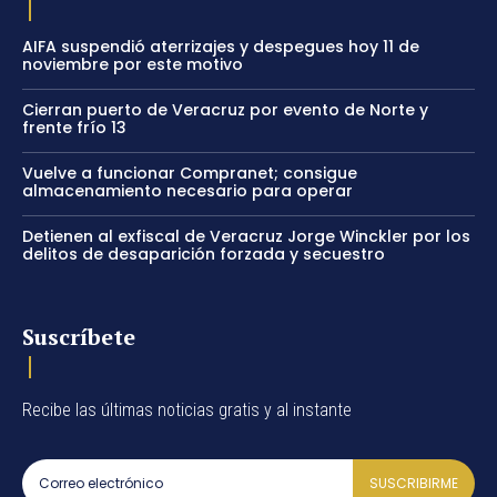
AIFA suspendió aterrizajes y despegues hoy 11 de
noviembre por este motivo
Cierran puerto de Veracruz por evento de Norte y
frente frío 13
Vuelve a funcionar Compranet; consigue
almacenamiento necesario para operar
Detienen al exfiscal de Veracruz Jorge Winckler por los
delitos de desaparición forzada y secuestro
Suscríbete
Recibe las últimas noticias gratis y al instante
SUSCRIBIRME