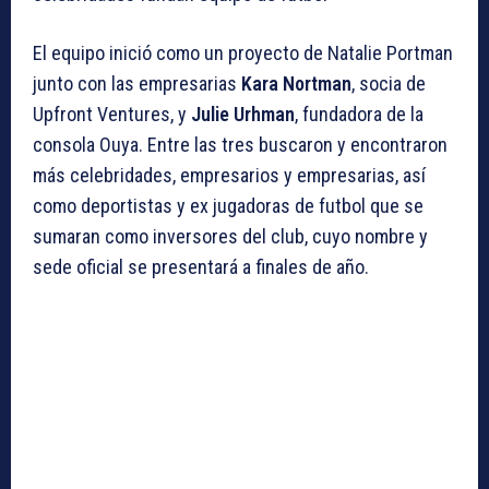
El equipo inició como un proyecto de Natalie Portman
junto con las empresarias
Kara Nortman
, socia de
Upfront Ventures, y
Julie Urhman
, fundadora de la
consola Ouya. Entre las tres buscaron y encontraron
más celebridades, empresarios y empresarias, así
como deportistas y ex jugadoras de futbol que se
sumaran como inversores del club, cuyo nombre y
sede oficial se presentará a finales de año.