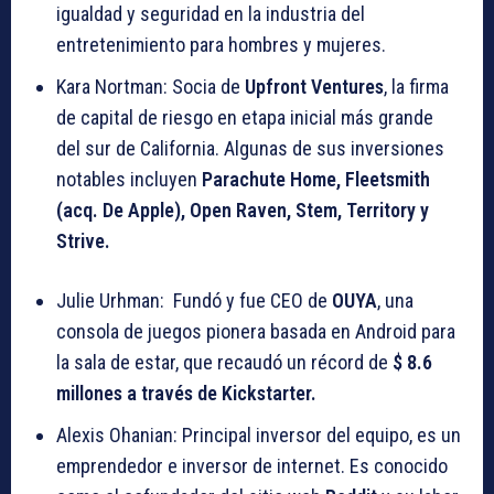
igualdad y seguridad en la industria del
entretenimiento para hombres y mujeres.
Kara Nortman: Socia de
Upfront Ventures
, la firma
de capital de riesgo en etapa inicial más grande
del sur de California. Algunas de sus inversiones
notables incluyen
Parachute Home, Fleetsmith
(acq. De Apple), Open Raven, Stem, Territory y
Strive.
Julie Urhman: Fundó y fue CEO de
OUYA
, una
consola de juegos pionera basada en Android para
la sala de estar, que recaudó un récord de
$ 8.6
millones a través de Kickstarter.
Alexis Ohanian: Principal inversor del equipo, es un
emprendedor e inversor de internet. Es conocido