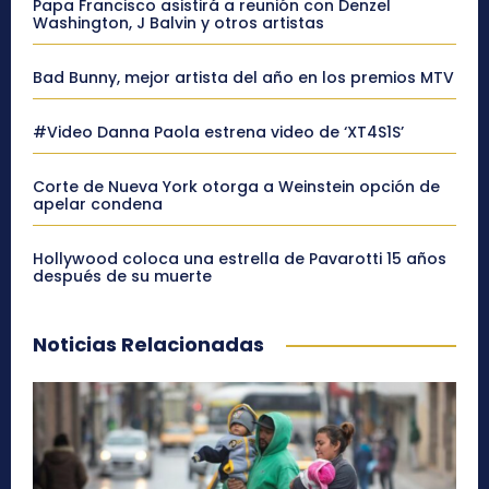
Papa Francisco asistirá a reunión con Denzel
Washington, J Balvin y otros artistas
Bad Bunny, mejor artista del año en los premios MTV
#Video Danna Paola estrena video de ‘XT4S1S’
Corte de Nueva York otorga a Weinstein opción de
apelar condena
Hollywood coloca una estrella de Pavarotti 15 años
después de su muerte
Noticias Relacionadas