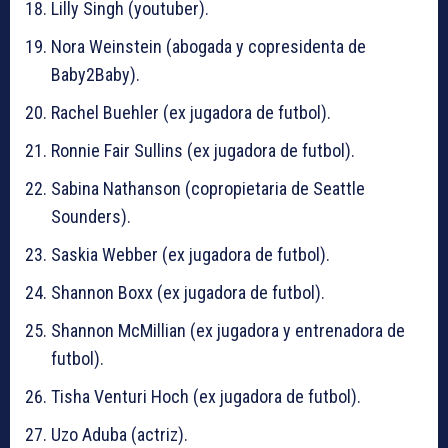
Lilly Singh (youtuber).
Nora Weinstein (abogada y copresidenta de
Baby2Baby).
Rachel Buehler (ex jugadora de futbol).
Ronnie Fair Sullins (ex jugadora de futbol).
Sabina Nathanson (copropietaria de Seattle
Sounders).
Saskia Webber (ex jugadora de futbol).
Shannon Boxx (ex jugadora de futbol).
Shannon McMillian (ex jugadora y entrenadora de
futbol).
Tisha Venturi Hoch (ex jugadora de futbol).
Uzo Aduba (actriz).