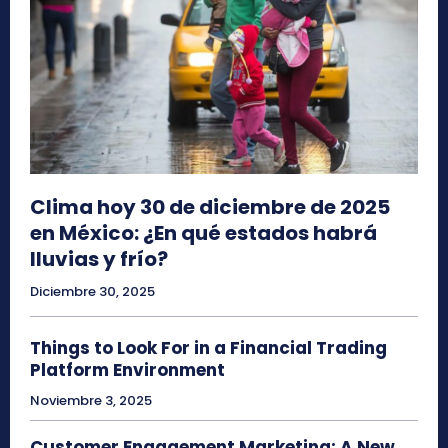
Clima hoy 30 de diciembre de 2025
en México: ¿En qué estados habrá
lluvias y frío?
Diciembre 30, 2025
Things to Look For in a Financial Trading
Platform Environment
Noviembre 3, 2025
Customer Engagement Marketing: A New