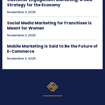
Strategy for the Economy
Noviembre 3, 2025
Social Media Marketing for Franchises is
Meant for Women
Noviembre 3, 2025
Mobile Marketing is Said to Be the Future of
E-Commerce
Noviembre 3, 2025