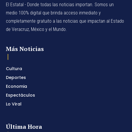
El Estatal - Donde todas las noticias importan. Somos un
medio 100% digital que brinda acceso inmediato y
completamente gratuito a las noticias que impactan al Estado
de Veracruz, México y el Mundo.
Más Noticias
Cultura
Deportes
Economia
Espectáculos
Lo Viral
Última Hora