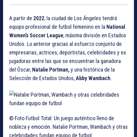
A partir de
2022
, la ciudad de Los Ángeles tendrá
equipo profesional de futbol femenino en la
National
Women’s Soccer League
, máxima división en Estados
Unidos. Lo anterior gracias al esfuerzo conjunto de
empresarias, actrices, deportistas, celebridades y ex
jugadoras entre las que se encuentran la ganadora
del Óscar,
Natalie Portman,
y una histórica de la
Selección de Estados Unidos,
Abby Wambach
.
© Foto Futbol Total: Un juego auténtico lleno de
nobleza y emoción.
Natalie Portman, Wambach y otras
celebridades fundan equipo de futbol