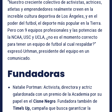
“Nuestro creciente colectivo de activistas, actrices,
atletas y emprendedores realmente creen en la
increíble cultura deportiva de Los Ángeles, y en el
poder del futbol, el deporte más popular en la Tierra.
Pero con 9 equipos profesionales y las potencias de
la NCAA, USC y UCLA, ¿no es el momento correcto
para tener un equipo de futbol al cual respaldar?”
expresó Urhman, presidente del equipo en un
comunicado.
Fundadoras
Natalie Portman: Activista, directora y actriz
galardonada con un premio de la Academia por su
papel en el
Cisne Negro
. Fundadora también de
Time’s Up,
campaña que busca garantizar la