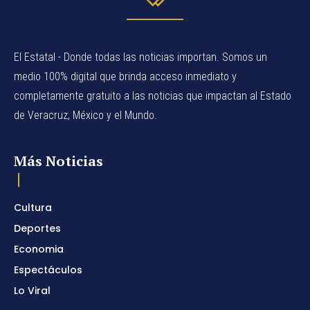
El Estatal - Donde todas las noticias importan. Somos un
medio 100% digital que brinda acceso inmediato y
completamente gratuito a las noticias que impactan al Estado
de Veracruz, México y el Mundo.
Más Noticias
Cultura
Deportes
Economia
Espectáculos
Lo Viral