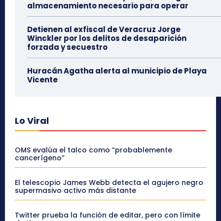
almacenamiento necesario para operar
Detienen al exfiscal de Veracruz Jorge
Winckler por los delitos de desaparición
forzada y secuestro
Huracán Agatha alerta al municipio de Playa
Vicente
Lo Viral
OMS evalúa el talco como “probablemente
cancerígeno”
El telescopio James Webb detecta el agujero negro
supermasivo activo más distante
Twitter prueba la función de editar, pero con límite