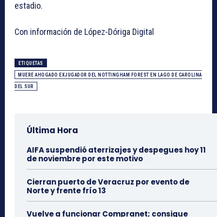
estadio.
Con información de López-Dóriga Digital
ETIQUETAS
MUERE AHOGADO EXJUGADOR DEL NOTTINGHAM FOREST EN LAGO DE CAROLINA
DEL SUR
Última Hora
AIFA suspendió aterrizajes y despegues hoy 11
de noviembre por este motivo
Cierran puerto de Veracruz por evento de
Norte y frente frío 13
Vuelve a funcionar Compranet; consigue