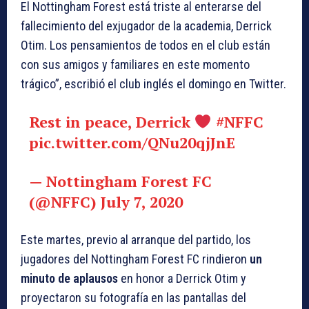
El Nottingham Forest está triste al enterarse del
fallecimiento del exjugador de la academia, Derrick
Otim. Los pensamientos de todos en el club están
con sus amigos y familiares en este momento
trágico”, escribió el club inglés el domingo en Twitter.
Rest in peace, Derrick
#NFFC
pic.twitter.com/QNu20qjJnE
— Nottingham Forest FC
(@NFFC)
July 7, 2020
Este martes, previo al arranque del partido, los
jugadores del Nottingham Forest FC rindieron
un
minuto de aplausos
en honor a Derrick Otim y
proyectaron su fotografía en las pantallas del