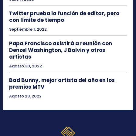
Twitter prueba la función de editar, pero
con límite de tiempo
Septiembre 1, 2022
Papa Francisco asistirá a reunión con
Denzel Washington, J Balvin y otros
artistas
Agosto 30, 2022
Bad Bunny, mejor artista del año en los
premios MTV
Agosto 29, 2022