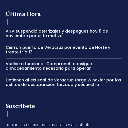
Última Hora
AIFA suspendió aterrizajes y despegues hoy 11 de
noviembre por este motivo
Cierran puerto de Veracruz por evento de Norte y
frente frío 13
Vuelve a funcionar Compranet; consigue
almacenamiento necesario para operar
Detienen al exfiscal de Veracruz Jorge Winckler por los
delitos de desaparición forzada y secuestro
Suscríbete
Recibe las últimas noticias gratis y al instante