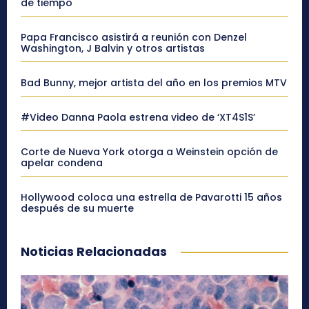
de tiempo
Papa Francisco asistirá a reunión con Denzel
Washington, J Balvin y otros artistas
Bad Bunny, mejor artista del año en los premios MTV
#Video Danna Paola estrena video de ‘XT4S1S’
Corte de Nueva York otorga a Weinstein opción de
apelar condena
Hollywood coloca una estrella de Pavarotti 15 años
después de su muerte
Noticias Relacionadas