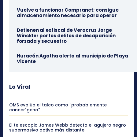
Vuelve a funcionar Compranet; consigue
almacenamiento necesario para operar
Detienen al exfiscal de Veracruz Jorge
Winckler por los delitos de desaparición
forzada y secuestro
Huracán Agatha alerta al municipio de Playa
Vicente
Lo Viral
OMS evalúa el talco como “probablemente
cancerígeno”
El telescopio James Webb detecta el agujero negro
supermasivo activo más distante