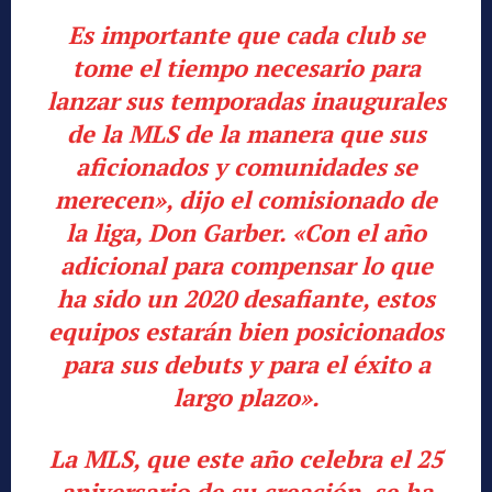
Es importante que cada club se
tome el tiempo necesario para
lanzar sus temporadas inaugurales
de la MLS de la manera que sus
aficionados y comunidades se
merecen», dijo el comisionado de
la liga, Don Garber. «Con el año
adicional para compensar lo que
ha sido un 2020 desafiante, estos
equipos estarán bien posicionados
para sus debuts y para el éxito a
largo plazo».
La MLS, que este año celebra el 25
aniversario de su creación, se ha