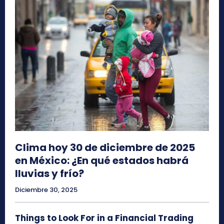
Clima hoy 30 de diciembre de 2025
en México: ¿En qué estados habrá
lluvias y frío?
Diciembre 30, 2025
Things to Look For in a Financial Trading