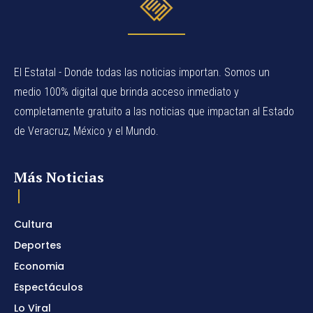
El Estatal - Donde todas las noticias importan. Somos un
medio 100% digital que brinda acceso inmediato y
completamente gratuito a las noticias que impactan al Estado
de Veracruz, México y el Mundo.
Más Noticias
Cultura
Deportes
Economia
Espectáculos
Lo Viral