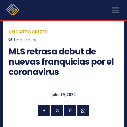
UNCATEGORIZED
1
min.
lectura
MLS retrasa debut de
nuevas franquicias por el
coronavirus
julio 19, 2020