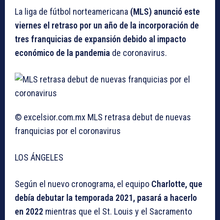
La liga de fútbol norteamericana
(MLS) anunció este
viernes el retraso por un año de la incorporación de
tres franquicias de expansión debido al impacto
económico de la pandemia
de coronavirus.
© excelsior.com.mx MLS retrasa debut de nuevas
franquicias por el coronavirus
LOS ÁNGELES
Según el nuevo cronograma, el equipo
Charlotte, que
debía debutar la temporada 2021, pasará a hacerlo
en 2022
mientras que el St. Louis y el Sacramento