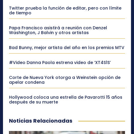
Twitter prueba la función de editar, pero con límite
de tiempo
Papa Francisco asistirá a reunión con Denzel
Washington, J Balvin y otros artistas
Bad Bunny, mejor artista del año en los premios MTV
#Video Danna Paola estrena video de ‘XT4S1S’
Corte de Nueva York otorga a Weinstein opción de
apelar condena
Hollywood coloca una estrella de Pavarotti 15 años
después de su muerte
Noticias Relacionadas