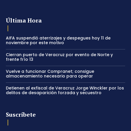
Última Hora
AIFA suspendió aterrizajes y despegues hoy 11 de
noviembre por este motivo
Cierran puerto de Veracruz por evento de Norte y
frente frío 13
Vuelve a funcionar Compranet; consigue
almacenamiento necesario para operar
Detienen al exfiscal de Veracruz Jorge Winckler por los
delitos de desaparición forzada y secuestro
Suscríbete