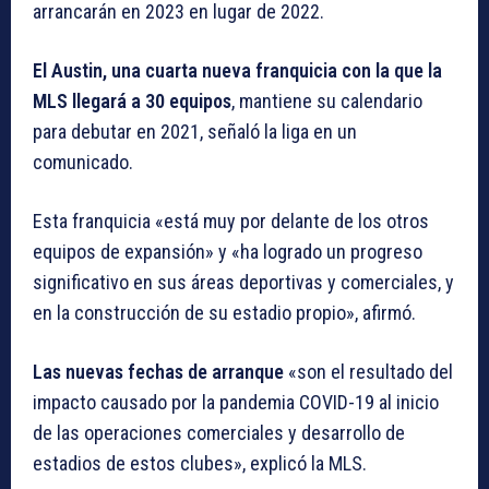
arrancarán en 2023 en lugar de 2022.
El Austin, una cuarta nueva franquicia con la que la
MLS llegará a 30 equipos
, mantiene su calendario
para debutar en 2021, señaló la liga en un
comunicado.
Esta franquicia «está muy por delante de los otros
equipos de expansión» y «ha logrado un progreso
significativo en sus áreas deportivas y comerciales, y
en la construcción de su estadio propio», afirmó.
Las nuevas fechas de arranque
«son el resultado del
impacto causado por la pandemia COVID-19 al inicio
de las operaciones comerciales y desarrollo de
estadios de estos clubes», explicó la MLS.