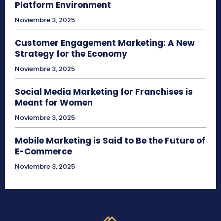
Platform Environment
Noviembre 3, 2025
Customer Engagement Marketing: A New
Strategy for the Economy
Noviembre 3, 2025
Social Media Marketing for Franchises is
Meant for Women
Noviembre 3, 2025
Mobile Marketing is Said to Be the Future of
E-Commerce
Noviembre 3, 2025