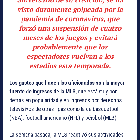
visto duramente golpeada por la
pandemia de coronavirus, que
forzó una suspensión de cuatro
meses de los juegos y evitará
probablemente que los
espectadores vuelvan a los
estadios esta temporada.
Los gastos que hacen los aficionados son la mayor
fuente de ingresos de la MLS
, que está muy por
detrás en popularidad y en ingresos por derechos
televisivos de otras ligas como la de básquetbol
(NBA), football americano (NFL) y béisbol (MLB).
La semana pasada, la MLS reactivó sus actividades