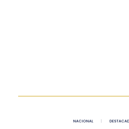
NACIONAL
DESTACA