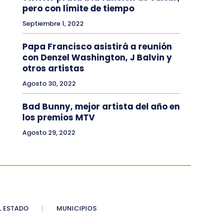
pero con límite de tiempo
Septiembre 1, 2022
Papa Francisco asistirá a reunión
con Denzel Washington, J Balvin y
otros artistas
Agosto 30, 2022
Bad Bunny, mejor artista del año en
los premios MTV
Agosto 29, 2022
 ESTADO
MUNICIPIOS