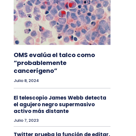
OMS evalúa el talco como
“probablemente
cancerígeno”
Julio 8, 2024
El telescopio James Webb detecta
el agujero negro supermasivo
activo más distante
Julio 7, 2023
Twitter prueba la función de editar,