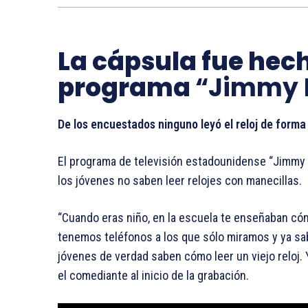
La cápsula fue hech
programa
“Jimmy 
De los encuestados ninguno leyó el reloj de forma
El programa de televisión estadounidense “Jimmy 
los jóvenes no saben leer relojes con manecillas.
“Cuando eras niño, en la escuela te enseñaban cóm
tenemos teléfonos a los que sólo miramos y ya sa
jóvenes de verdad saben cómo leer un viejo reloj.
el comediante al inicio de la grabación.