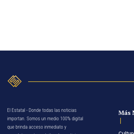
El Estatal - Donde todas las noticias
Más 
importan. Somos un medio 100% digital
que brinda acceso inmediato y
Cultur