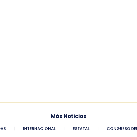
Más Noticias
DAS
INTERNACIONAL
ESTATAL
CONGRESO DEL