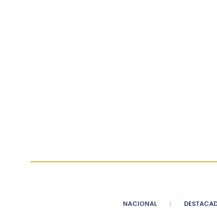
NACIONAL
DESTACA