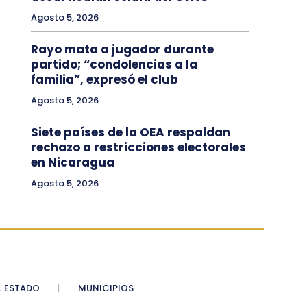
Agosto 5, 2026
Rayo mata a jugador durante
partido; “condolencias a la
familia”, expresó el club
Agosto 5, 2026
Siete países de la OEA respaldan
rechazo a restricciones electorales
en Nicaragua
Agosto 5, 2026
 ESTADO
MUNICIPIOS