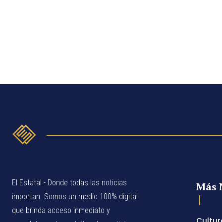
El Estatal - Donde todas las noticias
Más 
importan. Somos un medio 100% digital
que brinda acceso inmediato y
Cultur