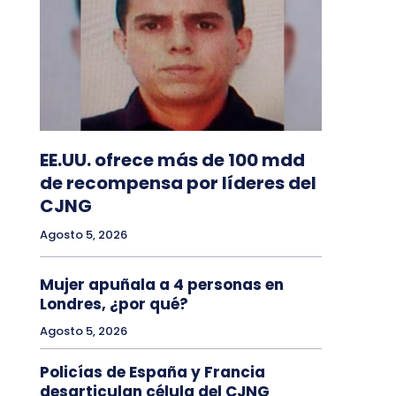
EE.UU. ofrece más de 100 mdd
de recompensa por líderes del
CJNG
Agosto 5, 2026
Mujer apuñala a 4 personas en
Londres, ¿por qué?
Agosto 5, 2026
Policías de España y Francia
desarticulan célula del CJNG