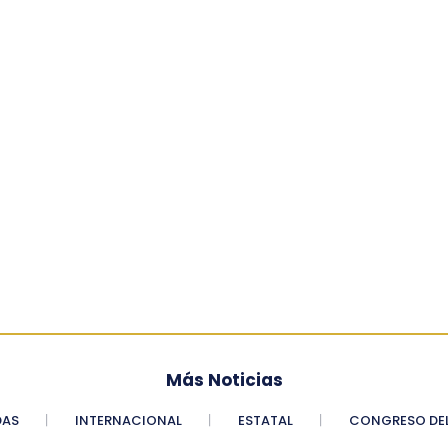
Más Noticias
DAS
INTERNACIONAL
ESTATAL
CONGRESO DEL