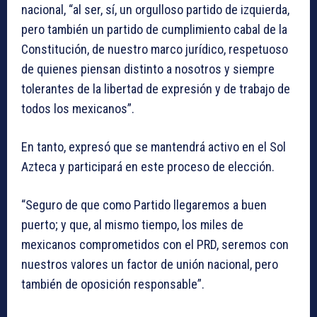
nacional, “al ser, sí, un orgulloso partido de izquierda,
pero también un partido de cumplimiento cabal de la
Constitución, de nuestro marco jurídico, respetuoso
de quienes piensan distinto a nosotros y siempre
tolerantes de la libertad de expresión y de trabajo de
todos los mexicanos”.
En tanto, expresó que se mantendrá activo en el Sol
Azteca y participará en este proceso de elección.
“Seguro de que como Partido llegaremos a buen
puerto; y que, al mismo tiempo, los miles de
mexicanos comprometidos con el PRD, seremos con
nuestros valores un factor de unión nacional, pero
también de oposición responsable”.