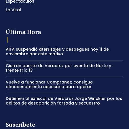
Espectáculos
Lo Viral
Última Hora
AIFA suspendió aterrizajes y despegues hoy 11 de
noviembre por este motivo
Cierran puerto de Veracruz por evento de Norte y
frente frío 13
Vuelve a funcionar Compranet; consigue
almacenamiento necesario para operar
Detienen al exfiscal de Veracruz Jorge Winckler por los
delitos de desaparición forzada y secuestro
Suscríbete