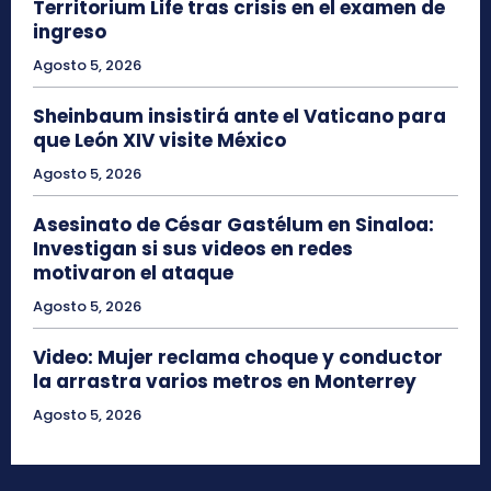
Territorium Life tras crisis en el examen de
ingreso
Agosto 5, 2026
Sheinbaum insistirá ante el Vaticano para
que León XIV visite México
Agosto 5, 2026
Asesinato de César Gastélum en Sinaloa:
Investigan si sus videos en redes
motivaron el ataque
Agosto 5, 2026
Video: Mujer reclama choque y conductor
la arrastra varios metros en Monterrey
Agosto 5, 2026