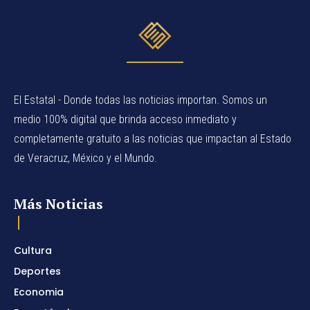
El Estatal - Donde todas las noticias importan. Somos un
medio 100% digital que brinda acceso inmediato y
completamente gratuito a las noticias que impactan al Estado
de Veracruz, México y el Mundo.
Más Noticias
Cultura
Deportes
Economia