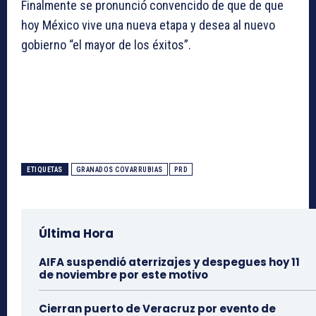
Finalmente se pronunció convencido de que de que
hoy México vive una nueva etapa y desea al nuevo
gobierno “el mayor de los éxitos”.
ETIQUETAS
GRANADOS COVARRUBIAS
PRD
Última Hora
AIFA suspendió aterrizajes y despegues hoy 11
de noviembre por este motivo
Cierran puerto de Veracruz por evento de