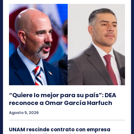
“Quiere lo mejor para su país”: DEA
reconoce a Omar García Harfuch
Agosto 5, 2026
UNAM rescinde contrato con empresa