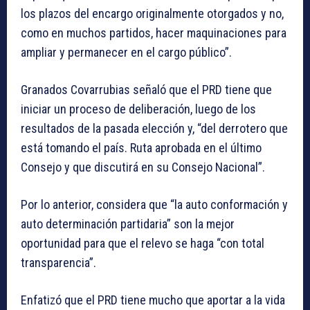
los plazos del encargo originalmente otorgados y no,
como en muchos partidos, hacer maquinaciones para
ampliar y permanecer en el cargo público”.
Granados Covarrubias señaló que el PRD tiene que
iniciar un proceso de deliberación, luego de los
resultados de la pasada elección y, “del derrotero que
está tomando el país. Ruta aprobada en el último
Consejo y que discutirá en su Consejo Nacional”.
Por lo anterior, considera que “la auto conformación y
auto determinación partidaria” son la mejor
oportunidad para que el relevo se haga “con total
transparencia”.
Enfatizó que el PRD tiene mucho que aportar a la vida