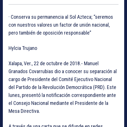
· Conserva su permanencia al Sol Azteca; “seremos
con nuestros valores un factor de unión nacional,
pero también de oposición responsable”
Hylcia Trujano
Xalapa, Ver., 22 de octubre de 2018.- Manuel
Granados Covarrubias dio a conocer su separación al
cargo de Presidente del Comité Ejecutivo Nacional
del Partido de la Revolución Democrática (PRD). Este
lunes, presentó la notificación correspondiente ante
el Consejo Nacional mediante el Presidente de la
Mesa Directiva.
A través de una carta que se difunde en redes