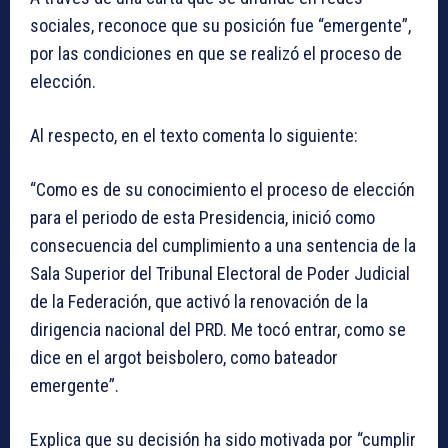
sociales, reconoce que su posición fue “emergente”,
por las condiciones en que se realizó el proceso de
elección.
Al respecto, en el texto comenta lo siguiente:
“Como es de su conocimiento el proceso de elección
para el periodo de esta Presidencia, inició como
consecuencia del cumplimiento a una sentencia de la
Sala Superior del Tribunal Electoral de Poder Judicial
de la Federación, que activó la renovación de la
dirigencia nacional del PRD. Me tocó entrar, como se
dice en el argot beisbolero, como bateador
emergente”.
Explica que su decisión ha sido motivada por “cumplir