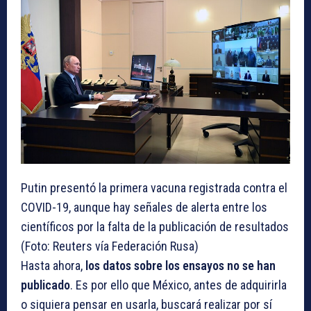
Putin presentó la primera vacuna registrada contra el
COVID-19, aunque hay señales de alerta entre los
científicos por la falta de la publicación de resultados
(Foto: Reuters vía Federación Rusa)
Hasta ahora,
los datos sobre los ensayos no se han
publicado
. Es por ello que México, antes de adquirirla
o siquiera pensar en usarla, buscará realizar por sí