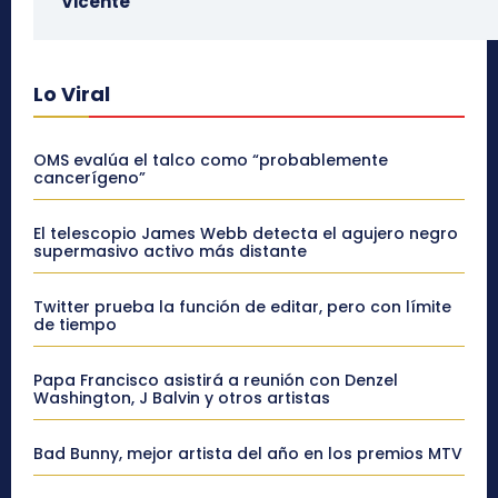
Vicente
Lo Viral
OMS evalúa el talco como “probablemente
cancerígeno”
El telescopio James Webb detecta el agujero negro
supermasivo activo más distante
Twitter prueba la función de editar, pero con límite
de tiempo
Papa Francisco asistirá a reunión con Denzel
Washington, J Balvin y otros artistas
Bad Bunny, mejor artista del año en los premios MTV