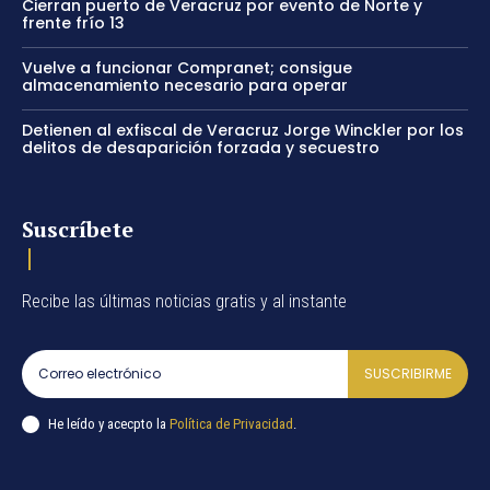
Cierran puerto de Veracruz por evento de Norte y
frente frío 13
Vuelve a funcionar Compranet; consigue
almacenamiento necesario para operar
Detienen al exfiscal de Veracruz Jorge Winckler por los
delitos de desaparición forzada y secuestro
Suscríbete
Recibe las últimas noticias gratis y al instante
SUSCRIBIRME
He leído y acecpto la
Política de Privacidad
.