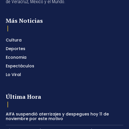
de Veracruz, México y el Mundo.
Más Noticias
Cultura
Deportes
Economia
Espectáculos
Lo Viral
Última Hora
AIFA suspendió aterrizajes y despegues hoy 11 de
noviembre por este motivo