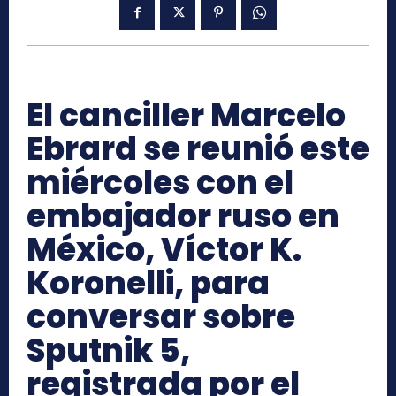
El canciller Marcelo
Ebrard se reunió este
miércoles con el
embajador ruso en
México, Víctor K.
Koronelli, para
conversar sobre
Sputnik 5,
registrada por el