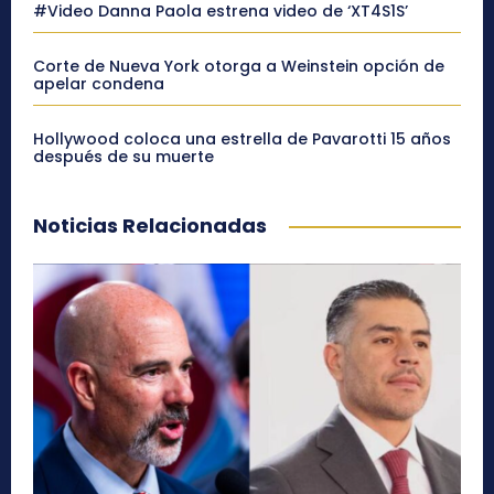
#Video Danna Paola estrena video de ‘XT4S1S’
Corte de Nueva York otorga a Weinstein opción de
apelar condena
Hollywood coloca una estrella de Pavarotti 15 años
después de su muerte
Noticias Relacionadas