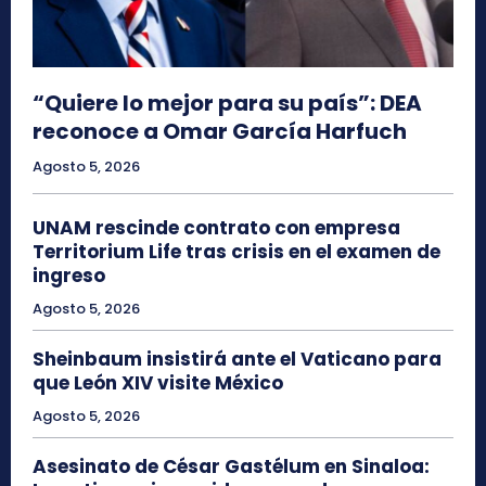
“Quiere lo mejor para su país”: DEA
reconoce a Omar García Harfuch
Agosto 5, 2026
UNAM rescinde contrato con empresa
Territorium Life tras crisis en el examen de
ingreso
Agosto 5, 2026
Sheinbaum insistirá ante el Vaticano para
que León XIV visite México
Agosto 5, 2026
Asesinato de César Gastélum en Sinaloa: