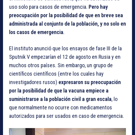
uso solo para casos de emergencia.
Pero hay
preocupación por la posibilidad de que en breve sea
administrada al conjunto de la población, y no solo en
los casos de emergencia
.
El instituto anunció que los ensayos de fase III de la
Sputnik V empezarían el 12 de agosto en Rusia y en
muchos otros países. Sin embargo, un grupo de
científicos científicos (entre los cuales hay
investigadores rusos)
expresaron su preocupación
por la posibilidad de que la vacuna empiece a
suministrarse a la población civil a gran escala
, lo
que normalmente no ocurre con medicamentos
autorizados para ser usados en caso de emergencia.