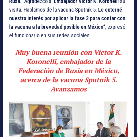
Rusa
. “Agradezco al
Embajador Víctor K. Koronelli
su
visita. Hablamos de la vacuna Sputnik 5.
Le externé
nuestro interés por aplicar la fase 3 para contar con
la vacuna a la brevedad posible en México
”, expresó
el funcionario en sus redes sociales.
Muy buena reunión con Víctor K.
Koronelli, embajador de la
Federación de Rusia en México,
acerca de la vacuna Sputnik 5.
Avanzamos