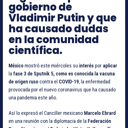
gobierno de
Vladimir Putin y que
ha causado dudas
en la comunidad
científica.
México
mostró este miércoles su
interés
por
aplicar
la
fase 3 de Sputnik 5, como es conocida la vacuna
de origen ruso
contra el
COVID-19
, la enfermedad
provocada por el nuevo coronavirus que ha causado
una pandemia este año.
Así lo expresó el Canciller mexicano
Marcelo Ebrard
en una reunión con la diplomacia de la
Federación