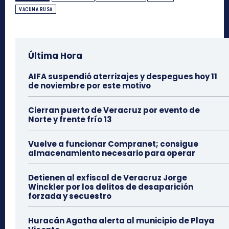
VACUNA RUSA
Última Hora
AIFA suspendió aterrizajes y despegues hoy 11
de noviembre por este motivo
Cierran puerto de Veracruz por evento de
Norte y frente frío 13
Vuelve a funcionar Compranet; consigue
almacenamiento necesario para operar
Detienen al exfiscal de Veracruz Jorge
Winckler por los delitos de desaparición
forzada y secuestro
Huracán Agatha alerta al municipio de Playa