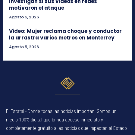
Investigan si sus videos en redes
motivaron el ataque
Agosto 5, 2026
Video: Mujer reclama choque y conductor
la arrastra varios metros en Monterrey
Agosto 5, 2026
El Estatal - Donde todas las noticias importan. Somos un
medio 100% digital que brinda acceso inmediato y
completamente gratuito a las noticias que impactan al Estado