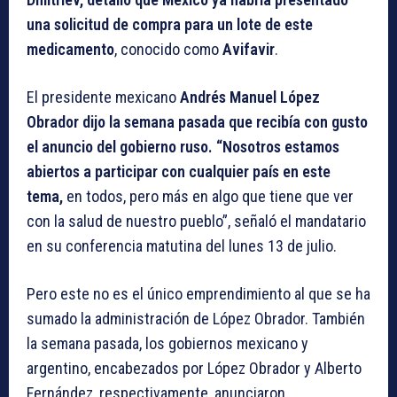
una solicitud de compra para un lote de
este
medicamento
, conocido como
Avifavir
.
El presidente mexicano
Andrés Manuel López
Obrador dijo la semana pasada que recibía con gusto
el anuncio del gobierno ruso. “Nosotros estamos
abiertos a participar con cualquier país en este
tema,
en todos, pero más en algo que tiene que ver
con la salud de nuestro pueblo”, señaló el mandatario
en su conferencia matutina del lunes 13 de julio.
Pero este no es el único emprendimiento al que se ha
sumado la administración de López Obrador. También
la semana pasada, los gobiernos mexicano y
argentino, encabezados por López Obrador y Alberto
Fernández, respectivamente, anunciaron