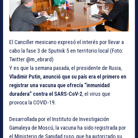
El Canciller mexicano expresó el interés por llevar a
cabo la fase 3 de Sputnik 5 en territorio local (Foto:
Twitter @m_ebrard)
Y es que la semana pasada, el presidente de Rusia,
Vladimir Putin,
anunció que su país era el primero en
registrar una vacuna que ofrecía “inmunidad
duradera”
contra el SARS-CoV-2
, el virus que
provoca la COVID-19.
Desarrollada por el Instituto de Investigación
Gamaleya de Moscú, la vacuna ha sido registrada por
el Ministerio de Sanidad ruso, que ha autorizado su