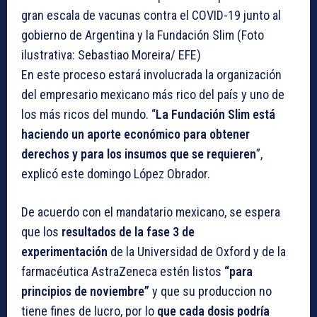
gran escala de vacunas contra el COVID-19 junto al
gobierno de Argentina y la Fundación Slim (Foto
ilustrativa: Sebastiao Moreira/ EFE)
En este proceso estará involucrada la organización
del empresario mexicano más rico del país y uno de
los más ricos del mundo. “
La Fundación Slim está
haciendo un aporte económico para obtener
derechos y para los insumos que se requieren
”,
explicó este domingo López Obrador.
De acuerdo con el mandatario mexicano, se espera
que los
resultados de la fase 3 de
experimentación
de la Universidad de Oxford y de la
farmacéutica AstraZeneca estén listos
“para
principios de noviembre”
y que su produccion no
tiene fines de lucro, por lo
que cada dosis podría