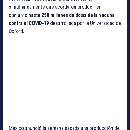
simultáneamente que acordaron producir en
conjunto
hasta 250 millones de dosis de la vacuna
contra el COVID-19
desarrollada por la Universidad de
Oxford.
México anunció la semana pasada una producción de