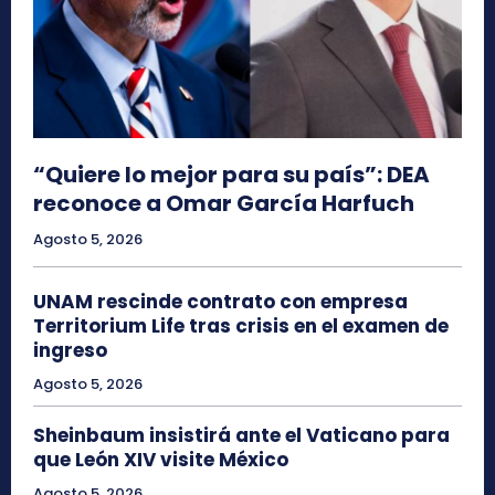
“Quiere lo mejor para su país”: DEA
reconoce a Omar García Harfuch
Agosto 5, 2026
UNAM rescinde contrato con empresa
Territorium Life tras crisis en el examen de
ingreso
Agosto 5, 2026
Sheinbaum insistirá ante el Vaticano para
que León XIV visite México
Agosto 5, 2026