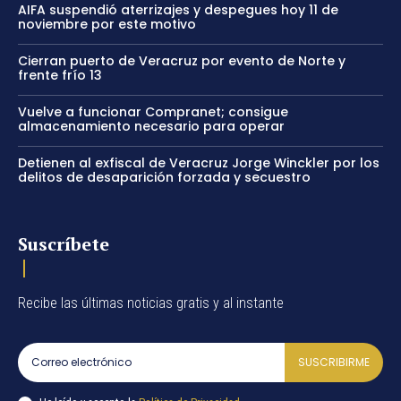
AIFA suspendió aterrizajes y despegues hoy 11 de
noviembre por este motivo
Cierran puerto de Veracruz por evento de Norte y
frente frío 13
Vuelve a funcionar Compranet; consigue
almacenamiento necesario para operar
Detienen al exfiscal de Veracruz Jorge Winckler por los
delitos de desaparición forzada y secuestro
Suscríbete
Recibe las últimas noticias gratis y al instante
SUSCRIBIRME