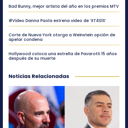
Bad Bunny, mejor artista del año en los premios MTV
#Video Danna Paola estrena video de ‘XT4S1S’
Corte de Nueva York otorga a Weinstein opción de
apelar condena
Hollywood coloca una estrella de Pavarotti 15 años
después de su muerte
Noticias Relacionadas