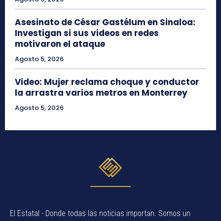
Asesinato de César Gastélum en Sinaloa:
Investigan si sus videos en redes
motivaron el ataque
Agosto 5, 2026
Video: Mujer reclama choque y conductor
la arrastra varios metros en Monterrey
Agosto 5, 2026
El Estatal - Donde todas las noticias importan. Somos un