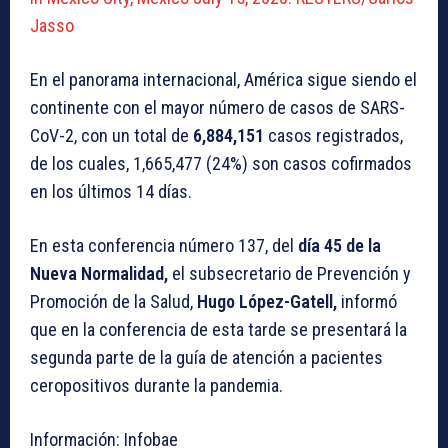
Jasso
En el panorama internacional, América sigue siendo el
continente con el mayor número de casos de SARS-
CoV-2, con un total de
6,884,151
casos registrados,
de los cuales, 1,665,477 (24%) son casos cofirmados
en los últimos 14 días.
En esta conferencia número 137, del
día 45 de la
Nueva Normalidad,
el subsecretario de Prevención y
Promoción de la Salud,
Hugo López-Gatell,
informó
que en la conferencia de esta tarde se presentará la
segunda parte de la guía de atención a pacientes
ceropositivos durante la pandemia.
Información: Infobae