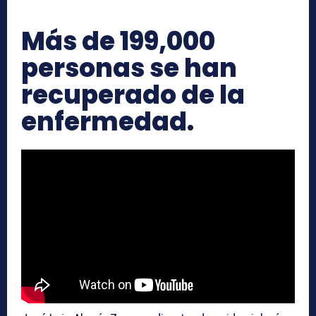
Más de 199,000
personas se han
recuperado de la
enfermedad.