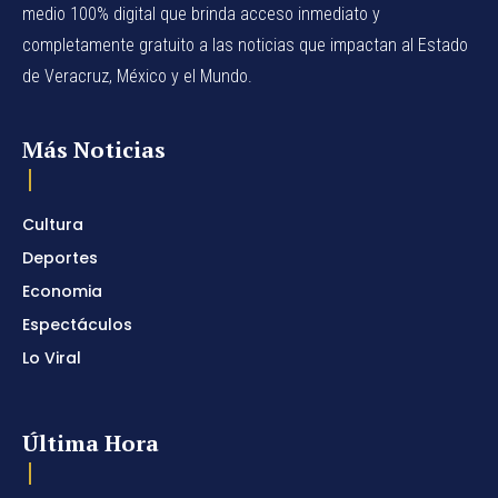
medio 100% digital que brinda acceso inmediato y
completamente gratuito a las noticias que impactan al Estado
de Veracruz, México y el Mundo.
Más Noticias
Cultura
Deportes
Economia
Espectáculos
Lo Viral
Última Hora