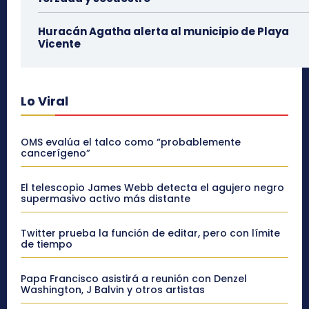
Huracán Agatha alerta al municipio de Playa
Vicente
Lo Viral
OMS evalúa el talco como “probablemente
cancerígeno”
El telescopio James Webb detecta el agujero negro
supermasivo activo más distante
Twitter prueba la función de editar, pero con límite
de tiempo
Papa Francisco asistirá a reunión con Denzel
Washington, J Balvin y otros artistas