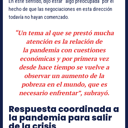
En este sentido, dijo estar “algo preocupada” por el
hecho de que las negociaciones en esta dirección
todavía no hayan comenzado.
“Un tema al que se prestó mucha
atención es la relación de
la
pandemia
con cuestiones
económicas y por primera vez
desde hace tiempo se vuelve a
observar un aumento de la
pobreza en el mundo, que es
necesario enfrentar”, subrayó.
Respuesta coordinada a
la pandemia para salir
de la crisis