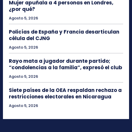
Mujer apuñala a 4 personas en Londres,
¿por qué?
Agosto 5, 2026
Policías de España y Francia desarticulan
célula del CJNG
Agosto 5, 2026
Rayo mata a jugador durante partido;
“condolencias a la familia”, expresó el club
Agosto 5, 2026
Siete países de la OEA respaldan rechazo a
restricciones electorales en Nicaragua
Agosto 5, 2026