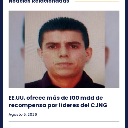
Noticias Relacionadas
EE.UU. ofrece más de 100 mdd de
recompensa por líderes del CJNG
Agosto 5, 2026