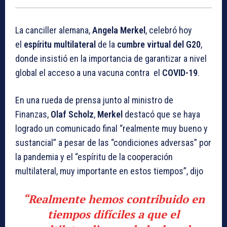
La canciller alemana,
Angela Merkel
, celebró hoy
el
espíritu multilateral
de la
cumbre virtual del G20
,
donde insistió en la importancia de garantizar a nivel
global el acceso a una vacuna contra el
COVID-19
.
En una rueda de prensa junto al ministro de
Finanzas,
Olaf Scholz
,
Merkel
destacó que se haya
logrado un comunicado final “realmente muy bueno y
sustancial” a pesar de las “condiciones adversas” por
la pandemia y el “espíritu de la cooperación
multilateral, muy importante en estos tiempos”, dijo
“Realmente hemos contribuido en
tiempos difíciles a que el