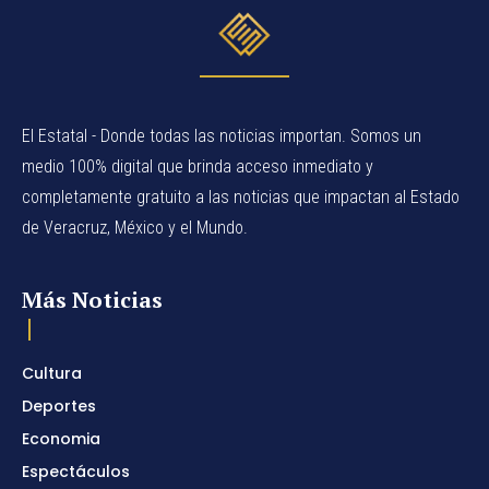
El Estatal - Donde todas las noticias importan. Somos un
medio 100% digital que brinda acceso inmediato y
completamente gratuito a las noticias que impactan al Estado
de Veracruz, México y el Mundo.
Más Noticias
Cultura
Deportes
Economia
Espectáculos