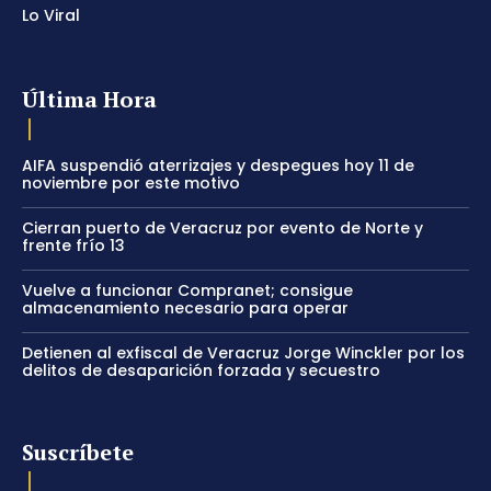
Lo Viral
Última Hora
AIFA suspendió aterrizajes y despegues hoy 11 de
noviembre por este motivo
Cierran puerto de Veracruz por evento de Norte y
frente frío 13
Vuelve a funcionar Compranet; consigue
almacenamiento necesario para operar
Detienen al exfiscal de Veracruz Jorge Winckler por los
delitos de desaparición forzada y secuestro
Suscríbete