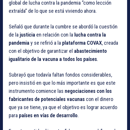
global de lucha contra la pandemia “como lección
extraída” de lo que se está viviendo ahora.
Señaló que durante la cumbre se abordó la cuestión
de la
justicia
en relación con la
lucha contra la
pandemia
y se refirió a la
plataforma COVAX
, creada
con el objetivo de garantizar el
abastecimiento
igualitario de la vacuna a todos los países
.
Subrayó que todavía faltan fondos considerables,
pero insistió en que lo más importante es que este
instrumento comience las
negociaciones con los
fabricantes de potenciales vacunas
con el dinero
que ya se tiene, ya que el objetivo es lograr acuerdo
para
países en vías de desarrollo
.