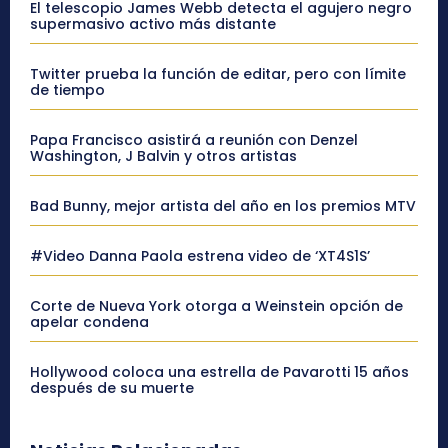
El telescopio James Webb detecta el agujero negro
supermasivo activo más distante
Twitter prueba la función de editar, pero con límite
de tiempo
Papa Francisco asistirá a reunión con Denzel
Washington, J Balvin y otros artistas
Bad Bunny, mejor artista del año en los premios MTV
#Video Danna Paola estrena video de ‘XT4S1S’
Corte de Nueva York otorga a Weinstein opción de
apelar condena
Hollywood coloca una estrella de Pavarotti 15 años
después de su muerte