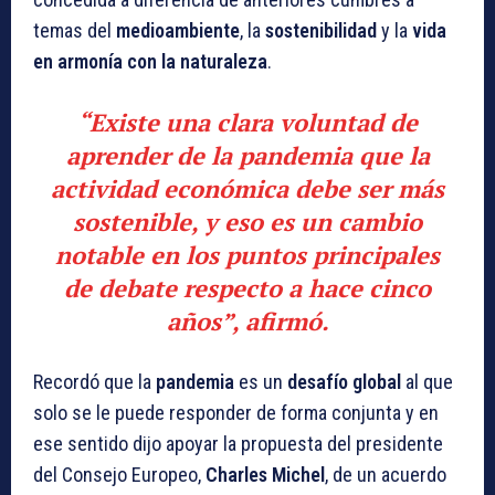
temas del
medioambiente
, la
sostenibilidad
y la
vida
en armonía con la naturaleza
.
“Existe una clara voluntad de
aprender de la pandemia que la
actividad económica debe ser más
sostenible, y eso es un cambio
notable en los puntos principales
de debate respecto a hace cinco
años”, afirmó.
Recordó que la
pandemia
es un
desafío global
al que
solo se le puede responder de forma conjunta y en
ese sentido dijo apoyar la propuesta del presidente
del Consejo Europeo,
Charles Michel
, de un acuerdo