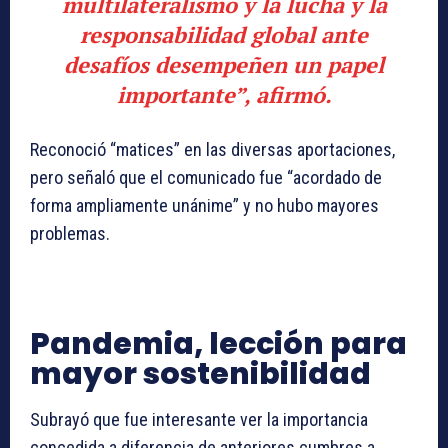
multilateralismo y la lucha y la
responsabilidad global ante
desafíos desempeñen un papel
importante”, afirmó.
Reconoció “matices” en las diversas aportaciones,
pero señaló que el comunicado fue “acordado de
forma ampliamente unánime” y no hubo mayores
problemas.
Pandemia, lección para
mayor sostenibilidad
Subrayó que fue interesante ver la importancia
concedida a diferencia de anteriores cumbres a